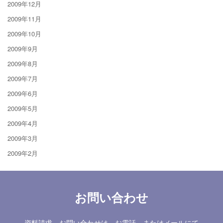
2009年12月
2009年11月
2009年10月
2009年9月
2009年8月
2009年7月
2009年6月
2009年5月
2009年4月
2009年3月
2009年2月
お問い合わせ
資料請求、お問い合わせは、お電話、またはメールにて