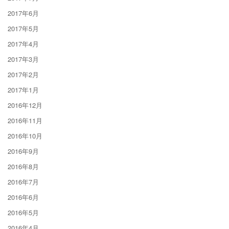
2017年6月
2017年5月
2017年4月
2017年3月
2017年2月
2017年1月
2016年12月
2016年11月
2016年10月
2016年9月
2016年8月
2016年7月
2016年6月
2016年5月
2016年4月