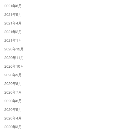
2021年6月
2021年5月
2021年4月
2021年2月
2021年1月
2020年12月
2020年11月
2020年10月
2020年9月
2020年8月
2020年7月
2020年6月
2020年5月
2020年4月
2020年3月