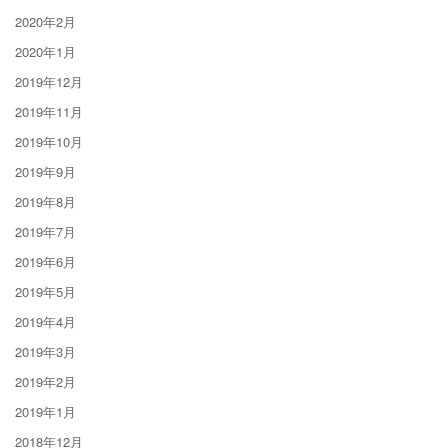
2020年2月
2020年1月
2019年12月
2019年11月
2019年10月
2019年9月
2019年8月
2019年7月
2019年6月
2019年5月
2019年4月
2019年3月
2019年2月
2019年1月
2018年12月