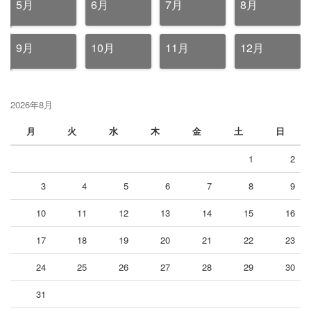
5月
6月
7月
8月
9月
10月
11月
12月
2026年8月
月
火
水
木
金
土
日
1
2
3
4
5
6
7
8
9
10
11
12
13
14
15
16
17
18
19
20
21
22
23
24
25
26
27
28
29
30
31