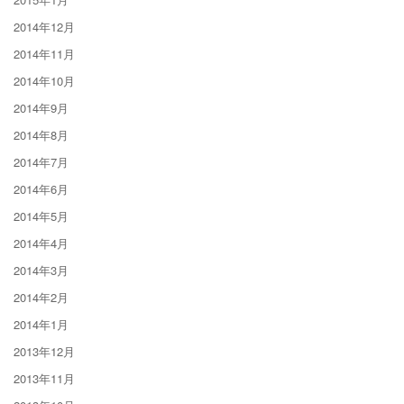
2014年12月
2014年11月
2014年10月
2014年9月
2014年8月
2014年7月
2014年6月
2014年5月
2014年4月
2014年3月
2014年2月
2014年1月
2013年12月
2013年11月