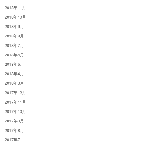
2018年11月
2018年10月
2018年9月
2018年8月
2018年7月
2018年6月
2018年5月
2018年4月
2018年3月
2017年12月
2017年11月
2017年10月
2017年9月
2017年8月
2017年7月