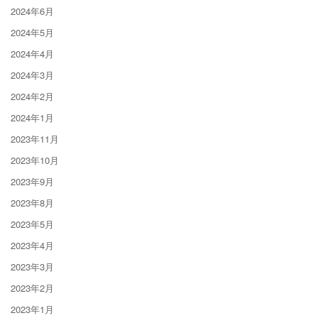
2024年6月
2024年5月
2024年4月
2024年3月
2024年2月
2024年1月
2023年11月
2023年10月
2023年9月
2023年8月
2023年5月
2023年4月
2023年3月
2023年2月
2023年1月