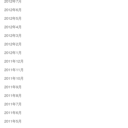
2012年7月
2012年6月
2012年5月
2012年4月
2012年3月
2012年2月
2012年1月
2011年12月
2011年11月
2011年10月
2011年9月
2011年8月
2011年7月
2011年6月
2011年5月