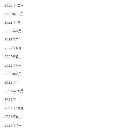
2022年12月
2022年11月
2022年10月
2022年9月
2022年7月
2022年6月
2022年5月
2022年4月
2022年2月
2022年1月
2021年12月
2021年11月
2021年10月
2021年8月
2021年7月