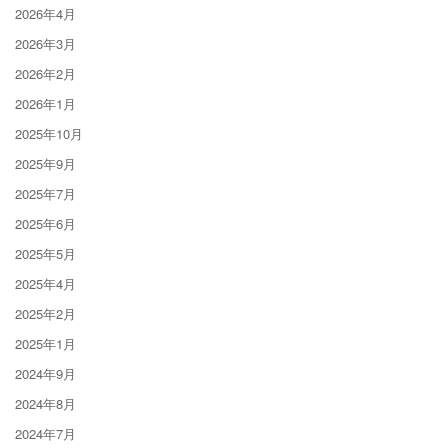
2026年4月
2026年3月
2026年2月
2026年1月
2025年10月
2025年9月
2025年7月
2025年6月
2025年5月
2025年4月
2025年2月
2025年1月
2024年9月
2024年8月
2024年7月