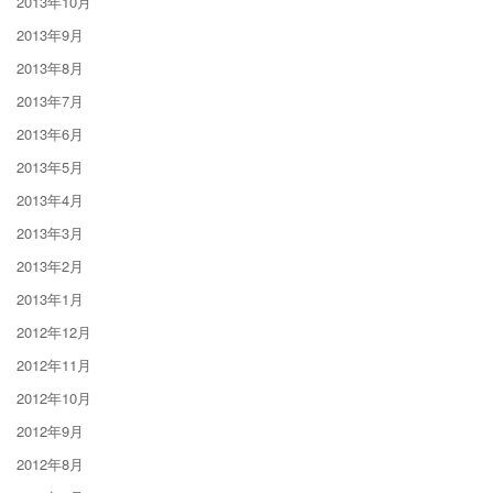
2013年10月
2013年9月
2013年8月
2013年7月
2013年6月
2013年5月
2013年4月
2013年3月
2013年2月
2013年1月
2012年12月
2012年11月
2012年10月
2012年9月
2012年8月