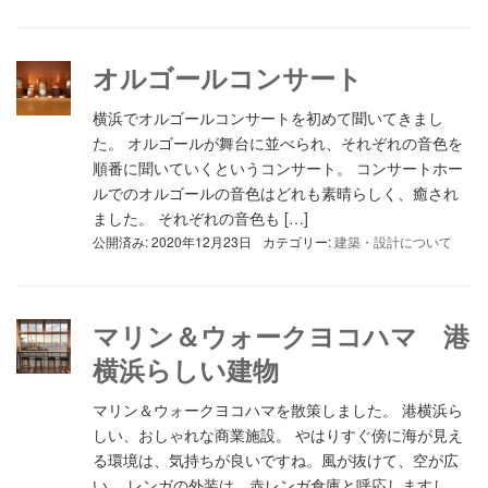
オルゴールコンサート
横浜でオルゴールコンサートを初めて聞いてきまし
た。 オルゴールが舞台に並べられ、それぞれの音色を
順番に聞いていくというコンサート。 コンサートホー
ルでのオルゴールの音色はどれも素晴らしく、癒され
ました。 それぞれの音色も […]
公開済み: 2020年12月23日
カテゴリー:
建築・設計について
マリン＆ウォークヨコハマ 港
横浜らしい建物
マリン＆ウォークヨコハマを散策しました。 港横浜ら
しい、おしゃれな商業施設。 やはりすぐ傍に海が見え
る環境は、気持ちが良いですね。風が抜けて、空が広
い。 レンガの外装は、赤レンガ倉庫と呼応しますし、