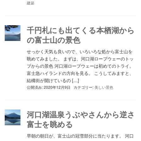
建築
千円札にも出てくる本栖湖から
の富士山の景色
せっかく天気も良いので、いろいろな処から富士山を
眺めてみました。 まずは、河口湖ロープウェーのトッ
プからの景色 河口湖ロープウェーは初めてのトライ。
富士急ハイランドの方向を見る。 こうしてみますと、
結構街が開けているの […]
公開済み: 2020年12月9日
カテゴリー:
美しい景色
河口湖温泉うぶやさんから逆さ
富士を眺める
早朝の朝日が、富士山の冠雪部分に当たります。 河口