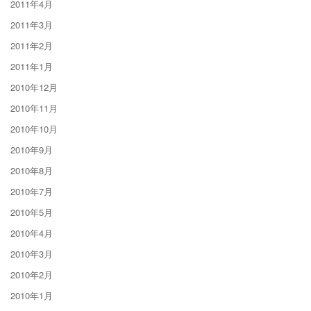
2011年4月
2011年3月
2011年2月
2011年1月
2010年12月
2010年11月
2010年10月
2010年9月
2010年8月
2010年7月
2010年5月
2010年4月
2010年3月
2010年2月
2010年1月