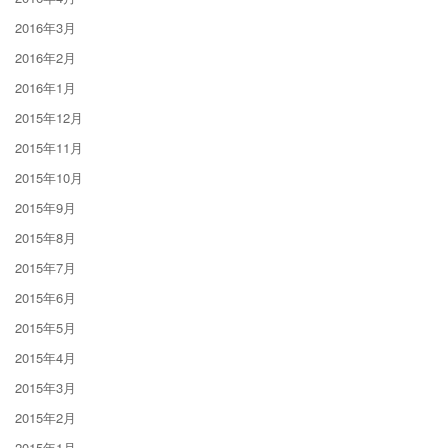
2016年3月
2016年2月
2016年1月
2015年12月
2015年11月
2015年10月
2015年9月
2015年8月
2015年7月
2015年6月
2015年5月
2015年4月
2015年3月
2015年2月
2015年1月