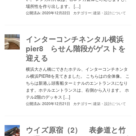
場所性を作り出します。 […]
公開済み: 2020年12月22日
カテゴリー:
建築・設計について
インターコンチネンタル横浜
pier8 らせん階段がゲストを
迎える
横浜大さん橋にできたホテル、インターコンチネンタ
ル横浜PIER8を見てきました。 こちらはの全体像。 こ
ちらは新港ふ頭客船ターミナルのエントランスになり
ます。ホテルエントランスは、右側から入ります。 ホ
テル2階のデッキス […]
公開済み: 2020年12月21日
カテゴリー:
建築・設計について
ウイズ原宿（2） 表参道と竹