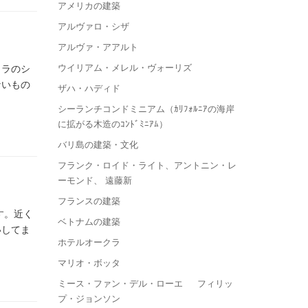
アメリカの建築
アルヴァロ・シザ
アルヴァ・アアルト
ウイリアム・メレル・ヴォーリズ
カラのシ
ないもの
ザハ・ハディド
シーランチコンドミニアム（ｶﾘﾌｫﾙﾆｱの海岸
に拡がる木造のｺﾝﾄﾞﾐﾆｱﾑ）
バリ島の建築・文化
フランク・ロイド・ライト、アントニン・レ
ーモンド、 遠藤新
フランスの建築
す。近く
ベトナムの建築
いしてま
ホテルオークラ
マリオ・ボッタ
ミース・ファン・デル・ローエ フィリッ
プ・ジョンソン