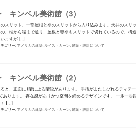
ン キンベル美術館（3）
壁のスリット、一部屋根と壁のスリットから入り込みます。天井のスリ
のの、端から端まで通り、屋根と妻壁もスリットで切れているので、構
ますが […]
カテゴリー:
アメリカの建築
,
ルイス・カーン
,
建築・設計について
ン キンベル美術館（2）
ると、正面に1階に上る階段があります。 手摺がまたしびれるディテ
てあります。 存在感がありかつ空間を締めるデザインです。 一歩一歩
 […]
カテゴリー:
アメリカの建築
,
ルイス・カーン
,
建築・設計について