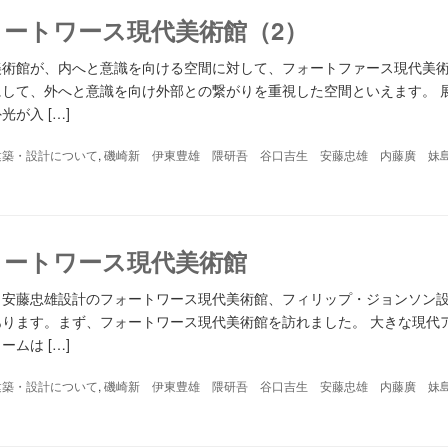
ートワース現代美術館（2）
美術館が、内へと意識を向ける空間に対して、フォートファース現代美
して、外へと意識を向け外部との繋がりを重視した空間といえます。 
が入 […]
建築・設計について
,
磯崎新 伊東豊雄 隈研吾 谷口吉生 安藤忠雄 内藤廣 
ォートワース現代美術館
、安藤忠雄設計のフォートワース現代美術館、フィリップ・ジョンソン
ります。まず、フォートワース現代美術館を訪れました。 大きな現代
ムは […]
建築・設計について
,
磯崎新 伊東豊雄 隈研吾 谷口吉生 安藤忠雄 内藤廣 