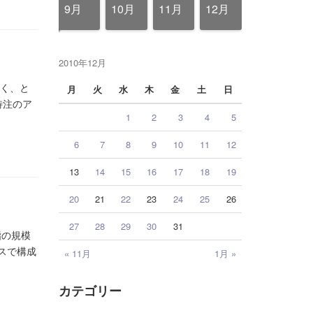
12月
12月
12月
12月
12月
12月
12月
12月
12月
12月
12月
12月
12月
12月
12月
12月
12月
9月
10月
11月
12月
2010年12月
るく、と
月
火
水
木
金
土
日
特注のア
1
2
3
4
5
6
7
8
9
10
11
12
13
14
15
16
17
18
19
20
21
22
23
24
25
26
27
28
29
30
31
指の規模
スで構成
« 11月
1月 »
カテゴリー