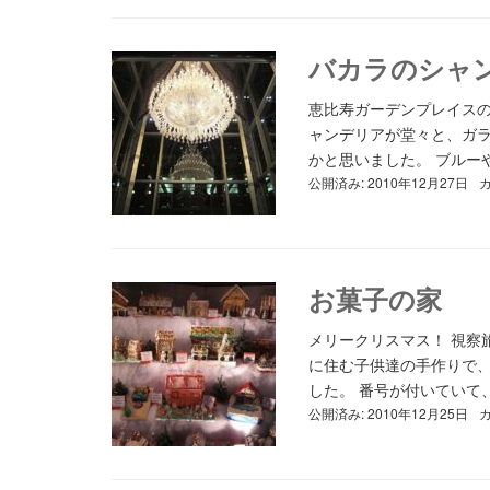
バカラのシャ
恵比寿ガーデンプレイス
ャンデリアが堂々と、ガ
かと思いました。 ブルーや
公開済み: 2010年12月27日
お菓子の家
メリークリスマス！ 視察
に住む子供達の手作りで
した。 番号が付いていて、
公開済み: 2010年12月25日