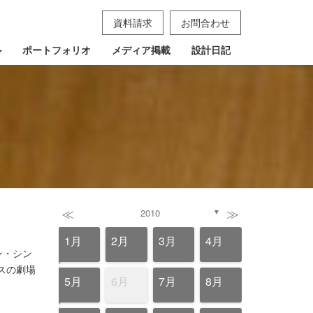
資料請求
お問合わせ
ル
ポートフォリオ
メディア掲載
設計日記
≪
≫
2010
▼
4月
4月
4月
4月
4月
4月
4月
4月
4月
4月
4月
4月
4月
4月
4月
4月
4月
1月
2月
3月
4月
ン・シン
スの劇場
8月
8月
8月
8月
8月
8月
8月
8月
8月
8月
8月
8月
8月
8月
8月
8月
8月
5月
6月
7月
8月