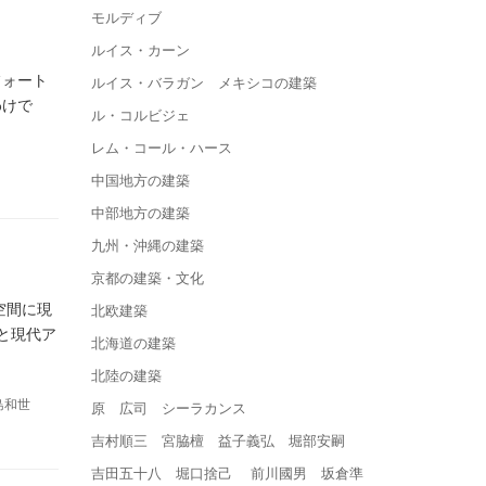
モルディブ
ルイス・カーン
フォート
ルイス・バラガン メキシコの建築
わけで
ル・コルビジェ
レム・コール・ハース
中国地方の建築
中部地方の建築
九州・沖縄の建築
京都の建築・文化
空間に現
北欧建築
と現代ア
北海道の建築
北陸の建築
妹島和世
原 広司 シーラカンス
吉村順三 宮脇檀 益子義弘 堀部安嗣
吉田五十八 堀口捨己 前川國男 坂倉準