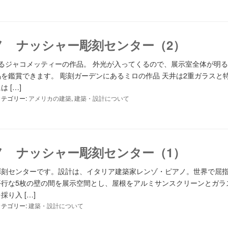
9月
9月
9月
9月
9月
9月
9月
9月
9月
9月
9月
9月
9月
9月
9月
9月
9月
10月
10月
10月
10月
10月
10月
10月
10月
10月
10月
10月
10月
10月
10月
10月
10月
10月
11月
11月
11月
11月
11月
11月
11月
11月
11月
11月
11月
11月
11月
11月
11月
11月
11月
ノ ナッシャー彫刻センター（2）
るジャコメッティーの作品。 外光が入ってくるので、展示室全体が明
を鑑賞できます。 彫刻ガーデンにあるミロの作品 天井は2重ガラスと
 […]
カテゴリー:
アメリカの建築
,
建築・設計について
ノ ナッシャー彫刻センター（1）
彫刻センターです。設計は、イタリア建築家レンゾ・ピアノ。世界で屈
平行な5枚の壁の間を展示空間とし、屋根をアルミサンスクリーンとガラ
り入 […]
カテゴリー:
建築・設計について