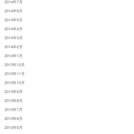
2014年7月
2014年6月
2014年5月
2014年4月
2014年3月
2014年2月
2014年1月
2013年12月
2013年11月
2013年10月
2013年9月
2013年8月
2013年7月
2013年6月
2013年5月