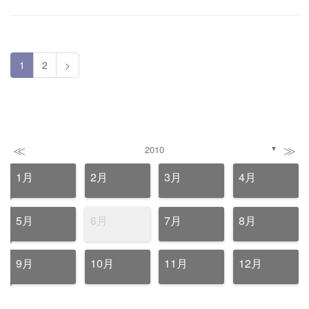
1
2
>
≪
≫
2010
▼
1月
2月
3月
4月
5月
6月
7月
8月
9月
10月
11月
12月