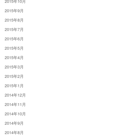
2015年10月
2015年9月
2015年8月
2015年7月
2015年6月
2015年5月
2015年4月
2015年3月
2015年2月
2015年1月
2014年12月
2014年11月
2014年10月
2014年9月
2014年8月