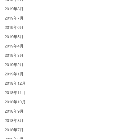
2019年8月
2019年7月
2019年6月
2019年5月
2019年4月
2019年3月
2019年2月
2019年1月
2018年12月
2018年11月
2018年10月
2018年9月
2018年8月
2018年7月
2018年6月