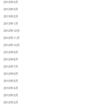
2013年4月
2013年3月
2013年2月
2013年1月
2012年12月
2012年11月
2012年10月
2012年9月
2012年8月
2012年7月
2012年6月
2012年5月
2012年4月
2012年3月
2012年2月