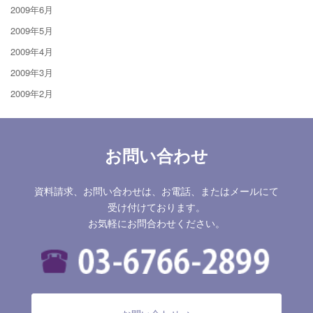
2009年6月
2009年5月
2009年4月
2009年3月
2009年2月
お問い合わせ
資料請求、お問い合わせは、お電話、またはメールにて
受け付けております。
お気軽にお問合わせください。