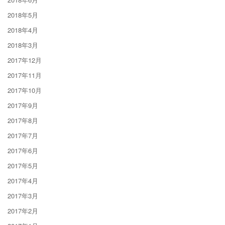
2018年5月
2018年4月
2018年3月
2017年12月
2017年11月
2017年10月
2017年9月
2017年8月
2017年7月
2017年6月
2017年5月
2017年4月
2017年3月
2017年2月