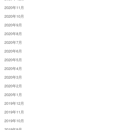
2020年11月
2020年10月
2020年9月
2020年8月
2020年7月
2020年6月
2020年5月
2020年4月
2020年3月
2020年2月
2020年1月
2019年12月
2019年11月
2019年10月
2019年9月