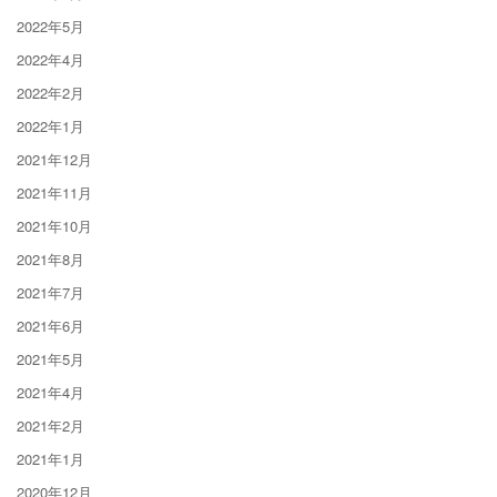
2022年5月
2022年4月
2022年2月
2022年1月
2021年12月
2021年11月
2021年10月
2021年8月
2021年7月
2021年6月
2021年5月
2021年4月
2021年2月
2021年1月
2020年12月