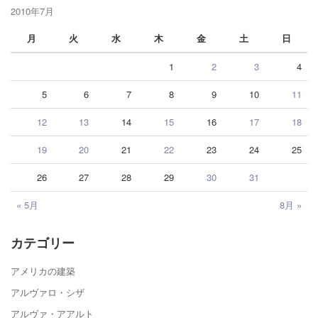
2010年7月
月
火
水
木
金
土
日
1
2
3
4
5
6
7
8
9
10
11
12
13
14
15
16
17
18
19
20
21
22
23
24
25
26
27
28
29
30
31
« 5月
8月 »
カテゴリー
アメリカの建築
アルヴァロ・シザ
アルヴァ・アアルト