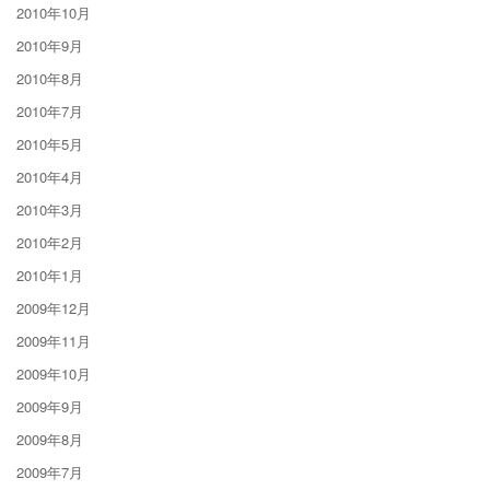
2010年10月
2010年9月
2010年8月
2010年7月
2010年5月
2010年4月
2010年3月
2010年2月
2010年1月
2009年12月
2009年11月
2009年10月
2009年9月
2009年8月
2009年7月