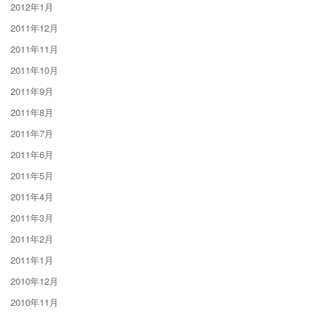
2012年1月
2011年12月
2011年11月
2011年10月
2011年9月
2011年8月
2011年7月
2011年6月
2011年5月
2011年4月
2011年3月
2011年2月
2011年1月
2010年12月
2010年11月