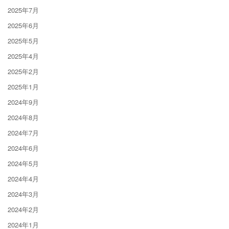
2025年7月
2025年6月
2025年5月
2025年4月
2025年2月
2025年1月
2024年9月
2024年8月
2024年7月
2024年6月
2024年5月
2024年4月
2024年3月
2024年2月
2024年1月