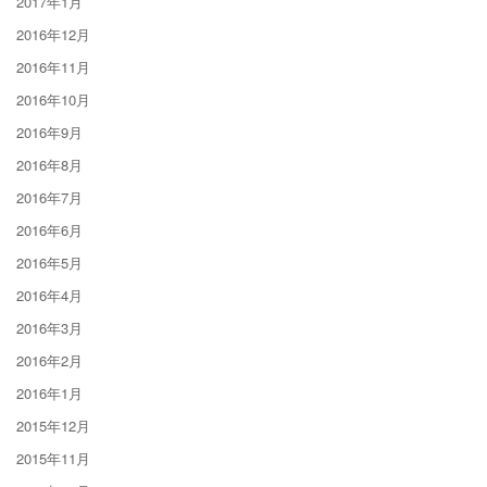
2017年1月
2016年12月
2016年11月
2016年10月
2016年9月
2016年8月
2016年7月
2016年6月
2016年5月
2016年4月
2016年3月
2016年2月
2016年1月
2015年12月
2015年11月