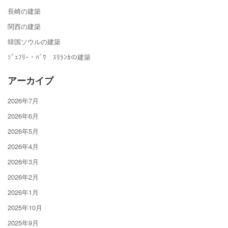
長崎の建築
関西の建築
韓国ソウルの建築
ｼﾞｪﾌﾘｰ・ﾊﾞﾜ ｽﾘﾗﾝｶの建築
アーカイブ
2026年7月
2026年6月
2026年5月
2026年4月
2026年3月
2026年2月
2026年1月
2025年10月
2025年9月