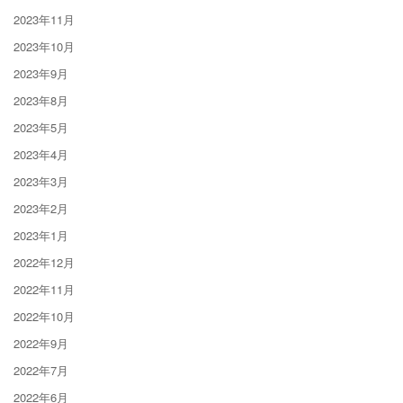
2023年11月
2023年10月
2023年9月
2023年8月
2023年5月
2023年4月
2023年3月
2023年2月
2023年1月
2022年12月
2022年11月
2022年10月
2022年9月
2022年7月
2022年6月