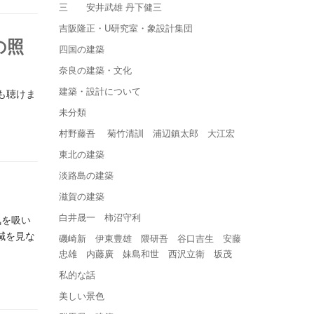
三 安井武雄 丹下健三
吉阪隆正・U研究室・象設計集団
の照
四国の建築
奈良の建築・文化
建築・設計について
楽も聴けま
未分類
村野藤吾 菊竹清訓 浦辺鎮太郎 大江宏
東北の建築
淡路島の建築
滋賀の建築
白井晟一 柿沼守利
気を吸い
減を見な
磯崎新 伊東豊雄 隈研吾 谷口吉生 安藤
忠雄 内藤廣 妹島和世 西沢立衛 坂茂
私的な話
美しい景色