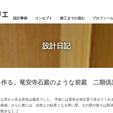
設計事例
コンセプト
竣工までの流れ
プロフィー
設計日記
を作る。竜安寺石庭のような前庭 二期倶
1月
1月
1月
1月
1月
1月
1月
1月
1月
1月
1月
1月
1月
1月
1月
1月
1月
2月
2月
2月
2月
2月
2月
2月
2月
2月
2月
2月
2月
2月
2月
2月
2月
2月
3月
3月
3月
3月
3月
3月
3月
3月
3月
3月
3月
3月
3月
3月
3月
3月
3月
な窓から見る景色は最高でした。 手前には景色を倒立景で見せてくれ
5月
5月
5月
5月
5月
5月
5月
5月
5月
5月
5月
5月
5月
5月
5月
5月
5月
6月
6月
6月
6月
6月
6月
6月
6月
6月
6月
6月
6月
6月
6月
6月
6月
6月
7月
7月
7月
7月
7月
7月
7月
7月
7月
7月
7月
7月
7月
7月
7月
7月
7月
い植栽。さらに奥には、自然との結界となる厚い壁。その壁の後ろは那
きな […]