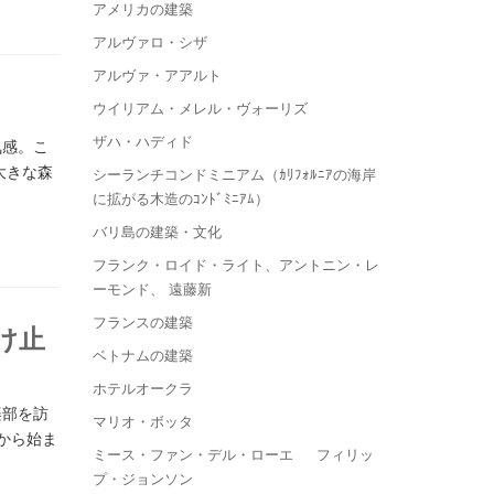
アメリカの建築
アルヴァロ・シザ
アルヴァ・アアルト
ウイリアム・メレル・ヴォーリズ
ザハ・ハディド
気感。こ
大きな森
シーランチコンドミニアム（ｶﾘﾌｫﾙﾆｱの海岸
に拡がる木造のｺﾝﾄﾞﾐﾆｱﾑ）
バリ島の建築・文化
フランク・ロイド・ライト、アントニン・レ
ーモンド、 遠藤新
フランスの建築
け止
ベトナムの建築
ホテルオークラ
楽部を訪
マリオ・ボッタ
から始ま
ミース・ファン・デル・ローエ フィリッ
プ・ジョンソン