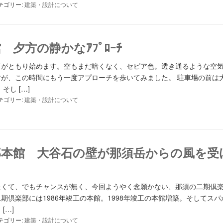
テゴリー:
建築・設計について
夕方の静かなｱﾌﾟﾛｰﾁ
灯がともり始めます。空もまだ暗くなく、セピア色。透き通るような空
が、この時間にもう一度アプローチを歩いてみました。 駐車場の前は
そし […]
テゴリー:
建築・設計について
部本館 大谷石の壁が那須岳からの風を受
たくて、でもチャンスが無く、今回ようやく念願かない、那須の二期倶
期倶楽部には1986年竣工の本館。1998年竣工の本館増築。そしてスパ
[…]
テゴリー:
建築・設計について