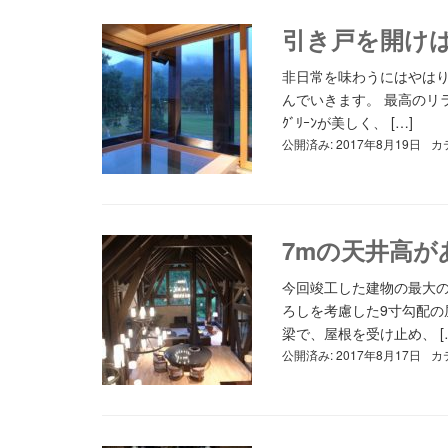
引き戸を開け
非日常を味わうにはやはり
んでいきます。 最高のリラ
ｸﾞﾘｰﾝが美しく、 […]
公開済み: 2017年8月19日
カ
7mの天井高があ
今回竣工した建物の最大の
ろしを考慮した9寸勾配
梁で、屋根を受け止め、 [
公開済み: 2017年8月17日
カ