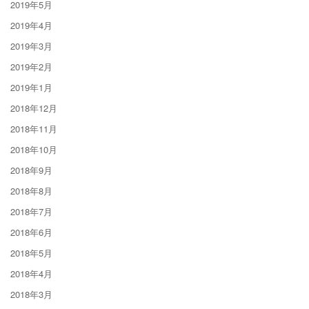
2019年5月
2019年4月
2019年3月
2019年2月
2019年1月
2018年12月
2018年11月
2018年10月
2018年9月
2018年8月
2018年7月
2018年6月
2018年5月
2018年4月
2018年3月