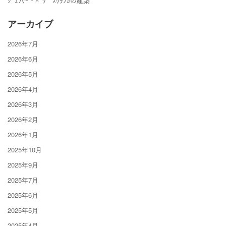
ｼﾞｪﾌﾘｰ・ﾊﾞﾜ ｽﾘﾗﾝｶの建築
アーカイブ
2026年7月
2026年6月
2026年5月
2026年4月
2026年3月
2026年2月
2026年1月
2025年10月
2025年9月
2025年7月
2025年6月
2025年5月
2025年4月