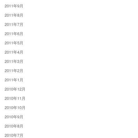
2011年9月
2011年8月
2011年7月
2011年6月
2011年5月
2011年4月
2011年3月
2011年2月
2011年1月
2010年12月
2010年11月
2010年10月
2010年9月
2010年8月
2010年7月