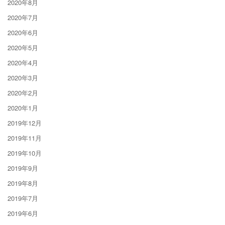
2020年8月
2020年7月
2020年6月
2020年5月
2020年4月
2020年3月
2020年2月
2020年1月
2019年12月
2019年11月
2019年10月
2019年9月
2019年8月
2019年7月
2019年6月