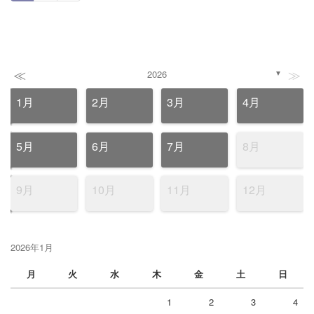
≪
≫
2026
▼
1月
2月
3月
4月
5月
6月
7月
8月
9月
10月
11月
12月
2026年1月
月
火
水
木
金
土
日
1
2
3
4