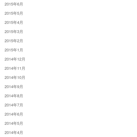
2015年6月
2015年5月
2015年4月
2015年3月
2015年2月
2015年1月
2014年12月
2014年11月
2014年10月
2014年9月
2014年8月
2014年7月
2014年6月
2014年5月
2014年4月