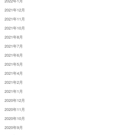
2022年1月
2021年12月
2021年11月
2021年10月
2021年8月
2021年7月
2021年6月
2021年5月
2021年4月
2021年2月
2021年1月
2020年12月
2020年11月
2020年10月
2020年9月