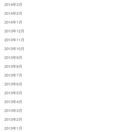
2014年3月
2014年2月
2014年1月
2013年12月
2013年11月
2013年10月
2013年9月
2013年8月
2013年7月
2013年6月
2013年5月
2013年4月
2013年3月
2013年2月
2013年1月