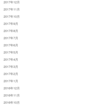
2017年12月
2017年11月
2017年10月
2017年9月
2017年8月
2017年7月
2017年6月
2017年5月
2017年4月
2017年3月
2017年2月
2017年1月
2016年12月
2016年11月
2016年10月