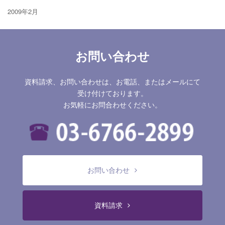
2009年2月
お問い合わせ
資料請求、お問い合わせは、お電話、またはメールにて
受け付けております。
お気軽にお問合わせください。
お問い合わせ
資料請求