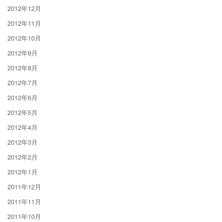
2012年12月
2012年11月
2012年10月
2012年9月
2012年8月
2012年7月
2012年6月
2012年5月
2012年4月
2012年3月
2012年2月
2012年1月
2011年12月
2011年11月
2011年10月