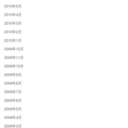
2010年5月
2010年4月
2010年3月
2010年2月
2010年1月
2009年12月
2009年11月
2009年10月
2009年9月
2009年8月
2009年7月
2009年6月
2009年5月
2009年4月
2009年3月