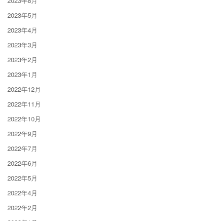
2023年8月
2023年5月
2023年4月
2023年3月
2023年2月
2023年1月
2022年12月
2022年11月
2022年10月
2022年9月
2022年7月
2022年6月
2022年5月
2022年4月
2022年2月