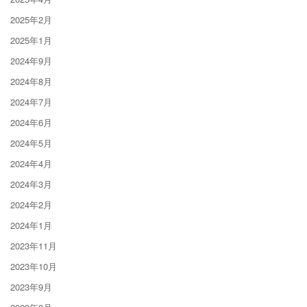
2025年2月
2025年1月
2024年9月
2024年8月
2024年7月
2024年6月
2024年5月
2024年4月
2024年3月
2024年2月
2024年1月
2023年11月
2023年10月
2023年9月