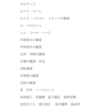
モルディブ
ルイス・カーン
ルイス・バラガン メキシコの建築
ル・コルビジェ
レム・コール・ハース
中国地方の建築
中部地方の建築
九州・沖縄の建築
京都の建築・文化
北欧建築
北海道の建築
北陸の建築
原 広司 シーラカンス
吉村順三 宮脇檀 益子義弘 堀部安嗣
吉田五十八 堀口捨己 前川國男 坂倉準