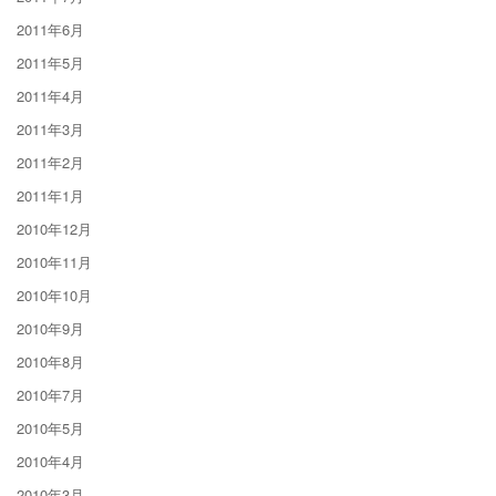
2011年6月
2011年5月
2011年4月
2011年3月
2011年2月
2011年1月
2010年12月
2010年11月
2010年10月
2010年9月
2010年8月
2010年7月
2010年5月
2010年4月
2010年3月