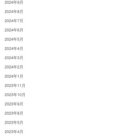
2024年9月
2024年8月
2024年7月
2024年6月
2024年5月
2024年4月
2024年3月
2024年2月
2024年1月
2023年11月
2023年10月
2023年9月
2023年8月
2023年5月
2023年4月