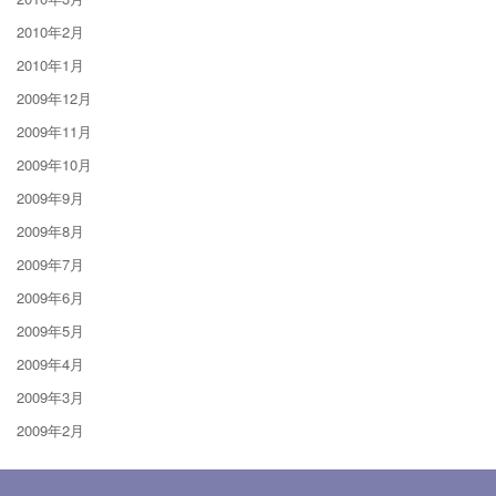
2010年2月
2010年1月
2009年12月
2009年11月
2009年10月
2009年9月
2009年8月
2009年7月
2009年6月
2009年5月
2009年4月
2009年3月
2009年2月