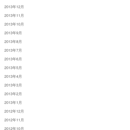
2013年12月
2013年11月
2013年10月
2013年9月
2013年8月
2013年7月
2013年6月
2013年5月
2013年4月
2013年3月
2013年2月
2013年1月
2012年12月
2012年11月
2012年10月