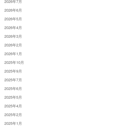
2026年7月
2026年6月
2026年5月
2026年4月
2026年3月
2026年2月
2026年1月
2025年10月
2025年9月
2025年7月
2025年6月
2025年5月
2025年4月
2025年2月
2025年1月