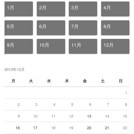
1月
2月
3月
4月
5月
6月
7月
8月
9月
10月
11月
12月
2013年12月
月
火
水
木
金
土
日
1
2
3
4
5
6
7
8
9
10
11
12
13
14
15
16
17
18
19
20
21
22