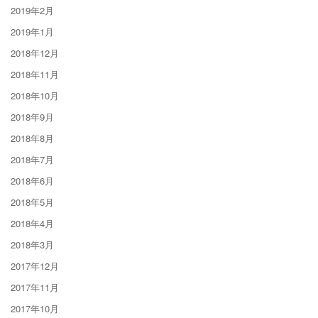
2019年2月
2019年1月
2018年12月
2018年11月
2018年10月
2018年9月
2018年8月
2018年7月
2018年6月
2018年5月
2018年4月
2018年3月
2017年12月
2017年11月
2017年10月