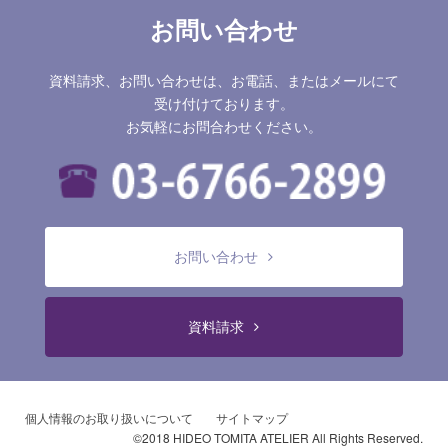
お問い合わせ
資料請求、お問い合わせは、お電話、またはメールにて
受け付けております。
お気軽にお問合わせください。
お問い合わせ
資料請求
個人情報のお取り扱いについて
サイトマップ
©2018 HIDEO TOMITA ATELIER All Rights Reserved.