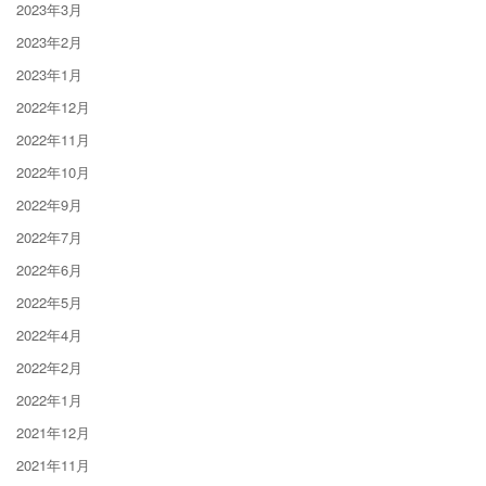
2023年3月
2023年2月
2023年1月
2022年12月
2022年11月
2022年10月
2022年9月
2022年7月
2022年6月
2022年5月
2022年4月
2022年2月
2022年1月
2021年12月
2021年11月