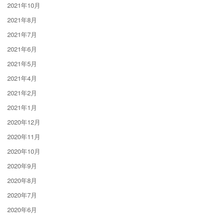
2021年10月
2021年8月
2021年7月
2021年6月
2021年5月
2021年4月
2021年2月
2021年1月
2020年12月
2020年11月
2020年10月
2020年9月
2020年8月
2020年7月
2020年6月