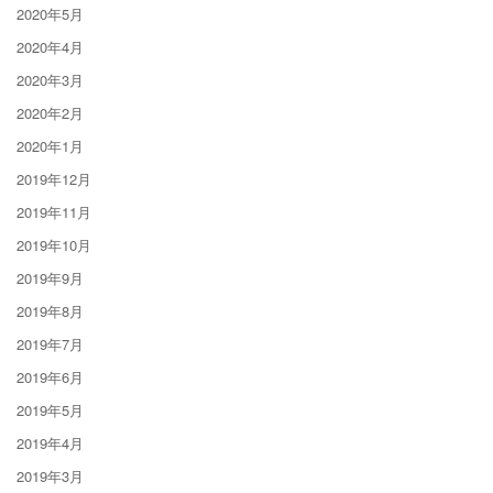
2020年5月
2020年4月
2020年3月
2020年2月
2020年1月
2019年12月
2019年11月
2019年10月
2019年9月
2019年8月
2019年7月
2019年6月
2019年5月
2019年4月
2019年3月