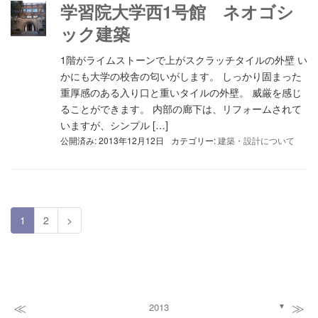
学習院大学西1号館 ネオゴシ
ック建築
1階がライムストーンで上がスクラッチタイルの外壁 い
かにも大学の校舎の匂いがします。 しっかり固まった
重厚感のある入り口と重いタイルの外壁。 威厳を感じ
ることができます。 内部の廊下は、リフォームされて
いますが、シンプル […]
公開済み: 2013年12月12日
カテゴリー:
建築・設計について
1
2
>
≪
≫
2013
▼