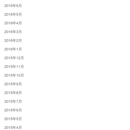
2016年6月
2016年5月
2016年4月
2016年3月
2016年2月
2016年1月
2015年12月
2015年11月
2015年10月
2015年9月
2015年8月
2015年7月
2015年6月
2015年5月
2015年4月