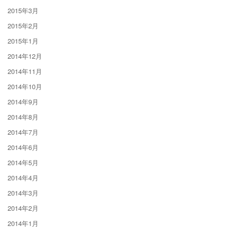
2015年3月
2015年2月
2015年1月
2014年12月
2014年11月
2014年10月
2014年9月
2014年8月
2014年7月
2014年6月
2014年5月
2014年4月
2014年3月
2014年2月
2014年1月