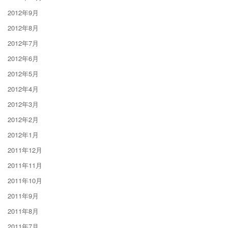
2012年9月
2012年8月
2012年7月
2012年6月
2012年5月
2012年4月
2012年3月
2012年2月
2012年1月
2011年12月
2011年11月
2011年10月
2011年9月
2011年8月
2011年7月