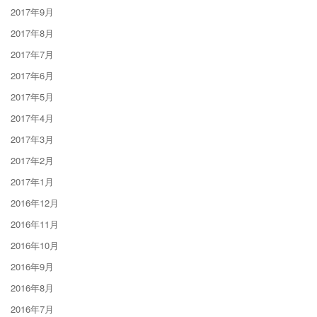
2017年9月
2017年8月
2017年7月
2017年6月
2017年5月
2017年4月
2017年3月
2017年2月
2017年1月
2016年12月
2016年11月
2016年10月
2016年9月
2016年8月
2016年7月