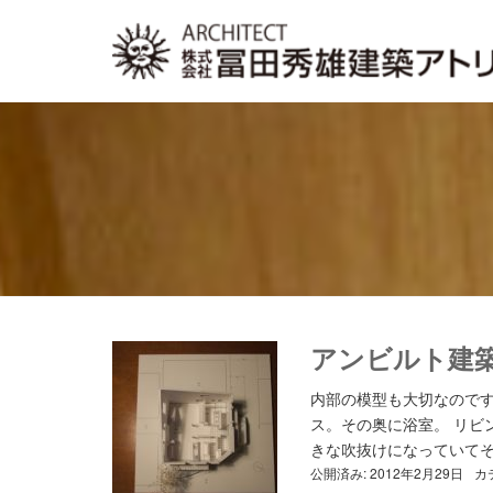
アンビルト建築
内部の模型も大切なのです
ス。その奥に浴室。 リビ
きな吹抜けになっていてそこ
公開済み: 2012年2月29日
カ