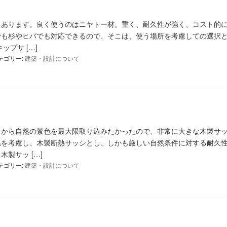
ろあります。良く使うのはニヤトー材。重く、耐久性が強く、コスト的
でも杉やヒバでも対応できるので、そこは、使う場所を考慮しての選択
ップサ […]
テゴリー:
建築・設計について
口から自然の景色を最大限取り込みたかったので、非常に大きな木製サ
温を考慮し、木製断熱サッシとし、しかも厳しい自然条件に対する耐久
製サッ […]
テゴリー:
建築・設計について