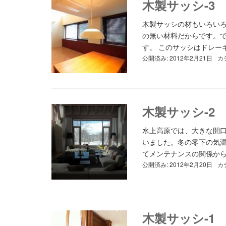
木製サッシ-3
木製サッシの材もいろい
の無い材料だからです。
す。 このサッシはドレーキ
公開済み: 2012年2月21日
カ
木製サッシ-2
水上高原では、大きな開
いました。冬の零下の気
てメンテナンスの関係から木
公開済み: 2012年2月20日
カ
木製サッシ-1