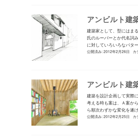
アンビルト建築
建築家として、型にはまる
氏のルーバーとか代名詞
に対していろいろなパターン
公開済み: 2012年2月26日
カ
アンビルト建築
建築を設計企画して実際に
考える時も案は、Ａ案か
ら順次わずかな変化を遂げな
公開済み: 2012年2月25日
カ