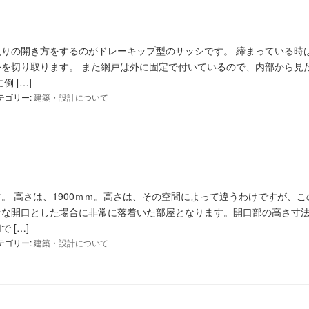
りの開き方をするのがドレーキップ型のサッシです。 締まっている時
を切り取ります。 また網戸は外に固定で付いているので、内部から見
 […]
テゴリー:
建築・設計について
。 高さは、1900ｍｍ。高さは、その空間によって違うわけですが、こ
ンな開口とした場合に非常に落着いた部屋となります。開口部の高さ寸
 […]
テゴリー:
建築・設計について