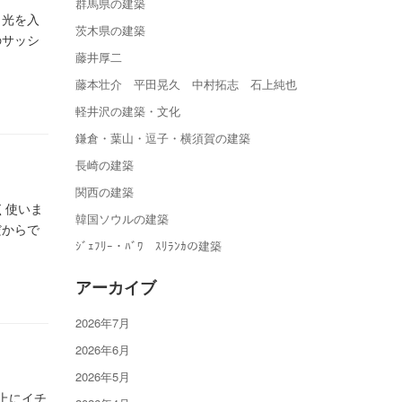
群馬県の建築
、光を入
茨木県の建築
のサッシ
藤井厚二
藤本壮介 平田晃久 中村拓志 石上純也
軽井沢の建築・文化
鎌倉・葉山・逗子・横須賀の建築
長崎の建築
関西の建築
く使いま
韓国ソウルの建築
だからで
ｼﾞｪﾌﾘｰ・ﾊﾞﾜ ｽﾘﾗﾝｶの建築
アーカイブ
2026年7月
2026年6月
2026年5月
上にイチ