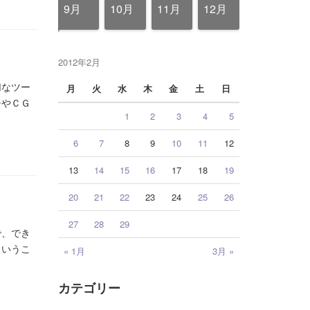
12月
12月
12月
12月
12月
12月
12月
12月
12月
12月
12月
12月
12月
12月
12月
12月
12月
9月
10月
11月
12月
2012年2月
切なツー
月
火
水
木
金
土
日
チやＣＧ
1
2
3
4
5
6
7
8
9
10
11
12
13
14
15
16
17
18
19
20
21
22
23
24
25
26
27
28
29
で、でき
というこ
« 1月
3月 »
カテゴリー