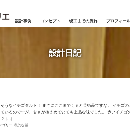
設計事例
コンセプト
竣工までの流れ
プロフィー
設計日記
1月
1月
1月
1月
1月
1月
1月
1月
1月
1月
1月
1月
1月
1月
1月
1月
1月
2月
2月
2月
2月
2月
2月
2月
2月
2月
2月
2月
2月
2月
2月
2月
2月
2月
3月
3月
3月
3月
3月
3月
3月
3月
3月
3月
3月
3月
3月
3月
3月
3月
3月
そうなイチゴタルト！ まさにここまでくると芸術品ですな。 イチゴの
ているのですが、甘さが控えめでとても上品な味でした。 赤いイチゴ
5月
5月
5月
5月
5月
5月
5月
5月
5月
5月
5月
5月
5月
5月
5月
5月
5月
6月
6月
6月
6月
6月
6月
6月
6月
6月
6月
6月
6月
6月
6月
6月
6月
6月
7月
7月
7月
7月
7月
7月
7月
7月
7月
7月
7月
7月
7月
7月
7月
7月
7月
 […]
テゴリー:
私的な話