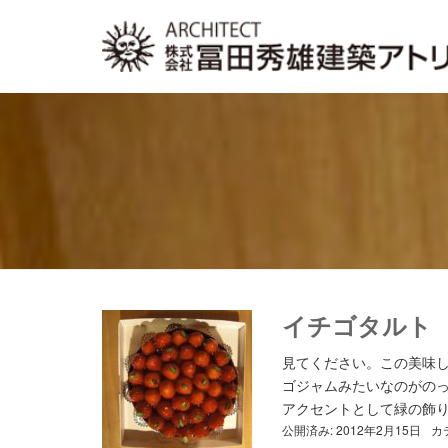
イチゴタルト
見てください。この美味し
ゴジャムみたいなのがのっ
アクセントとして緑の飾り？
公開済み: 2012年2月15日
カ