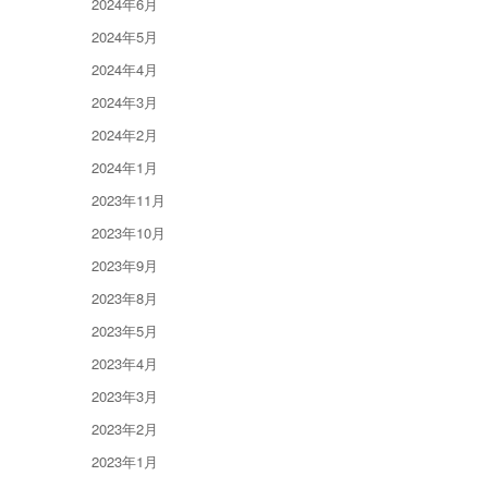
2024年6月
2024年5月
2024年4月
2024年3月
2024年2月
2024年1月
2023年11月
2023年10月
2023年9月
2023年8月
2023年5月
2023年4月
2023年3月
2023年2月
2023年1月