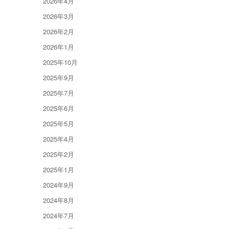
2026年4月
2026年3月
2026年2月
2026年1月
2025年10月
2025年9月
2025年7月
2025年6月
2025年5月
2025年4月
2025年2月
2025年1月
2024年9月
2024年8月
2024年7月