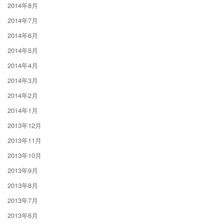
2014年8月
2014年7月
2014年6月
2014年5月
2014年4月
2014年3月
2014年2月
2014年1月
2013年12月
2013年11月
2013年10月
2013年9月
2013年8月
2013年7月
2013年6月