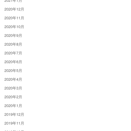
2021年1月
2020年12月
2020年11月
2020年10月
2020年9月
2020年8月
2020年7月
2020年6月
2020年5月
2020年4月
2020年3月
2020年2月
2020年1月
2019年12月
2019年11月