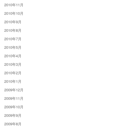
2010年11月
2010年10月
2010年9月
2010年8月
2010年7月
2010年5月
2010年4月
2010年3月
2010年2月
2010年1月
2009年12月
2009年11月
2009年10月
2009年9月
2009年8月