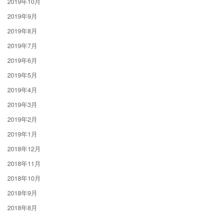
2019年10月
2019年9月
2019年8月
2019年7月
2019年6月
2019年5月
2019年4月
2019年3月
2019年2月
2019年1月
2018年12月
2018年11月
2018年10月
2018年9月
2018年8月