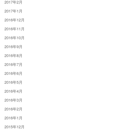
2017年2月
2017年1月
2016年12月
2016年11月
2016年10月
2016年9月
2016年8月
2016年7月
2016年6月
2016年5月
2016年4月
2016年3月
2016年2月
2016年1月
2015年12月