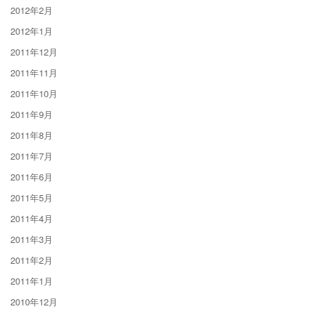
2012年2月
2012年1月
2011年12月
2011年11月
2011年10月
2011年9月
2011年8月
2011年7月
2011年6月
2011年5月
2011年4月
2011年3月
2011年2月
2011年1月
2010年12月