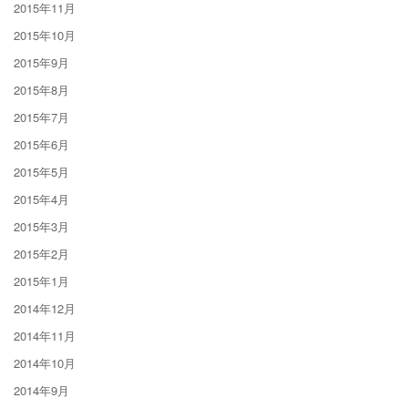
2015年11月
2015年10月
2015年9月
2015年8月
2015年7月
2015年6月
2015年5月
2015年4月
2015年3月
2015年2月
2015年1月
2014年12月
2014年11月
2014年10月
2014年9月