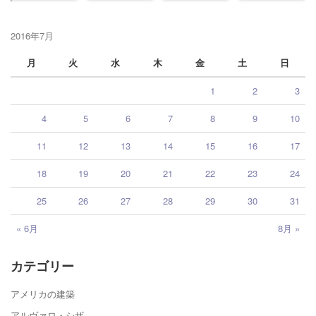
2016年7月
月
火
水
木
金
土
日
1
2
3
4
5
6
7
8
9
10
11
12
13
14
15
16
17
18
19
20
21
22
23
24
25
26
27
28
29
30
31
« 6月
8月 »
カテゴリー
アメリカの建築
アルヴァロ・シザ