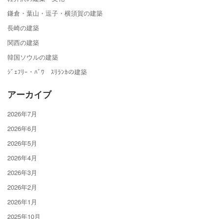
鎌倉・葉山・逗子・横須賀の建築
長崎の建築
関西の建築
韓国ソウルの建築
ｼﾞｪﾌﾘｰ・ﾊﾞﾜ ｽﾘﾗﾝｶの建築
アーカイブ
2026年7月
2026年6月
2026年5月
2026年4月
2026年3月
2026年2月
2026年1月
2025年10月