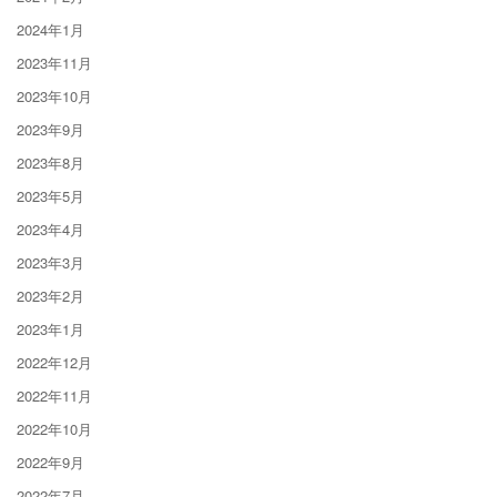
2024年1月
2023年11月
2023年10月
2023年9月
2023年8月
2023年5月
2023年4月
2023年3月
2023年2月
2023年1月
2022年12月
2022年11月
2022年10月
2022年9月
2022年7月