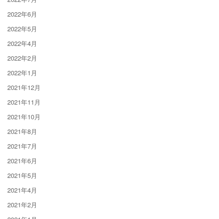
2022年6月
2022年5月
2022年4月
2022年2月
2022年1月
2021年12月
2021年11月
2021年10月
2021年8月
2021年7月
2021年6月
2021年5月
2021年4月
2021年2月