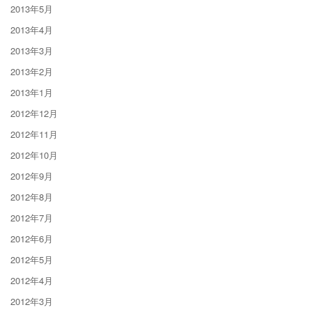
2013年5月
2013年4月
2013年3月
2013年2月
2013年1月
2012年12月
2012年11月
2012年10月
2012年9月
2012年8月
2012年7月
2012年6月
2012年5月
2012年4月
2012年3月