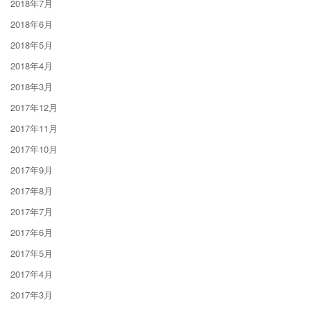
2018年7月
2018年6月
2018年5月
2018年4月
2018年3月
2017年12月
2017年11月
2017年10月
2017年9月
2017年8月
2017年7月
2017年6月
2017年5月
2017年4月
2017年3月