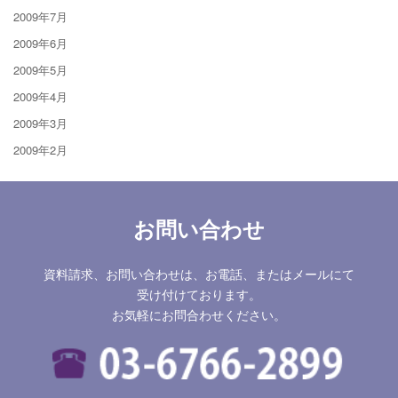
2009年7月
2009年6月
2009年5月
2009年4月
2009年3月
2009年2月
お問い合わせ
資料請求、お問い合わせは、お電話、またはメールにて
受け付けております。
お気軽にお問合わせください。