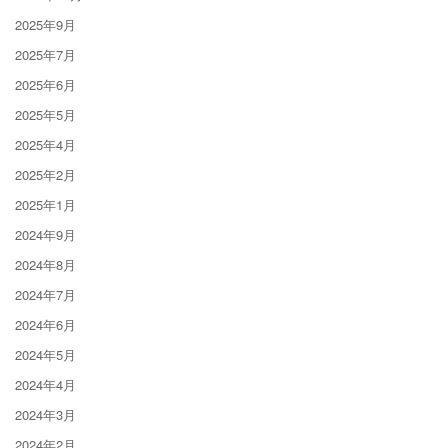
2025年9月
2025年7月
2025年6月
2025年5月
2025年4月
2025年2月
2025年1月
2024年9月
2024年8月
2024年7月
2024年6月
2024年5月
2024年4月
2024年3月
2024年2月