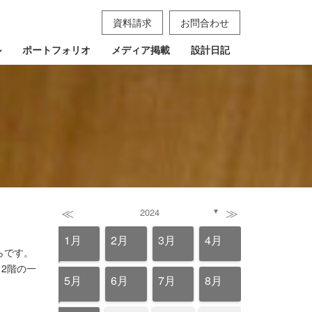
資料請求
お問合わせ
ル
ポートフォリオ
メディア掲載
設計日記
≪
≫
2024
▼
4月
4月
4月
4月
4月
4月
4月
4月
4月
4月
4月
4月
4月
4月
4月
4月
4月
1月
2月
3月
4月
らです。
2階の一
8月
8月
8月
8月
8月
8月
8月
8月
8月
8月
8月
8月
8月
8月
8月
8月
8月
5月
6月
7月
8月