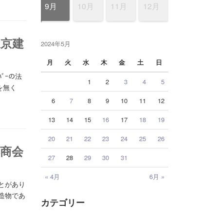
12月
12月
12月
12月
12月
12月
12月
12月
12月
12月
12月
12月
12月
12月
12月
12月
12月
9月
10月
11月
12月
東京建
2024年5月
月
火
水
木
金
土
日
ﾞｰの法
1
2
3
4
5
を無く
6
7
8
9
10
11
12
13
14
15
16
17
18
19
20
21
22
23
24
25
26
商会
27
28
29
30
31
« 4月
6月 »
とがあり
造物であ
カテゴリー