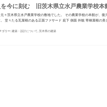
史を今に刻む 旧茨木県立水戸農業学校本
元々茨木県立水戸農業学校の敷地でした。 その農業学校の本館が、復
。 堂々たる瓦屋根のある正面ファサード 庇下 側面 外観 寄棟屋根の美
テゴリー:
建築・設計について
,
茨木県の建築