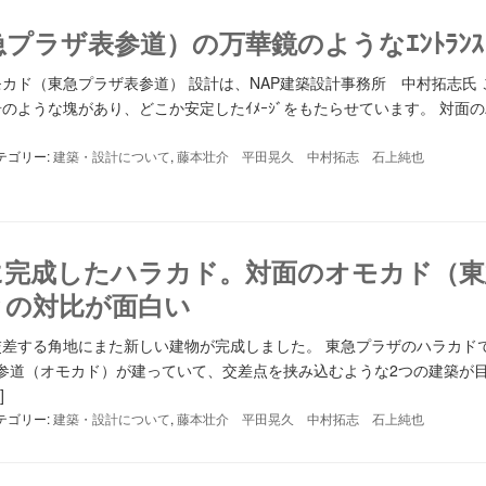
プラザ表参道）の万華鏡のようなｴﾝﾄﾗﾝｽ
カド（東急プラザ表参道） 設計は、NAP建築設計事務所 中村拓志氏 
のような塊があり、どこか安定したｲﾒｰｼﾞをもたらせています。 対面
テゴリー:
建築・設計について
,
藤本壮介 平田晃久 中村拓志 石上純也
に完成したハラカド。対面のオモカド（東
との対比が面白い
差する角地にまた新しい建物が完成しました。 東急プラザのハラカドで
ﾞ表参道（オモカド）が建っていて、交差点を挟み込むような2つの建築が
]
テゴリー:
建築・設計について
,
藤本壮介 平田晃久 中村拓志 石上純也