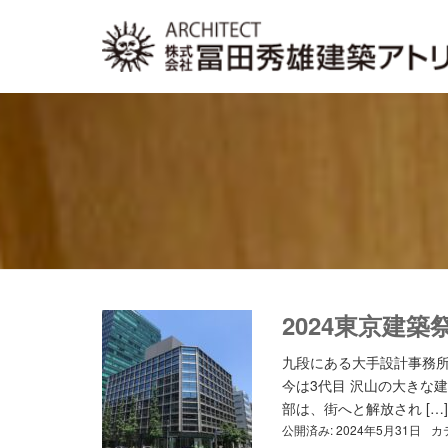
2024東京建築
九段にある大手設計事務所
今は3代目 沢山の大きな
部は、街へと解放され […]
公開済み: 2024年5月31日
カ