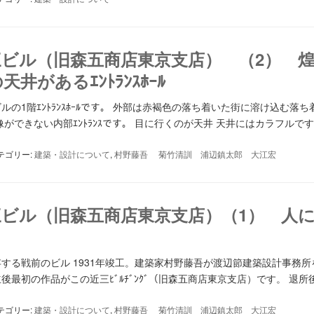
三ビル（旧森五商店東京支店） （2） 
の天井があるｴﾝﾄﾗﾝｽﾎｰﾙ
の1階ｴﾝﾄﾗﾝｽﾎｰﾙです。 外部は赤褐色の落ち着いた街に溶け込む落ち
ができない内部ｴﾝﾄﾗﾝｽです。 目に行くのが天井 天井にはカラフルで
テゴリー:
建築・設計について
,
村野藤吾 菊竹清訓 浦辺鎮太郎 大江宏
三ビル（旧森五商店東京支店）（1） 人
する戦前のビル 1931年竣工。建築家村野藤吾が渡辺節建築設計事務所
最初の作品がこの近三ﾋﾞﾙﾁﾞﾝｸﾞ（旧森五商店東京支店）です。 退所後
テゴリー:
建築・設計について
,
村野藤吾 菊竹清訓 浦辺鎮太郎 大江宏