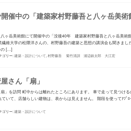
で開催中の「建築家村野藤吾と八ヶ岳美術
八ヶ岳美術館にて開催中の「没後40年 建築家村野藤吾と八ヶ岳美術
業繊維大学の松隈洋さんの、村野藤吾の建築と思想の講演会も聞きました
 […]
テゴリー:
建築・設計について
,
村野藤吾 菊竹清訓 浦辺鎮太郎 大江宏
麦屋さん「扇」
扇」を訪問 町中からは離れたところにあります。 車で走って見つける
ていて、店舗らしい建物は、表からは見えません。 階段を使ってｱﾌﾟﾛｰ
テゴリー:
建築・設計について