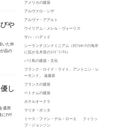
アメリカの建築
アルヴァロ・シザ
アルヴァ・アアルト
煌びや
ウイリアム・メレル・ヴォーリズ
ザハ・ハディド
着いた外
シーランチコンドミニアム（ｶﾘﾌｫﾙﾆｱの海岸
すが品の
に拡がる木造のｺﾝﾄﾞﾐﾆｱﾑ）
バリ島の建築・文化
フランク・ロイド・ライト、アントニン・レ
ーモンド、 遠藤新
フランスの建築
に優し
ベトナムの建築
ホテルオークラ
を退所
マリオ・ボッタ
にｱﾒﾘ
ミース・ファン・デル・ローエ フィリッ
プ・ジョンソン