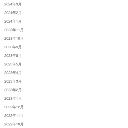
2024年3月
2024年2月
2024年1月
2023年11月
2023年10月
2023年9月
2023年8月
2023年5月
2023年4月
2023年3月
2023年2月
2023年1月
2022年12月
2022年11月
2022年10月