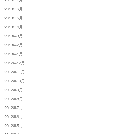
2013年6月
2013年5月
2013年4月
2013年3月
2013年2月
2013年1月
2012年12月
2012年11月
2012年10月
2012年9月
2012年8月
2012年7月
2012年6月
2012年5月