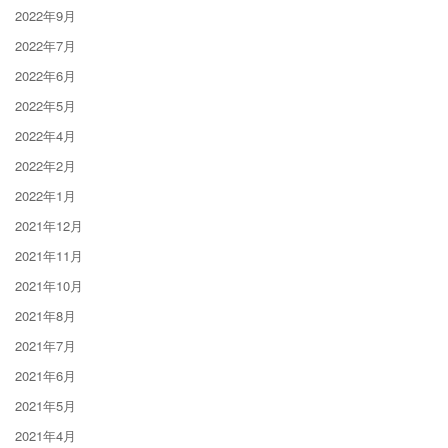
2022年9月
2022年7月
2022年6月
2022年5月
2022年4月
2022年2月
2022年1月
2021年12月
2021年11月
2021年10月
2021年8月
2021年7月
2021年6月
2021年5月
2021年4月