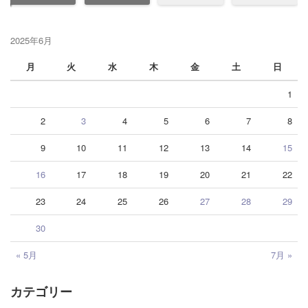
2025年6月
月
火
水
木
金
土
日
1
2
3
4
5
6
7
8
9
10
11
12
13
14
15
16
17
18
19
20
21
22
23
24
25
26
27
28
29
30
« 5月
7月 »
カテゴリー