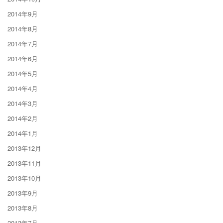
2014年9月
2014年8月
2014年7月
2014年6月
2014年5月
2014年4月
2014年3月
2014年2月
2014年1月
2013年12月
2013年11月
2013年10月
2013年9月
2013年8月
2013年7月