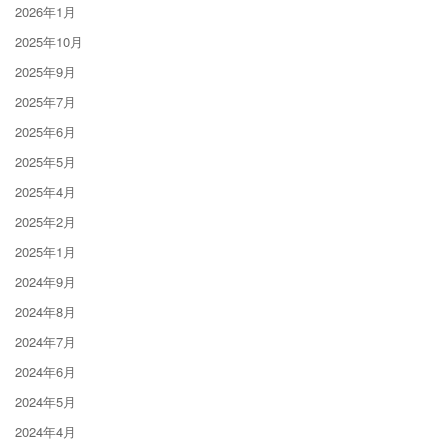
2026年1月
2025年10月
2025年9月
2025年7月
2025年6月
2025年5月
2025年4月
2025年2月
2025年1月
2024年9月
2024年8月
2024年7月
2024年6月
2024年5月
2024年4月