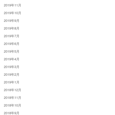
2019年11月
2019年10月
2019年9月
2019年8月
2019年7月
2019年6月
2019年5月
2019年4月
2019年3月
2019年2月
2019年1月
2018年12月
2018年11月
2018年10月
2018年9月