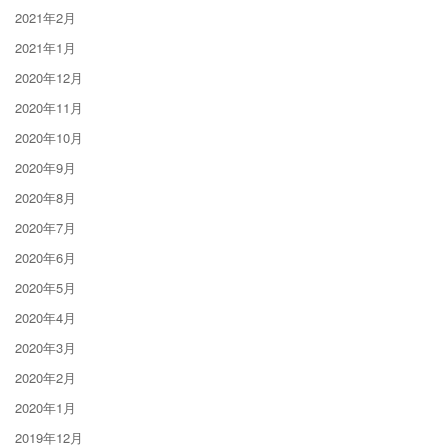
2021年2月
2021年1月
2020年12月
2020年11月
2020年10月
2020年9月
2020年8月
2020年7月
2020年6月
2020年5月
2020年4月
2020年3月
2020年2月
2020年1月
2019年12月