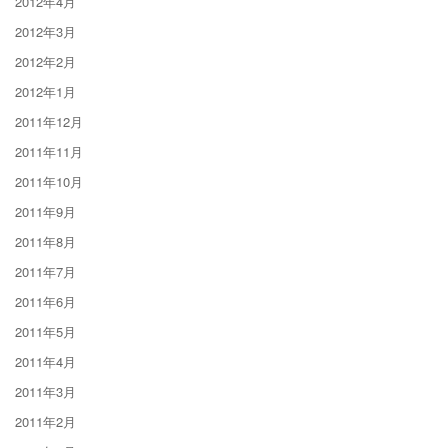
2012年4月
2012年3月
2012年2月
2012年1月
2011年12月
2011年11月
2011年10月
2011年9月
2011年8月
2011年7月
2011年6月
2011年5月
2011年4月
2011年3月
2011年2月