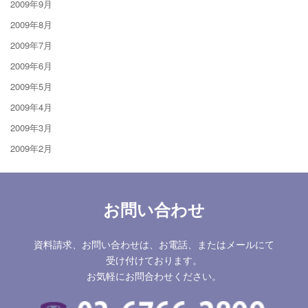
2009年9月
2009年8月
2009年7月
2009年6月
2009年5月
2009年4月
2009年3月
2009年2月
お問い合わせ
資料請求、お問い合わせは、お電話、またはメールにて
受け付けております。
お気軽にお問合わせください。