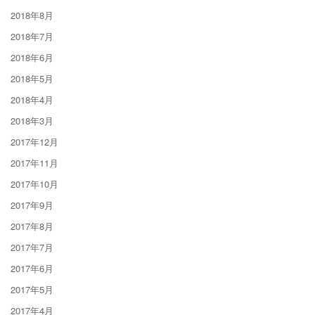
2018年8月
2018年7月
2018年6月
2018年5月
2018年4月
2018年3月
2017年12月
2017年11月
2017年10月
2017年9月
2017年8月
2017年7月
2017年6月
2017年5月
2017年4月