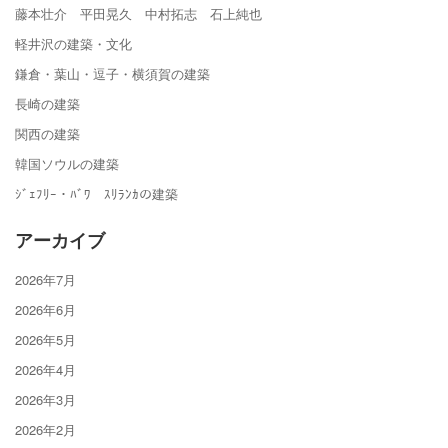
藤本壮介 平田晃久 中村拓志 石上純也
軽井沢の建築・文化
鎌倉・葉山・逗子・横須賀の建築
長崎の建築
関西の建築
韓国ソウルの建築
ｼﾞｪﾌﾘｰ・ﾊﾞﾜ ｽﾘﾗﾝｶの建築
アーカイブ
2026年7月
2026年6月
2026年5月
2026年4月
2026年3月
2026年2月