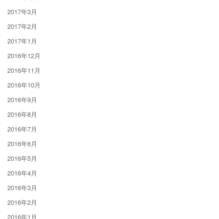
2017年3月
2017年2月
2017年1月
2016年12月
2016年11月
2016年10月
2016年9月
2016年8月
2016年7月
2016年6月
2016年5月
2016年4月
2016年3月
2016年2月
2016年1月