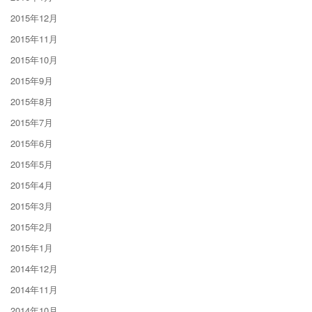
2015年12月
2015年11月
2015年10月
2015年9月
2015年8月
2015年7月
2015年6月
2015年5月
2015年4月
2015年3月
2015年2月
2015年1月
2014年12月
2014年11月
2014年10月