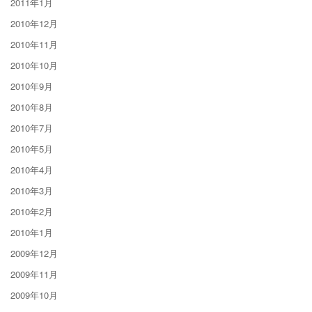
2011年1月
2010年12月
2010年11月
2010年10月
2010年9月
2010年8月
2010年7月
2010年5月
2010年4月
2010年3月
2010年2月
2010年1月
2009年12月
2009年11月
2009年10月