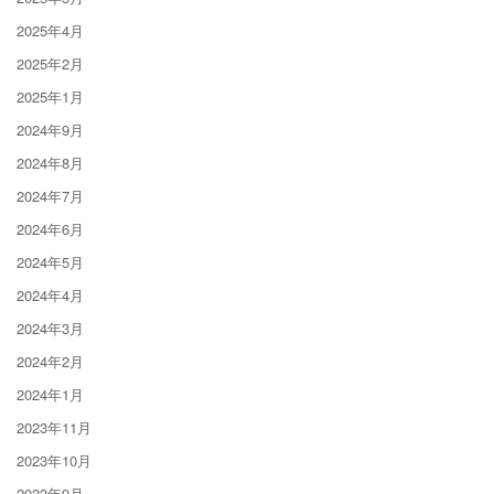
2025年4月
2025年2月
2025年1月
2024年9月
2024年8月
2024年7月
2024年6月
2024年5月
2024年4月
2024年3月
2024年2月
2024年1月
2023年11月
2023年10月
2023年9月