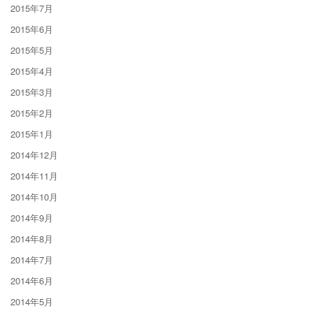
2015年7月
2015年6月
2015年5月
2015年4月
2015年3月
2015年2月
2015年1月
2014年12月
2014年11月
2014年10月
2014年9月
2014年8月
2014年7月
2014年6月
2014年5月