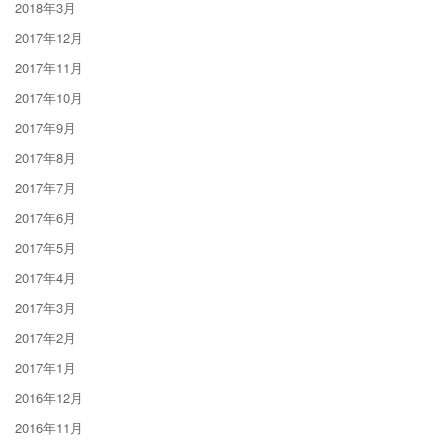
2018年3月
2017年12月
2017年11月
2017年10月
2017年9月
2017年8月
2017年7月
2017年6月
2017年5月
2017年4月
2017年3月
2017年2月
2017年1月
2016年12月
2016年11月