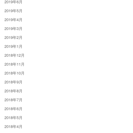
2019年6月
2019年5月
2019年4月
2019年3月
2019年2月
2019年1月
2018年12月
2018年11月
2018年10月
2018年9月
2018年8月
2018年7月
2018年6月
2018年5月
2018年4月