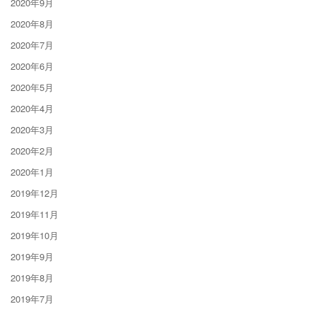
2020年9月
2020年8月
2020年7月
2020年6月
2020年5月
2020年4月
2020年3月
2020年2月
2020年1月
2019年12月
2019年11月
2019年10月
2019年9月
2019年8月
2019年7月