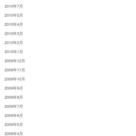
2010年7月
2010年5月
2010年4月
2010年3月
2010年2月
2010年1月
2009年12月
2009年11月
2009年10月
2009年9月
2009年8月
2009年7月
2009年6月
2009年5月
2009年4月