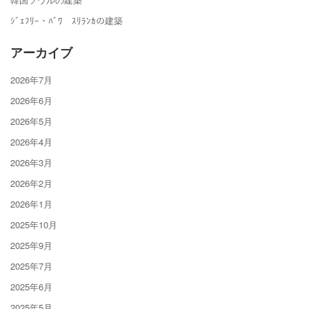
ｼﾞｪﾌﾘｰ・ﾊﾞﾜ ｽﾘﾗﾝｶの建築
アーカイブ
2026年7月
2026年6月
2026年5月
2026年4月
2026年3月
2026年2月
2026年1月
2025年10月
2025年9月
2025年7月
2025年6月
2025年5月