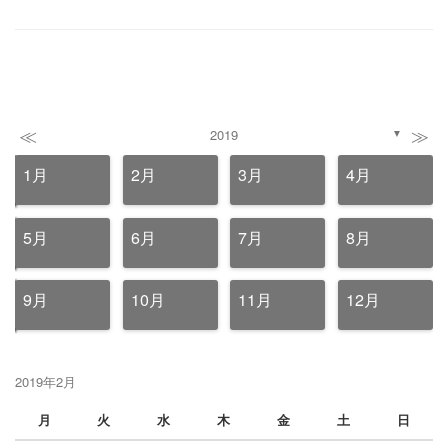
≪
≫
2019
▼
1月
2月
3月
4月
5月
6月
7月
8月
9月
10月
11月
12月
2019年2月
月
火
水
木
金
土
日