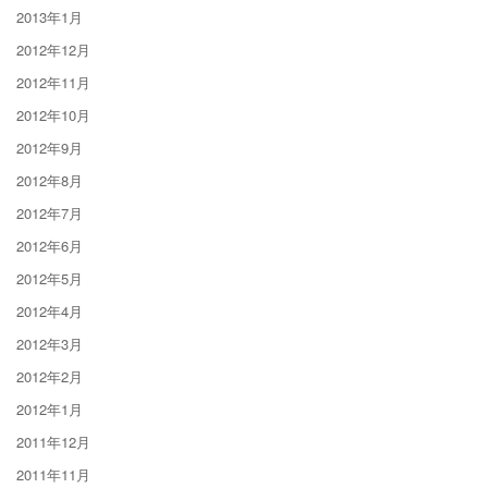
2013年1月
2012年12月
2012年11月
2012年10月
2012年9月
2012年8月
2012年7月
2012年6月
2012年5月
2012年4月
2012年3月
2012年2月
2012年1月
2011年12月
2011年11月