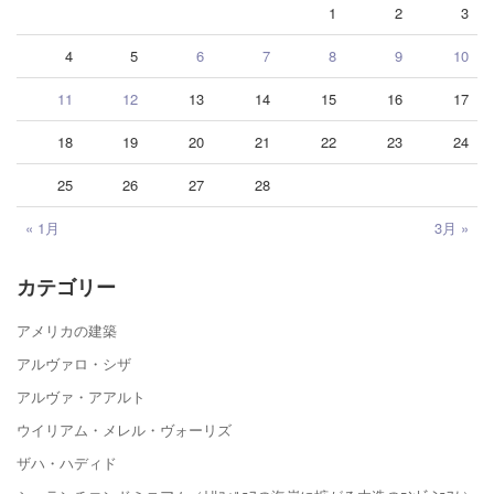
1
2
3
4
5
6
7
8
9
10
11
12
13
14
15
16
17
18
19
20
21
22
23
24
25
26
27
28
« 1月
3月 »
カテゴリー
アメリカの建築
アルヴァロ・シザ
アルヴァ・アアルト
ウイリアム・メレル・ヴォーリズ
ザハ・ハディド