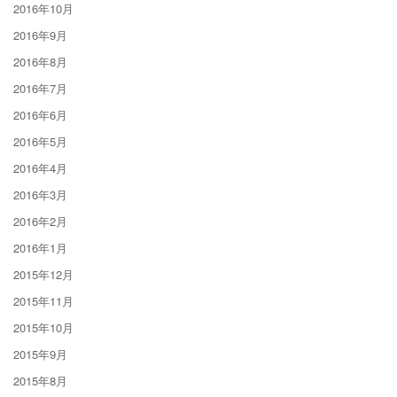
2016年10月
2016年9月
2016年8月
2016年7月
2016年6月
2016年5月
2016年4月
2016年3月
2016年2月
2016年1月
2015年12月
2015年11月
2015年10月
2015年9月
2015年8月