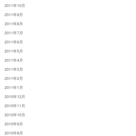
2011年10月
2011年9月
2011年8月
2011年7月
2011年6月
2011年5月
2011年4月
2011年3月
2011年2月
2011年1月
2010年12月
2010年11月
2010年10月
2010年9月
2010年8月