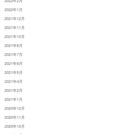
2022年2月
2022年1月
2021年12月
2021年11月
2021年10月
2021年8月
2021年7月
2021年6月
2021年5月
2021年4月
2021年2月
2021年1月
2020年12月
2020年11月
2020年10月