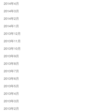
2014年4月
2014年3月
2014年2月
2014年1月
2013年12月
2013年11月
2013年10月
2013年9月
2013年8月
2013年7月
2013年6月
2013年5月
2013年4月
2013年3月
2013年2月