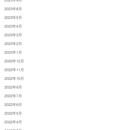
2023年8月
2023年5月
2023年4月
2023年3月
2023年2月
2023年1月
2022年12月
2022年11月
2022年10月
2022年9月
2022年7月
2022年6月
2022年5月
2022年4月