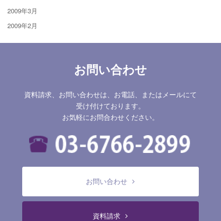
2009年3月
2009年2月
お問い合わせ
資料請求、お問い合わせは、お電話、またはメールにて
受け付けております。
お気軽にお問合わせください。
お問い合わせ
資料請求