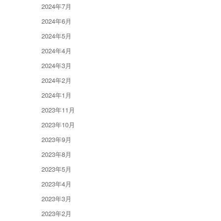
2024年7月
2024年6月
2024年5月
2024年4月
2024年3月
2024年2月
2024年1月
2023年11月
2023年10月
2023年9月
2023年8月
2023年5月
2023年4月
2023年3月
2023年2月