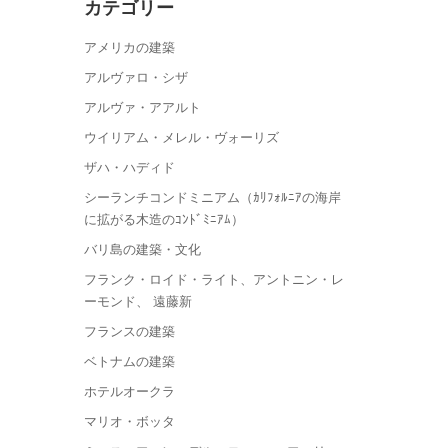
カテゴリー
アメリカの建築
アルヴァロ・シザ
アルヴァ・アアルト
ウイリアム・メレル・ヴォーリズ
ザハ・ハディド
シーランチコンドミニアム（ｶﾘﾌｫﾙﾆｱの海岸
に拡がる木造のｺﾝﾄﾞﾐﾆｱﾑ）
バリ島の建築・文化
フランク・ロイド・ライト、アントニン・レ
ーモンド、 遠藤新
フランスの建築
ベトナムの建築
ホテルオークラ
マリオ・ボッタ