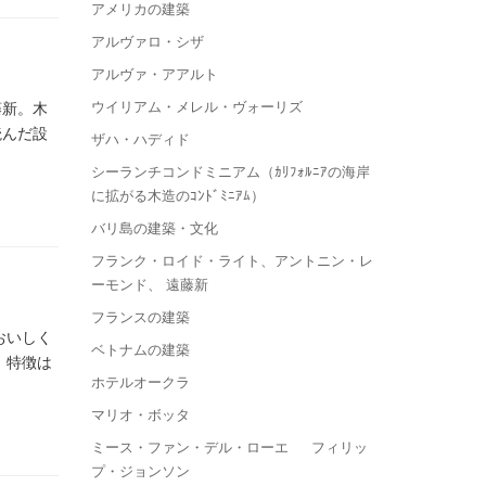
アメリカの建築
アルヴァロ・シザ
アルヴァ・アアルト
ウイリアム・メレル・ヴォーリズ
藤新。木
読んだ設
ザハ・ハディド
シーランチコンドミニアム（ｶﾘﾌｫﾙﾆｱの海岸
に拡がる木造のｺﾝﾄﾞﾐﾆｱﾑ）
バリ島の建築・文化
フランク・ロイド・ライト、アントニン・レ
ーモンド、 遠藤新
フランスの建築
おいしく
ベトナムの建築
。特徴は
ホテルオークラ
マリオ・ボッタ
ミース・ファン・デル・ローエ フィリッ
プ・ジョンソン