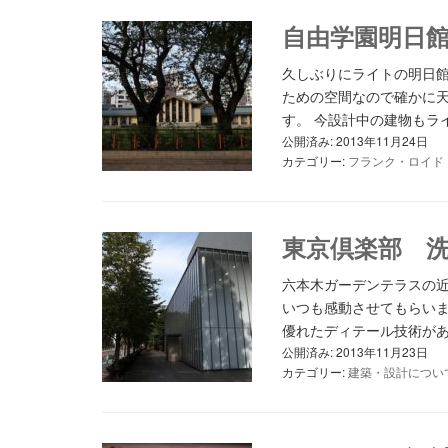
自由学園明日
久しぶりにライトの明日館
ための空間なので確かに天
す。 今設計中の建物もライト
公開済み: 2013年11月24日
カテゴリー:
フランク・ロイド
東京倶楽部 
六本木ガーデンテラスの
いつも感動させてもらい
優れたディテール技術があれ
公開済み: 2013年11月23日
カテゴリー:
建築・設計につい