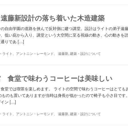
 遠藤新設計の落ち着いた木造建築
計の自由学園の道路を挟んで反対側に建つ講堂。設計はライトの弟子遠
や、低い庇から入り、講堂という大空間に至る視線の動き、心の動きを
りであ […]
・ライト、アントニン・レーモンド、 遠藤新
,
建築・設計について
館 食堂で味わうコーヒーは美味しい
食堂では喫茶を楽しめます。 ライトの空間で味わうコーヒーはとても
のものも置いてありますが当時は身長が低かったので椅子も小さ目です
ン […]
・ライト、アントニン・レーモンド、 遠藤新
,
建築・設計について