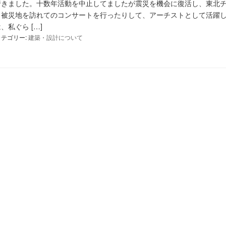
行きました。十数年活動を中止してましたが震災を機会に復活し、東北
り被災地を訪れてのコンサートを行ったりして、アーチストとして活躍
私ぐら […]
カテゴリー:
建築・設計について