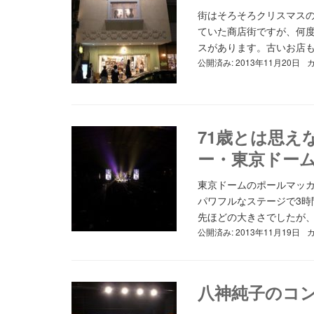
街はそろそろクリスマスの
ていた商店街ですが、何
スがあります。古いお店もた
公開済み: 2013年11月20日
71歳とは思
ー・東京ドー
東京ドームのポールマッカ
パワフルなステージで3時
先ほどの大きさでしたが、 
公開済み: 2013年11月19日
八神純子のコ