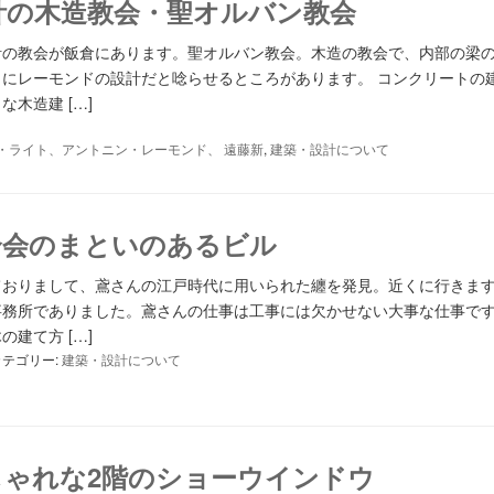
計の木造教会・聖オルバン教会
計の教会が飯倉にあります。聖オルバン教会。木造の教会で、内部の梁
にレーモンドの設計だと唸らせるところがあります。 コンクリートの
木造建 […]
・ライト、アントニン・レーモンド、 遠藤新
,
建築・設計について
合会のまといのあるビル
ておりまして、鳶さんの江戸時代に用いられた纏を発見。近くに行きま
事務所でありました。鳶さんの仕事は工事には欠かせない大事な仕事で
建て方 […]
カテゴリー:
建築・設計について
しゃれな2階のショーウインドウ