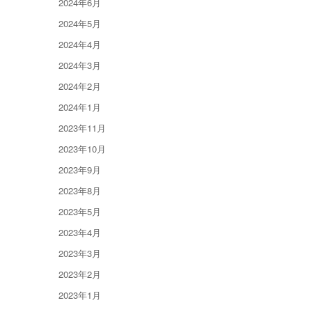
2024年6月
2024年5月
2024年4月
2024年3月
2024年2月
2024年1月
2023年11月
2023年10月
2023年9月
2023年8月
2023年5月
2023年4月
2023年3月
2023年2月
2023年1月