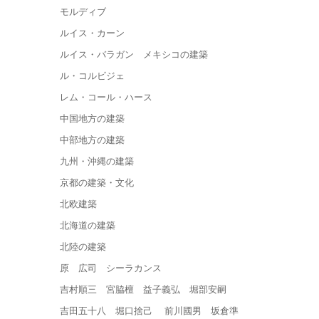
モルディブ
ルイス・カーン
ルイス・バラガン メキシコの建築
ル・コルビジェ
レム・コール・ハース
中国地方の建築
中部地方の建築
九州・沖縄の建築
京都の建築・文化
北欧建築
北海道の建築
北陸の建築
原 広司 シーラカンス
吉村順三 宮脇檀 益子義弘 堀部安嗣
吉田五十八 堀口捨己 前川國男 坂倉準