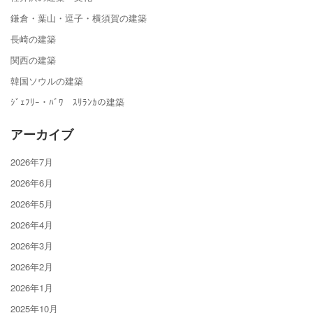
鎌倉・葉山・逗子・横須賀の建築
長崎の建築
関西の建築
韓国ソウルの建築
ｼﾞｪﾌﾘｰ・ﾊﾞﾜ ｽﾘﾗﾝｶの建築
アーカイブ
2026年7月
2026年6月
2026年5月
2026年4月
2026年3月
2026年2月
2026年1月
2025年10月