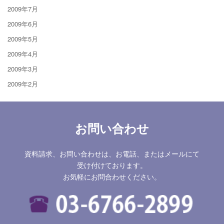
2009年7月
2009年6月
2009年5月
2009年4月
2009年3月
2009年2月
お問い合わせ
資料請求、お問い合わせは、お電話、またはメールにて
受け付けております。
お気軽にお問合わせください。