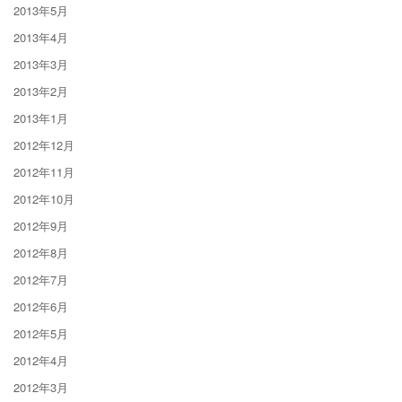
2013年5月
2013年4月
2013年3月
2013年2月
2013年1月
2012年12月
2012年11月
2012年10月
2012年9月
2012年8月
2012年7月
2012年6月
2012年5月
2012年4月
2012年3月