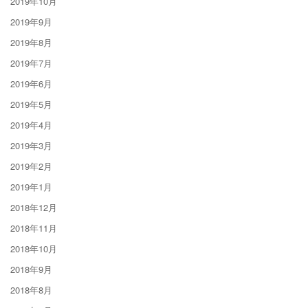
2019年10月
2019年9月
2019年8月
2019年7月
2019年6月
2019年5月
2019年4月
2019年3月
2019年2月
2019年1月
2018年12月
2018年11月
2018年10月
2018年9月
2018年8月