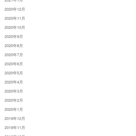
2020年12月
2020年11月
2020年10月
2020年9月
2020年8月
2020年7月
2020年6月
2020年5月
2020年4月
2020年3月
2020年2月
2020年1月
2019年12月
2019年11月