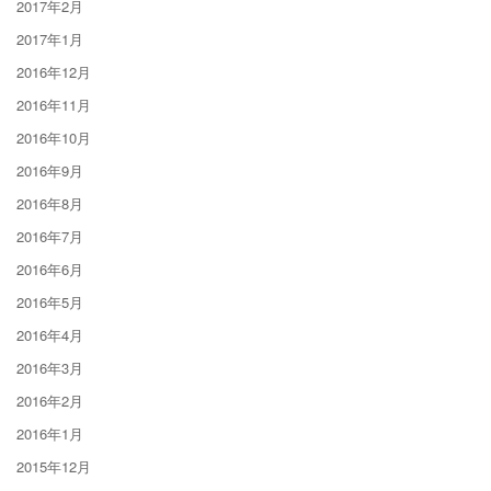
2017年2月
2017年1月
2016年12月
2016年11月
2016年10月
2016年9月
2016年8月
2016年7月
2016年6月
2016年5月
2016年4月
2016年3月
2016年2月
2016年1月
2015年12月