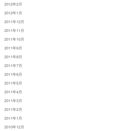
2012年2月
2012年1月
2011年12月
2011年11月
2011年10月
2011年9月
2011年8月
2011年7月
2011年6月
2011年5月
2011年4月
2011年3月
2011年2月
2011年1月
2010年12月