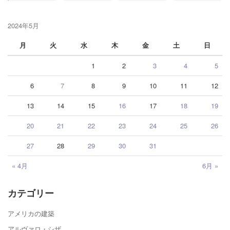
2024年5月
月
火
水
木
金
土
日
1
2
3
4
5
6
7
8
9
10
11
12
13
14
15
16
17
18
19
20
21
22
23
24
25
26
27
28
29
30
31
« 4月
6月 »
カテゴリー
アメリカの建築
アルヴァロ・シザ