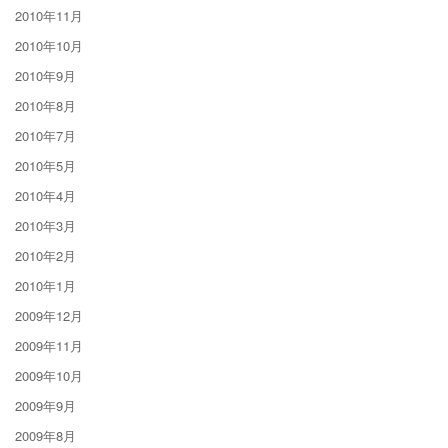
2010年11月
2010年10月
2010年9月
2010年8月
2010年7月
2010年5月
2010年4月
2010年3月
2010年2月
2010年1月
2009年12月
2009年11月
2009年10月
2009年9月
2009年8月