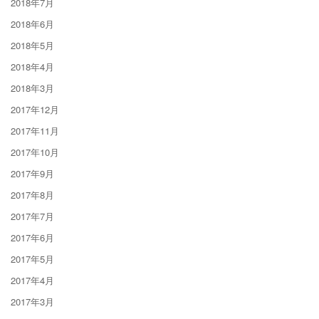
2018年7月
2018年6月
2018年5月
2018年4月
2018年3月
2017年12月
2017年11月
2017年10月
2017年9月
2017年8月
2017年7月
2017年6月
2017年5月
2017年4月
2017年3月