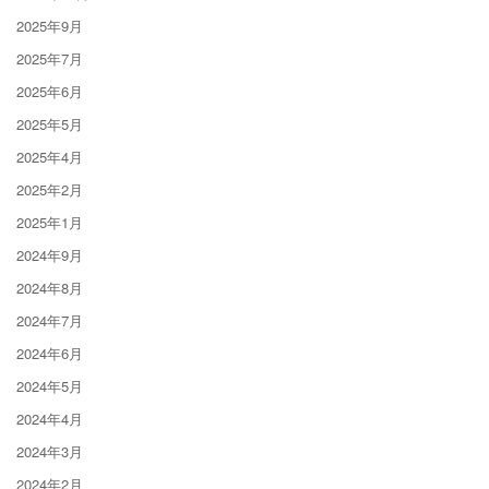
2025年9月
2025年7月
2025年6月
2025年5月
2025年4月
2025年2月
2025年1月
2024年9月
2024年8月
2024年7月
2024年6月
2024年5月
2024年4月
2024年3月
2024年2月