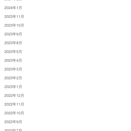
2024年1月
2023年11月
2023年10月
2023年9月
2023年8月
2023年5月
2023年4月
2023年3月
2023年2月
2023年1月
2022年12月
2022年11月
2022年10月
2022年9月
2022年7月