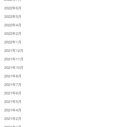
2022年6月
2022年5月
2022年4月
2022年2月
2022年1月
2021年12月
2021年11月
2021年10月
2021年8月
2021年7月
2021年6月
2021年5月
2021年4月
2021年2月
2021年1月