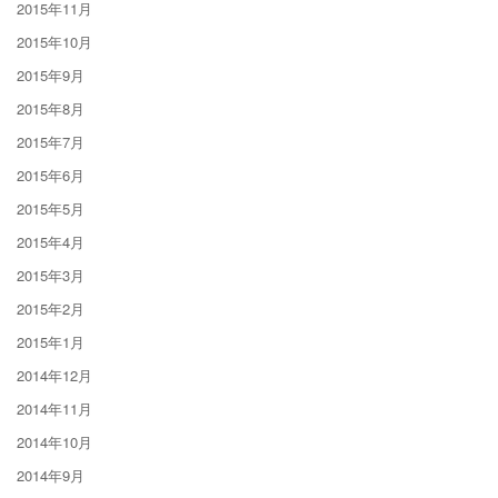
2015年11月
2015年10月
2015年9月
2015年8月
2015年7月
2015年6月
2015年5月
2015年4月
2015年3月
2015年2月
2015年1月
2014年12月
2014年11月
2014年10月
2014年9月