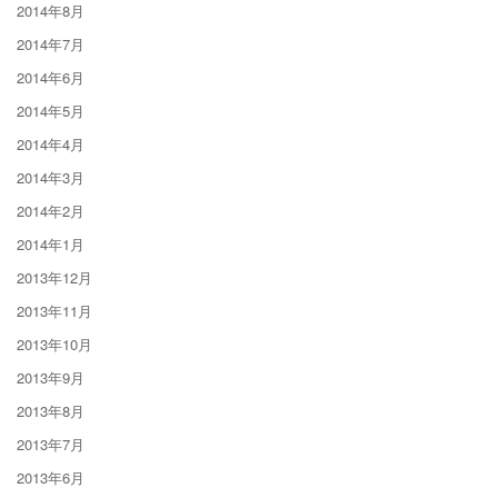
2014年8月
2014年7月
2014年6月
2014年5月
2014年4月
2014年3月
2014年2月
2014年1月
2013年12月
2013年11月
2013年10月
2013年9月
2013年8月
2013年7月
2013年6月