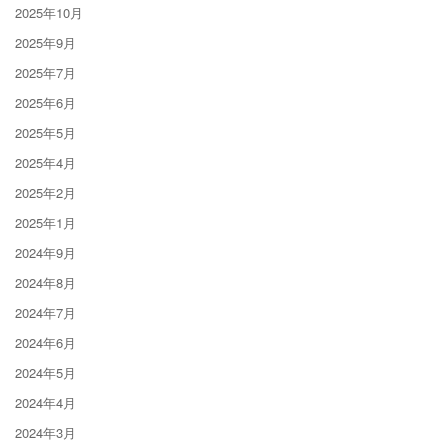
2025年10月
2025年9月
2025年7月
2025年6月
2025年5月
2025年4月
2025年2月
2025年1月
2024年9月
2024年8月
2024年7月
2024年6月
2024年5月
2024年4月
2024年3月