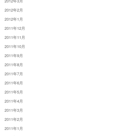
2012年3月
2012年2月
2012年1月
2011年12月
2011年11月
2011年10月
2011年9月
2011年8月
2011年7月
2011年6月
2011年5月
2011年4月
2011年3月
2011年2月
2011年1月