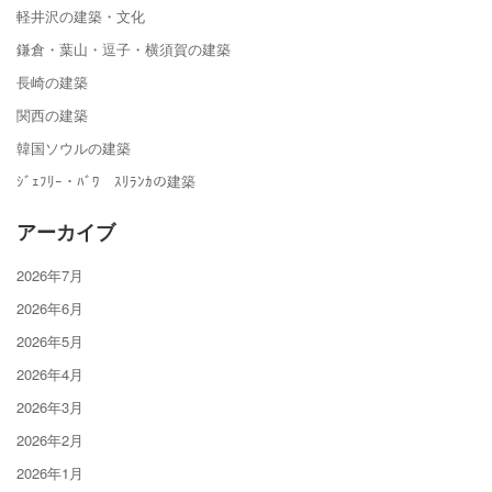
軽井沢の建築・文化
鎌倉・葉山・逗子・横須賀の建築
長崎の建築
関西の建築
韓国ソウルの建築
ｼﾞｪﾌﾘｰ・ﾊﾞﾜ ｽﾘﾗﾝｶの建築
アーカイブ
2026年7月
2026年6月
2026年5月
2026年4月
2026年3月
2026年2月
2026年1月