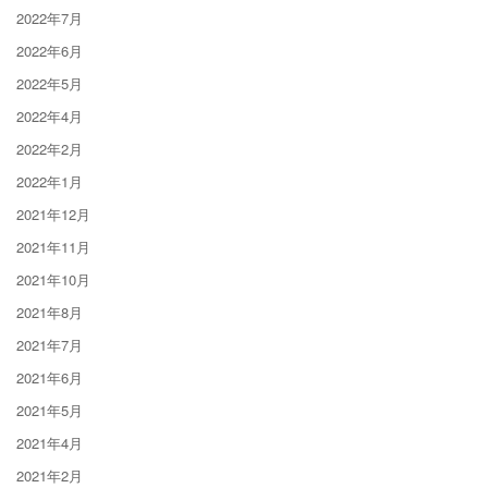
2022年7月
2022年6月
2022年5月
2022年4月
2022年2月
2022年1月
2021年12月
2021年11月
2021年10月
2021年8月
2021年7月
2021年6月
2021年5月
2021年4月
2021年2月