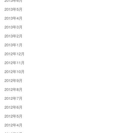
2013年6月
2013年5月
2013年4月
2013年3月
2013年2月
2013年1月
2012年12月
2012年11月
2012年10月
2012年9月
2012年8月
2012年7月
2012年6月
2012年5月
2012年4月