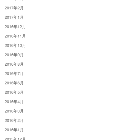
2017年2月
2017年1月
2016年12月
2016年11月
2016年10月
2016年9月
2016年8月
2016年7月
2016年6月
2016年5月
2016年4月
2016年3月
2016年2月
2016年1月
2015年12月