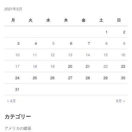
2021年5月
月
火
水
木
金
土
日
1
2
3
4
5
6
7
8
9
10
11
12
13
14
15
16
17
18
19
20
21
22
23
24
25
26
27
28
29
30
31
« 4月
6月 »
カテゴリー
アメリカの建築