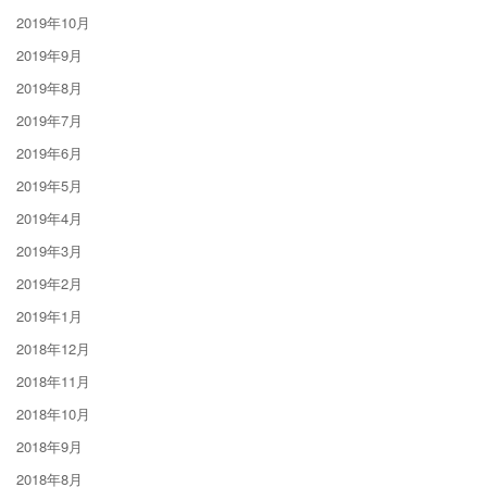
2019年10月
2019年9月
2019年8月
2019年7月
2019年6月
2019年5月
2019年4月
2019年3月
2019年2月
2019年1月
2018年12月
2018年11月
2018年10月
2018年9月
2018年8月