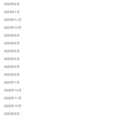
2024年2月
2024年1月
2023年11月
2023年10月
2023年9月
2023年8月
2023年5月
2023年4月
2023年3月
2023年2月
2023年1月
2022年12月
2022年11月
2022年10月
2022年9月