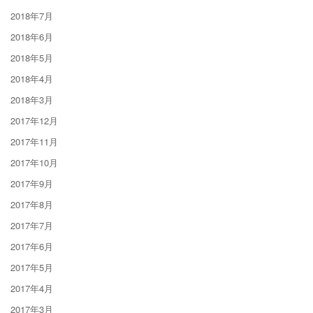
2018年7月
2018年6月
2018年5月
2018年4月
2018年3月
2017年12月
2017年11月
2017年10月
2017年9月
2017年8月
2017年7月
2017年6月
2017年5月
2017年4月
2017年3月