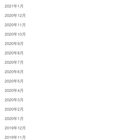
2021年1月
2020年12月
2020年11月
2020年10月
2020年9月
2020年8月
2020年7月
2020年6月
2020年5月
2020年4月
2020年3月
2020年2月
2020年1月
2019年12月
2019年11月