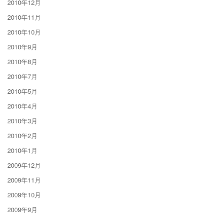
2010年12月
2010年11月
2010年10月
2010年9月
2010年8月
2010年7月
2010年5月
2010年4月
2010年3月
2010年2月
2010年1月
2009年12月
2009年11月
2009年10月
2009年9月