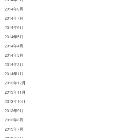
2014年8月
2014年7月
2014年6月
2014年5月
2014年4月
2014年3月
2014年2月
2014年1月
2013年12月
2013年11月
2013年10月
2013年9月
2013年8月
2013年7月