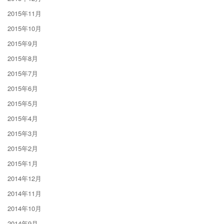
2015年11月
2015年10月
2015年9月
2015年8月
2015年7月
2015年6月
2015年5月
2015年4月
2015年3月
2015年2月
2015年1月
2014年12月
2014年11月
2014年10月
2014年9月