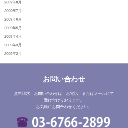
2009年8月
2009年7月
2009年6月
2009年5月
2009年4月
2009年3月
2009年2月
お問い合わせ
資料請求、お問い合わせは、お電話、またはメールにて
受け付けております。
お気軽にお問合わせください。