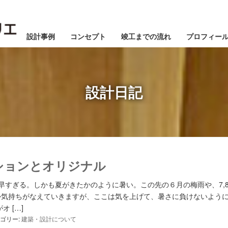
設計事例
コンセプト
竣工までの流れ
プロフィー
設計日記
ションとオリジナル
1月
1月
1月
1月
1月
1月
1月
1月
1月
1月
1月
1月
1月
1月
1月
1月
1月
2月
2月
2月
2月
2月
2月
2月
2月
2月
2月
2月
2月
2月
2月
2月
2月
2月
3月
3月
3月
3月
3月
3月
3月
3月
3月
3月
3月
3月
3月
3月
3月
3月
3月
早すぎる。しかも夏がきたかのように暑い。この先の６月の梅雨や、7,
か気持ちがなえていきますが、ここは気を上げて、暑さに負けないよう
5月
5月
5月
5月
5月
5月
5月
5月
5月
5月
5月
5月
5月
5月
5月
5月
5月
6月
6月
6月
6月
6月
6月
6月
6月
6月
6月
6月
6月
6月
6月
6月
6月
6月
7月
7月
7月
7月
7月
7月
7月
7月
7月
7月
7月
7月
7月
7月
7月
7月
7月
 […]
ゴリー:
建築・設計について