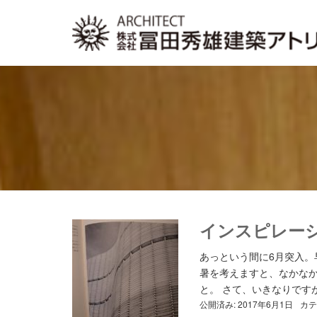
インスピレー
あっという間に6月突入。
暑を考えますと、なかな
と。 さて、いきなりですがオ
公開済み: 2017年6月1日
カテ