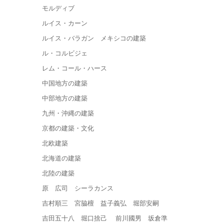
モルディブ
ルイス・カーン
ルイス・バラガン メキシコの建築
ル・コルビジェ
レム・コール・ハース
中国地方の建築
中部地方の建築
九州・沖縄の建築
京都の建築・文化
北欧建築
北海道の建築
北陸の建築
原 広司 シーラカンス
吉村順三 宮脇檀 益子義弘 堀部安嗣
吉田五十八 堀口捨己 前川國男 坂倉準