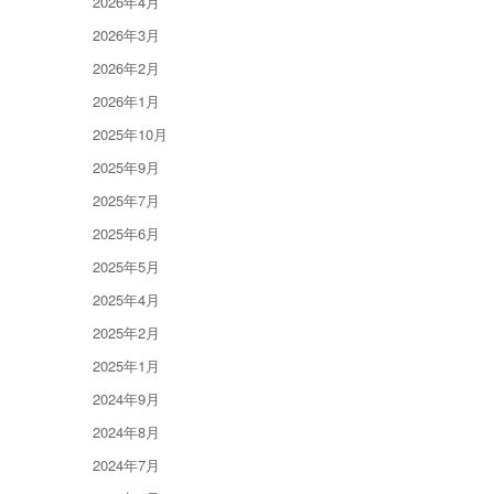
2026年4月
2026年3月
2026年2月
2026年1月
2025年10月
2025年9月
2025年7月
2025年6月
2025年5月
2025年4月
2025年2月
2025年1月
2024年9月
2024年8月
2024年7月