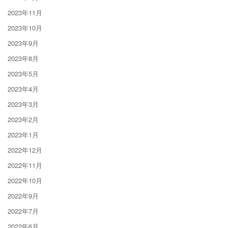
2023年11月
2023年10月
2023年9月
2023年8月
2023年5月
2023年4月
2023年3月
2023年2月
2023年1月
2022年12月
2022年11月
2022年10月
2022年9月
2022年7月
2022年6月