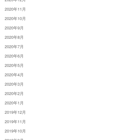
2020年11月
2020年10月
2020年9月
2020年8月
2020年7月
2020年6月
2020年5月
2020年4月
2020年3月
2020年2月
2020年1月
2019年12月
2019年11月
2019年10月