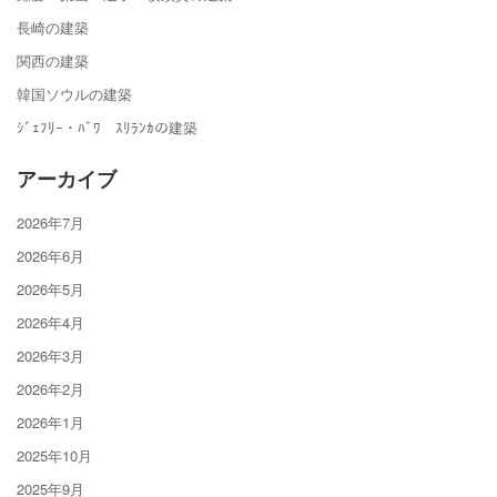
長崎の建築
関西の建築
韓国ソウルの建築
ｼﾞｪﾌﾘｰ・ﾊﾞﾜ ｽﾘﾗﾝｶの建築
アーカイブ
2026年7月
2026年6月
2026年5月
2026年4月
2026年3月
2026年2月
2026年1月
2025年10月
2025年9月