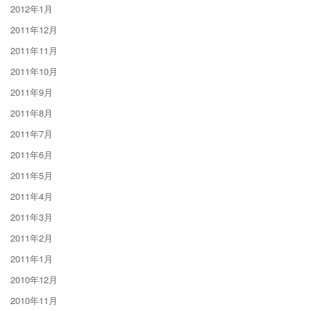
2012年1月
2011年12月
2011年11月
2011年10月
2011年9月
2011年8月
2011年7月
2011年6月
2011年5月
2011年4月
2011年3月
2011年2月
2011年1月
2010年12月
2010年11月