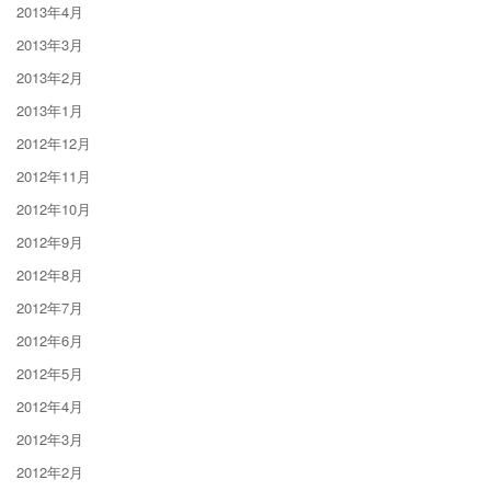
2013年4月
2013年3月
2013年2月
2013年1月
2012年12月
2012年11月
2012年10月
2012年9月
2012年8月
2012年7月
2012年6月
2012年5月
2012年4月
2012年3月
2012年2月