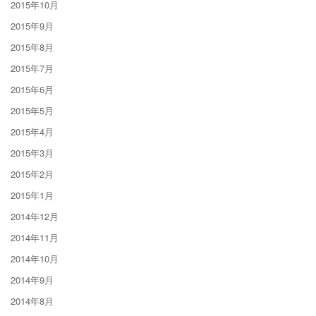
2015年10月
2015年9月
2015年8月
2015年7月
2015年6月
2015年5月
2015年4月
2015年3月
2015年2月
2015年1月
2014年12月
2014年11月
2014年10月
2014年9月
2014年8月