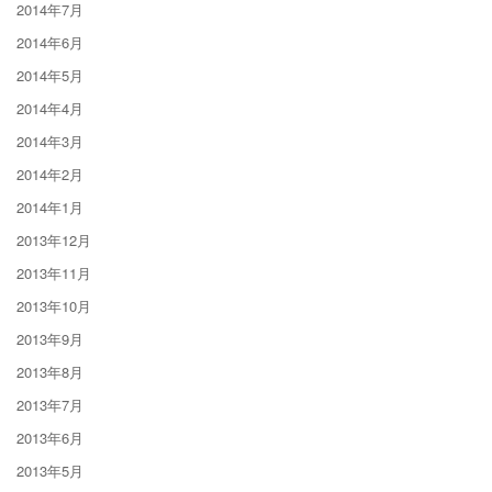
2014年7月
2014年6月
2014年5月
2014年4月
2014年3月
2014年2月
2014年1月
2013年12月
2013年11月
2013年10月
2013年9月
2013年8月
2013年7月
2013年6月
2013年5月