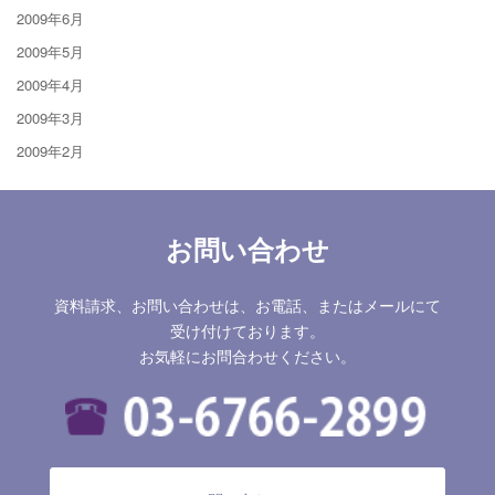
2009年6月
2009年5月
2009年4月
2009年3月
2009年2月
お問い合わせ
資料請求、お問い合わせは、お電話、またはメールにて
受け付けております。
お気軽にお問合わせください。