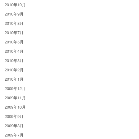
2010年10月
2010年9月
2010年8月
2010年7月
2010年5月
2010年4月
2010年3月
2010年2月
2010年1月
2009年12月
2009年11月
2009年10月
2009年9月
2009年8月
2009年7月