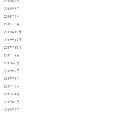
2018年6月
2018年5月
2018年4月
2018年3月
2017年12月
2017年11月
2017年10月
2017年9月
2017年8月
2017年7月
2017年6月
2017年5月
2017年4月
2017年3月
2017年2月