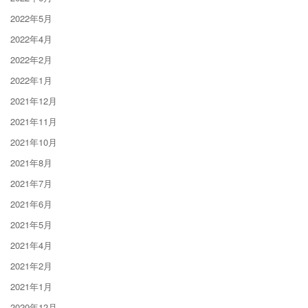
2022年5月
2022年4月
2022年2月
2022年1月
2021年12月
2021年11月
2021年10月
2021年8月
2021年7月
2021年6月
2021年5月
2021年4月
2021年2月
2021年1月
2020年12月