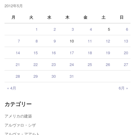
2012年5月
月
火
水
木
金
土
日
1
2
3
4
5
6
7
8
9
10
11
12
13
14
15
16
17
18
19
20
21
22
23
24
25
26
27
28
29
30
31
« 4月
6月 »
カテゴリー
アメリカの建築
アルヴァロ・シザ
アルヴァ・アアルト