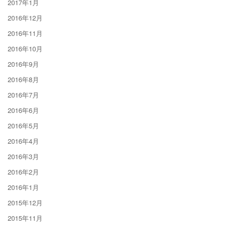
2017年1月
2016年12月
2016年11月
2016年10月
2016年9月
2016年8月
2016年7月
2016年6月
2016年5月
2016年4月
2016年3月
2016年2月
2016年1月
2015年12月
2015年11月