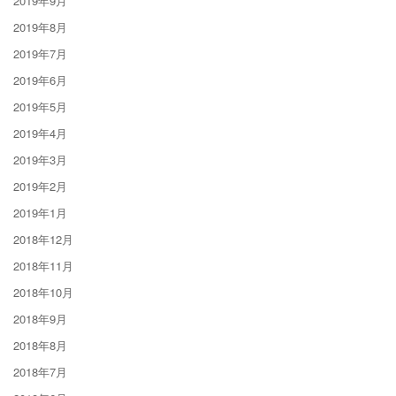
2019年9月
2019年8月
2019年7月
2019年6月
2019年5月
2019年4月
2019年3月
2019年2月
2019年1月
2018年12月
2018年11月
2018年10月
2018年9月
2018年8月
2018年7月