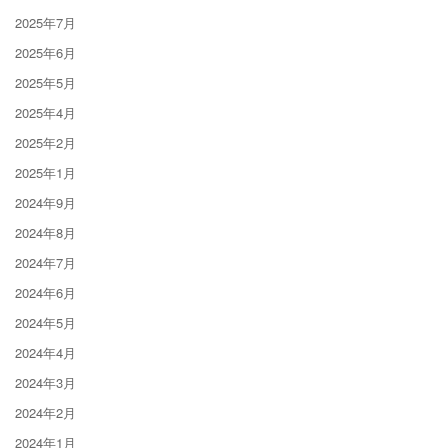
2025年7月
2025年6月
2025年5月
2025年4月
2025年2月
2025年1月
2024年9月
2024年8月
2024年7月
2024年6月
2024年5月
2024年4月
2024年3月
2024年2月
2024年1月