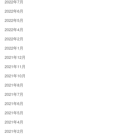
2022年7月
2022年6月
2022年5月
2022年4月
2022年2月
2022年1月
2021年12月
2021年11月
2021年10月
2021年8月
2021年7月
2021年6月
2021年5月
2021年4月
2021年2月