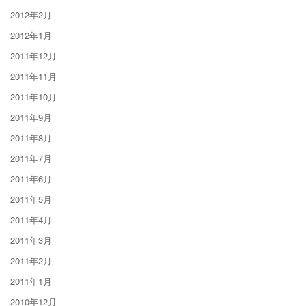
2012年2月
2012年1月
2011年12月
2011年11月
2011年10月
2011年9月
2011年8月
2011年7月
2011年6月
2011年5月
2011年4月
2011年3月
2011年2月
2011年1月
2010年12月