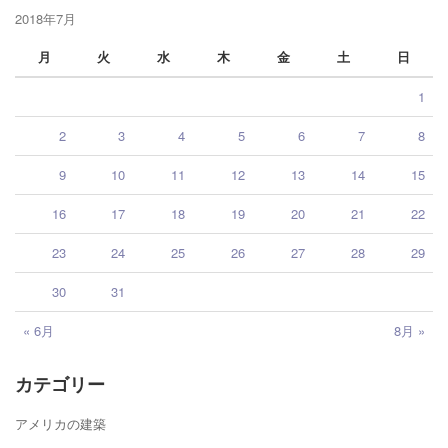
2018年7月
月
火
水
木
金
土
日
1
2
3
4
5
6
7
8
9
10
11
12
13
14
15
16
17
18
19
20
21
22
23
24
25
26
27
28
29
30
31
« 6月
8月 »
カテゴリー
アメリカの建築