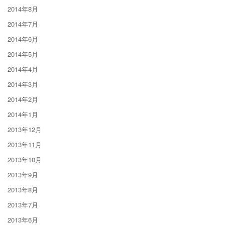
2014年8月
2014年7月
2014年6月
2014年5月
2014年4月
2014年3月
2014年2月
2014年1月
2013年12月
2013年11月
2013年10月
2013年9月
2013年8月
2013年7月
2013年6月