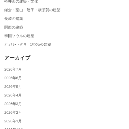
軽井沢の建築・文化
鎌倉・葉山・逗子・横須賀の建築
長崎の建築
関西の建築
韓国ソウルの建築
ｼﾞｪﾌﾘｰ・ﾊﾞﾜ ｽﾘﾗﾝｶの建築
アーカイブ
2026年7月
2026年6月
2026年5月
2026年4月
2026年3月
2026年2月
2026年1月