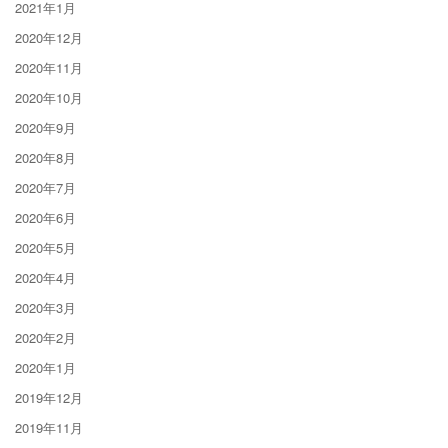
2021年1月
2020年12月
2020年11月
2020年10月
2020年9月
2020年8月
2020年7月
2020年6月
2020年5月
2020年4月
2020年3月
2020年2月
2020年1月
2019年12月
2019年11月