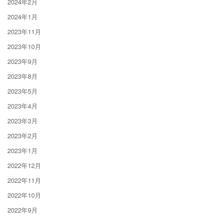
2024年2月
2024年1月
2023年11月
2023年10月
2023年9月
2023年8月
2023年5月
2023年4月
2023年3月
2023年2月
2023年1月
2022年12月
2022年11月
2022年10月
2022年9月