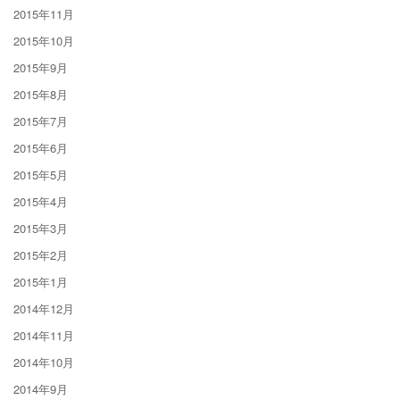
2015年11月
2015年10月
2015年9月
2015年8月
2015年7月
2015年6月
2015年5月
2015年4月
2015年3月
2015年2月
2015年1月
2014年12月
2014年11月
2014年10月
2014年9月