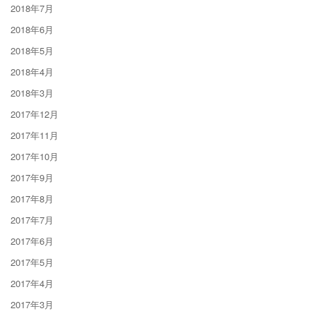
2018年7月
2018年6月
2018年5月
2018年4月
2018年3月
2017年12月
2017年11月
2017年10月
2017年9月
2017年8月
2017年7月
2017年6月
2017年5月
2017年4月
2017年3月