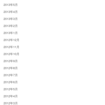
2013年5月
2013年4月
2013年3月
2013年2月
2013年1月
2012年12月
2012年11月
2012年10月
2012年9月
2012年8月
2012年7月
2012年6月
2012年5月
2012年4月
2012年3月