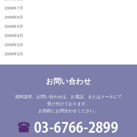
2009年7月
2009年6月
2009年5月
2009年4月
2009年3月
2009年2月
お問い合わせ
資料請求、お問い合わせは、お電話、またはメールにて
受け付けております。
お気軽にお問合わせください。