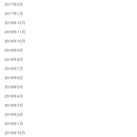
2017年2月
2017年1月
2016年12月
2016年11月
2016年10月
2016年9月
2016年8月
2016年7月
2016年6月
2016年5月
2016年4月
2016年3月
2016年2月
2016年1月
2015年12月