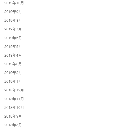
2019年10月
2019年9月
2019年8月
2019年7月
2019年6月
2019年5月
2019年4月
2019年3月
2019年2月
2019年1月
2018年12月
2018年11月
2018年10月
2018年9月
2018年8月