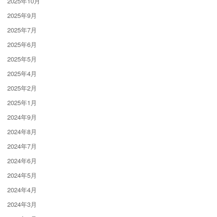
2025年10月
2025年9月
2025年7月
2025年6月
2025年5月
2025年4月
2025年2月
2025年1月
2024年9月
2024年8月
2024年7月
2024年6月
2024年5月
2024年4月
2024年3月