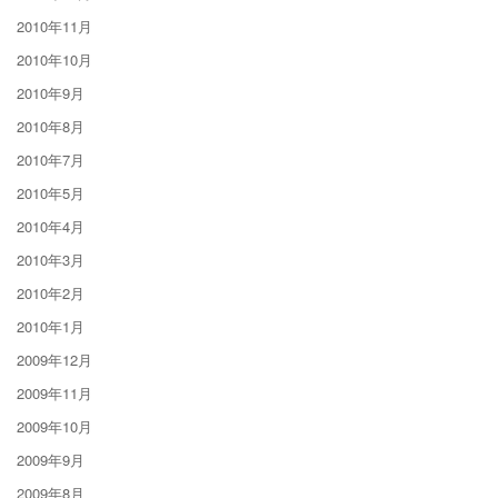
2010年11月
2010年10月
2010年9月
2010年8月
2010年7月
2010年5月
2010年4月
2010年3月
2010年2月
2010年1月
2009年12月
2009年11月
2009年10月
2009年9月
2009年8月