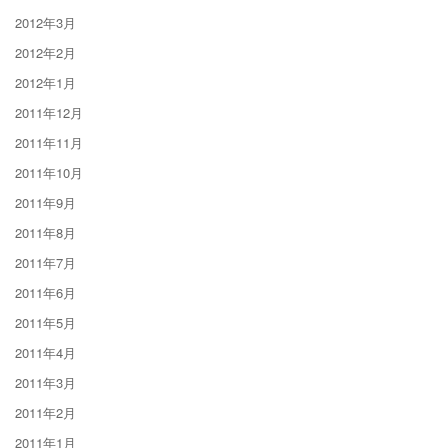
2012年3月
2012年2月
2012年1月
2011年12月
2011年11月
2011年10月
2011年9月
2011年8月
2011年7月
2011年6月
2011年5月
2011年4月
2011年3月
2011年2月
2011年1月