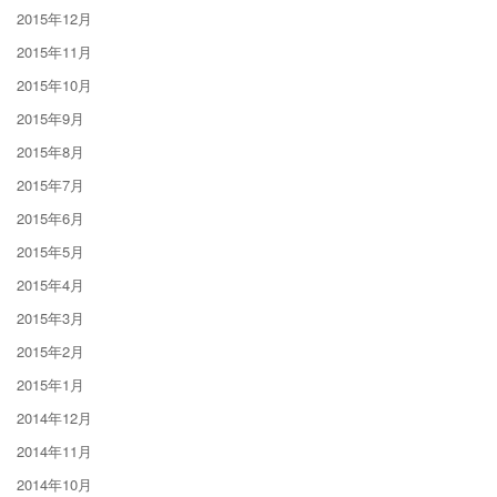
2015年12月
2015年11月
2015年10月
2015年9月
2015年8月
2015年7月
2015年6月
2015年5月
2015年4月
2015年3月
2015年2月
2015年1月
2014年12月
2014年11月
2014年10月