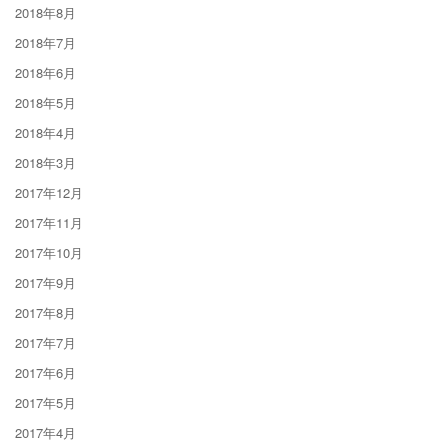
2018年8月
2018年7月
2018年6月
2018年5月
2018年4月
2018年3月
2017年12月
2017年11月
2017年10月
2017年9月
2017年8月
2017年7月
2017年6月
2017年5月
2017年4月