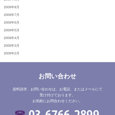
2009年8月
2009年7月
2009年6月
2009年5月
2009年4月
2009年3月
2009年2月
お問い合わせ
資料請求、お問い合わせは、お電話、またはメールにて
受け付けております。
お気軽にお問合わせください。