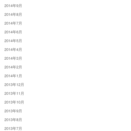
2014年9月
2014年8月
2014年7月
2014年6月
2014年5月
2014年4月
2014年3月
2014年2月
2014年1月
2013年12月
2013年11月
2013年10月
2013年9月
2013年8月
2013年7月