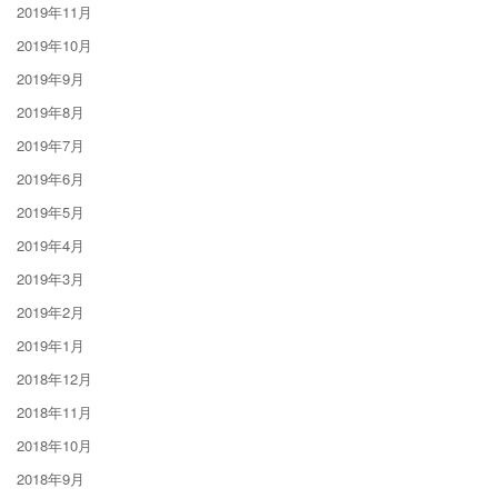
2019年11月
2019年10月
2019年9月
2019年8月
2019年7月
2019年6月
2019年5月
2019年4月
2019年3月
2019年2月
2019年1月
2018年12月
2018年11月
2018年10月
2018年9月