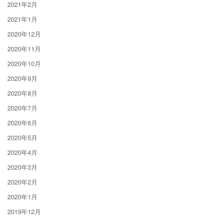
2021年2月
2021年1月
2020年12月
2020年11月
2020年10月
2020年9月
2020年8月
2020年7月
2020年6月
2020年5月
2020年4月
2020年3月
2020年2月
2020年1月
2019年12月