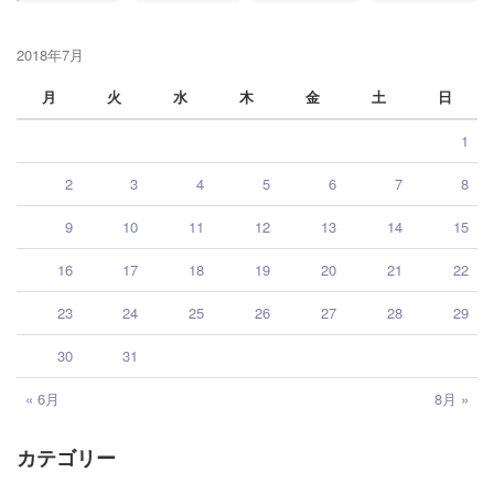
2018年7月
月
火
水
木
金
土
日
1
2
3
4
5
6
7
8
9
10
11
12
13
14
15
16
17
18
19
20
21
22
23
24
25
26
27
28
29
30
31
« 6月
8月 »
カテゴリー