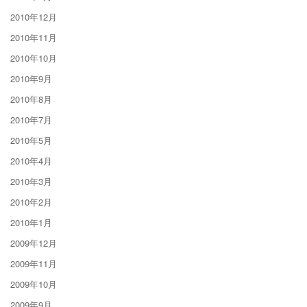
2010年12月
2010年11月
2010年10月
2010年9月
2010年8月
2010年7月
2010年5月
2010年4月
2010年3月
2010年2月
2010年1月
2009年12月
2009年11月
2009年10月
2009年9月