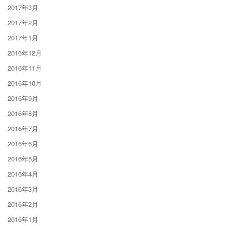
2017年3月
2017年2月
2017年1月
2016年12月
2016年11月
2016年10月
2016年9月
2016年8月
2016年7月
2016年6月
2016年5月
2016年4月
2016年3月
2016年2月
2016年1月