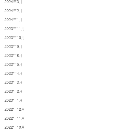
2024年3月
2024年2月
2024年1月
2023年11月
2023年10月
2023年9月
2023年8月
2023年5月
2023年4月
2023年3月
2023年2月
2023年1月
2022年12月
2022年11月
2022年10月