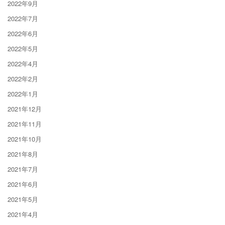
2022年9月
2022年7月
2022年6月
2022年5月
2022年4月
2022年2月
2022年1月
2021年12月
2021年11月
2021年10月
2021年8月
2021年7月
2021年6月
2021年5月
2021年4月