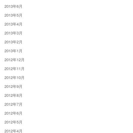
2013年6月
2013年5月
2013年4月
2013年3月
2013年2月
2013年1月
2012年12月
2012年11月
2012年10月
2012年9月
2012年8月
2012年7月
2012年6月
2012年5月
2012年4月