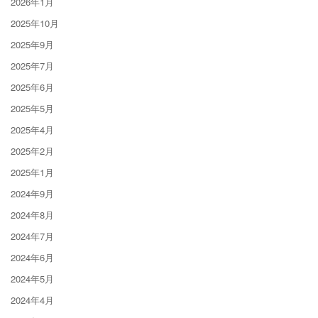
2026年1月
2025年10月
2025年9月
2025年7月
2025年6月
2025年5月
2025年4月
2025年2月
2025年1月
2024年9月
2024年8月
2024年7月
2024年6月
2024年5月
2024年4月