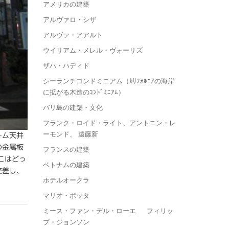
アメリカの建築
アルヴァロ・シザ
アルヴァ・アアルト
ウイリアム・メレル・ヴォーリズ
ザハ・ハディド
シーランチコンドミニアム（ｶﾘﾌｫﾙﾆｱの海岸
に拡がる木造のｺﾝﾄﾞﾐﾆｱﾑ）
バリ島の建築・文化
フランク・ロイド・ライト、アントニン・レ
ーモンド、 遠藤新
ーム天井
の金属板
フランスの建築
こはどっ
ベトナムの建築
交差し、
ホテルオークラ
。
マリオ・ボッタ
ミース・ファン・デル・ローエ フィリッ
プ・ジョンソン