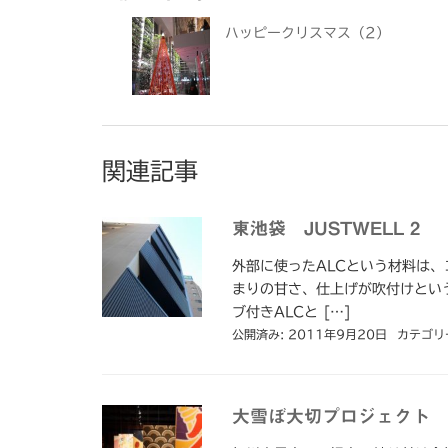
ハッピークリスマス（2）
関連記事
東池袋 JUSTWELL 2
外部に使ったALCという材料は
まりの甘さ、仕上げが吹付けとい
ブ付きALCと […]
公開済み: 2011年9月20日
カテゴリ
大雪ぼ大切プロジェクト 