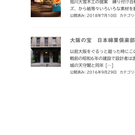
旭川大雪木工の提案 練り付け合
ズ、から紙等々いろいろな素材を
公開済み: 2018年7月10日
カテゴリ
大阪の宝 日本綿業倶楽部
以前大阪をぐるっと廻った時にこ
戦前の昭和6年の建設で設計者は
城の天守閣と同年 […]
公開済み: 2016年9月29日
カテゴリ