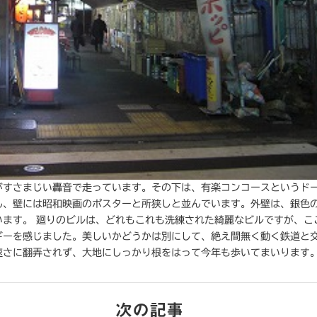
がすさまじい轟音で走っています。その下は、有楽コンコースというド
ん、壁には昭和映画のポスターと所狭しと並んでいます。外壁は、銀色
います。 廻りのビルは、どれもこれも洗練された綺麗なビルですが、こ
ギーを感じました。美しいかどうかは別にして、絶え間無く動く鉄道と
速さに翻弄されず、大地にしっかり根をはって今年も歩いてまいります
次の記事