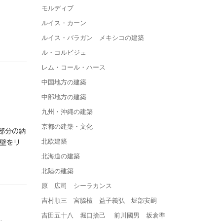
モルディブ
ルイス・カーン
ルイス・バラガン メキシコの建築
ル・コルビジェ
レム・コール・ハース
中国地方の建築
中部地方の建築
九州・沖縄の建築
京都の建築・文化
部分の納
北欧建築
壁をリ
北海道の建築
北陸の建築
原 広司 シーラカンス
吉村順三 宮脇檀 益子義弘 堀部安嗣
吉田五十八 堀口捨己 前川國男 坂倉準