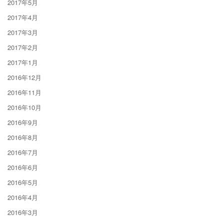
2017年5月
2017年4月
2017年3月
2017年2月
2017年1月
2016年12月
2016年11月
2016年10月
2016年9月
2016年8月
2016年7月
2016年6月
2016年5月
2016年4月
2016年3月