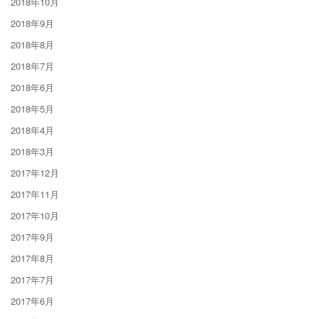
2018年10月
2018年9月
2018年8月
2018年7月
2018年6月
2018年5月
2018年4月
2018年3月
2017年12月
2017年11月
2017年10月
2017年9月
2017年8月
2017年7月
2017年6月