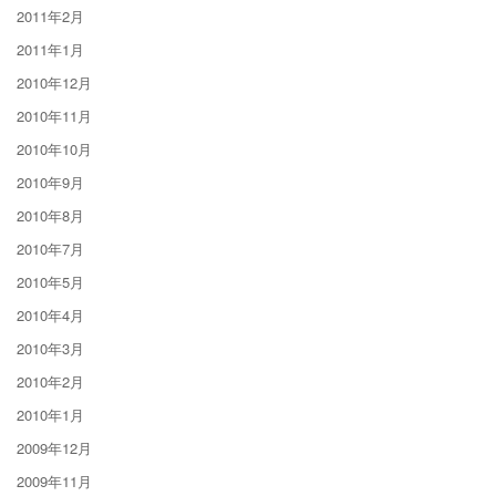
2011年2月
2011年1月
2010年12月
2010年11月
2010年10月
2010年9月
2010年8月
2010年7月
2010年5月
2010年4月
2010年3月
2010年2月
2010年1月
2009年12月
2009年11月