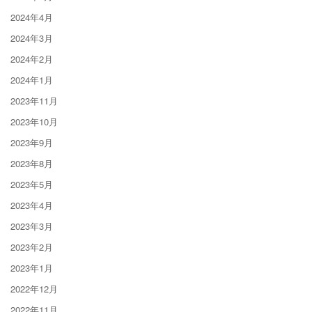
2024年4月
2024年3月
2024年2月
2024年1月
2023年11月
2023年10月
2023年9月
2023年8月
2023年5月
2023年4月
2023年3月
2023年2月
2023年1月
2022年12月
2022年11月