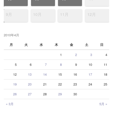
9月
10月
11月
12月
2010年4月
月
火
水
木
金
土
日
1
2
3
4
5
6
7
8
9
10
11
12
13
14
15
16
17
18
19
20
21
22
23
24
25
26
27
28
29
30
« 3月
5月 »