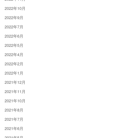
2022年10月
2022年9月
2022年7月
2022年6月
2022年5月
2022年4月
2022年2月
2022年1月
2021年12月
2021年11月
2021年10月
2021年8月
2021年7月
2021年6月
2021年5月