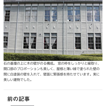
石の基壇の上に木の壁がのる構成。 窓の枠をしっかりと縁取り、
開口部のプロポーションも美しく、屋根と薄い緑で塗られた壁の
間に白塗装の壁を入れて、壁面に緊張感を持たせています。実に
美しい建物でした。
前の記事