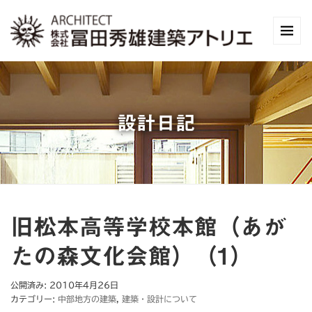
設計日記
旧松本高等学校本館（あが
たの森文化会館）（1）
公開済み: 2010年4月26日
カテゴリー:
中部地方の建築
,
建築・設計について