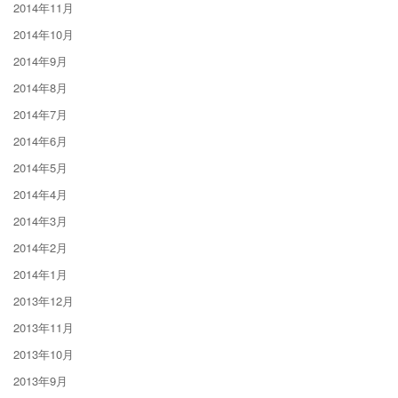
2014年11月
2014年10月
2014年9月
2014年8月
2014年7月
2014年6月
2014年5月
2014年4月
2014年3月
2014年2月
2014年1月
2013年12月
2013年11月
2013年10月
2013年9月