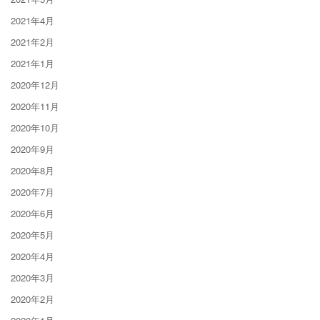
2021年4月
2021年2月
2021年1月
2020年12月
2020年11月
2020年10月
2020年9月
2020年8月
2020年7月
2020年6月
2020年5月
2020年4月
2020年3月
2020年2月