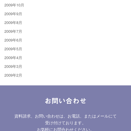
2009年10月
2009年9月
2009年8月
2009年7月
2009年6月
2009年5月
2009年4月
2009年3月
2009年2月
お問い合わせ
資料請求、お問い合わせは、お電話、またはメールにて
受け付けております。
お気軽にお問合わせください。