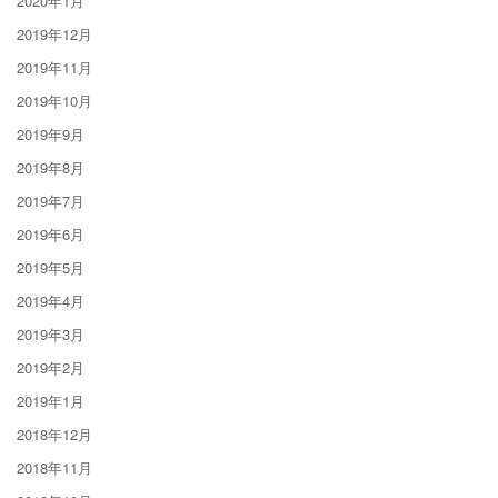
2020年1月
2019年12月
2019年11月
2019年10月
2019年9月
2019年8月
2019年7月
2019年6月
2019年5月
2019年4月
2019年3月
2019年2月
2019年1月
2018年12月
2018年11月