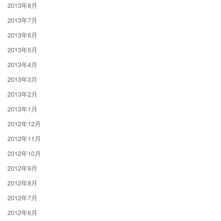
2013年8月
2013年7月
2013年6月
2013年5月
2013年4月
2013年3月
2013年2月
2013年1月
2012年12月
2012年11月
2012年10月
2012年9月
2012年8月
2012年7月
2012年6月