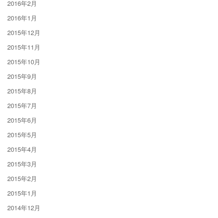
2016年2月
2016年1月
2015年12月
2015年11月
2015年10月
2015年9月
2015年8月
2015年7月
2015年6月
2015年5月
2015年4月
2015年3月
2015年2月
2015年1月
2014年12月