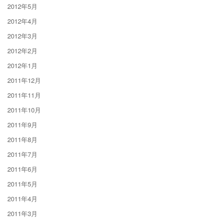
2012年5月
2012年4月
2012年3月
2012年2月
2012年1月
2011年12月
2011年11月
2011年10月
2011年9月
2011年8月
2011年7月
2011年6月
2011年5月
2011年4月
2011年3月