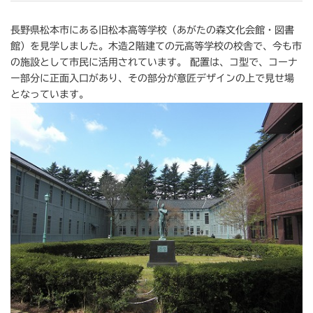
長野県松本市にある旧松本高等学校（あがたの森文化会館・図書
館）を見学しました。木造2階建ての元高等学校の校舎で、今も市
の施設として市民に活用されています。 配置は、コ型で、コーナ
ー部分に正面入口があり、その部分が意匠デザインの上で見せ場
となっています。