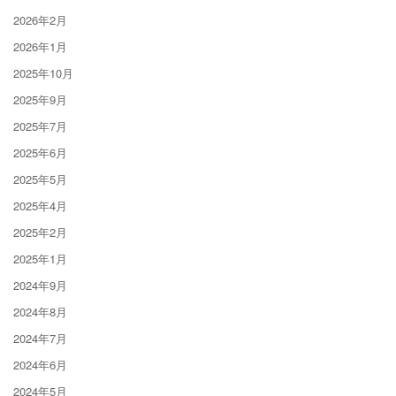
2026年2月
2026年1月
2025年10月
2025年9月
2025年7月
2025年6月
2025年5月
2025年4月
2025年2月
2025年1月
2024年9月
2024年8月
2024年7月
2024年6月
2024年5月