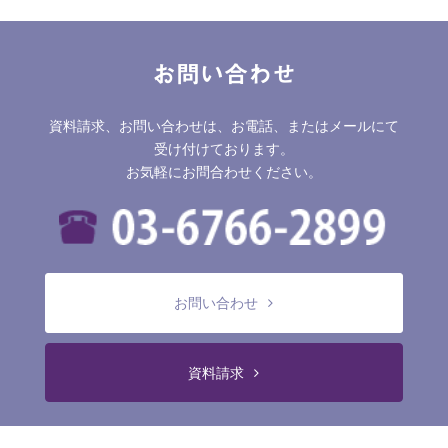
お問い合わせ
資料請求、お問い合わせは、お電話、またはメールにて
受け付けております。
お気軽にお問合わせください。
お問い合わせ
資料請求