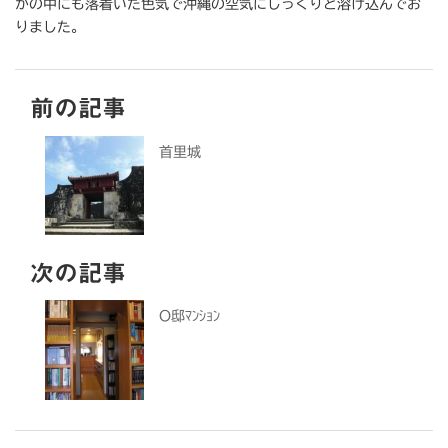
かの中にも落着いた色気で沖縄の空気にしっくりと溶け込んでお
りました。
前の記事
首里城
次の記事
O邸ﾏﾝｼｮﾝ