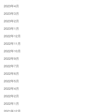
2023年4月
2023年3月
2023年2月
2023年1月
2022年12月
2022年11月
2022年10月
2022年9月
2022年7月
2022年6月
2022年5月
2022年4月
2022年2月
2022年1月
2021年12月