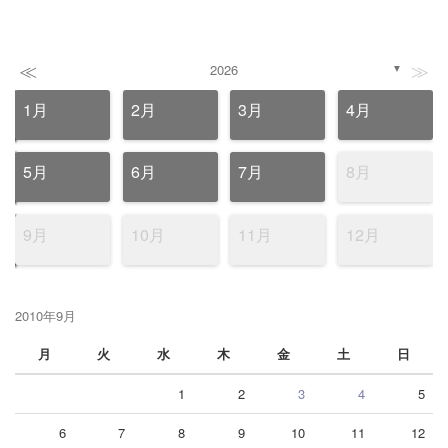
≪
≫
2026
▼
1月
2月
3月
4月
5月
6月
7月
8月
9月
10月
11月
12月
2010年9月
月
火
水
木
金
土
日
1
2
3
4
5
6
7
8
9
10
11
12