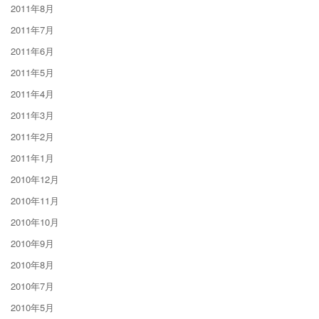
2011年8月
2011年7月
2011年6月
2011年5月
2011年4月
2011年3月
2011年2月
2011年1月
2010年12月
2010年11月
2010年10月
2010年9月
2010年8月
2010年7月
2010年5月