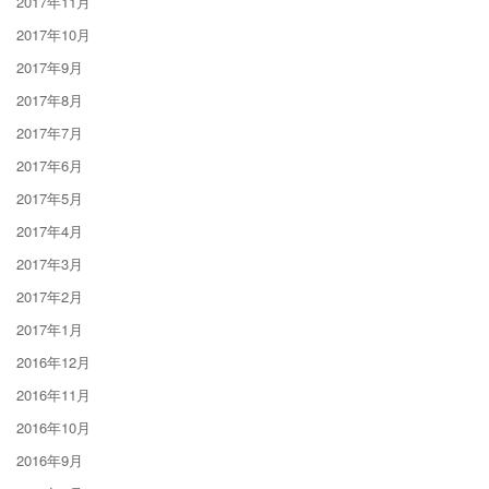
2017年11月
2017年10月
2017年9月
2017年8月
2017年7月
2017年6月
2017年5月
2017年4月
2017年3月
2017年2月
2017年1月
2016年12月
2016年11月
2016年10月
2016年9月