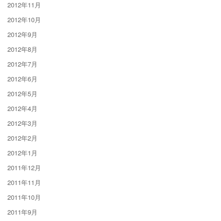
2012年11月
2012年10月
2012年9月
2012年8月
2012年7月
2012年6月
2012年5月
2012年4月
2012年3月
2012年2月
2012年1月
2011年12月
2011年11月
2011年10月
2011年9月