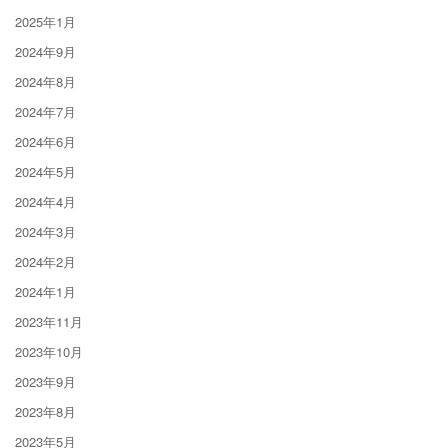
2025年1月
2024年9月
2024年8月
2024年7月
2024年6月
2024年5月
2024年4月
2024年3月
2024年2月
2024年1月
2023年11月
2023年10月
2023年9月
2023年8月
2023年5月