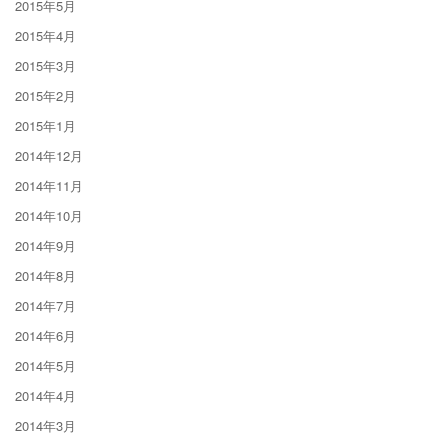
2015年5月
2015年4月
2015年3月
2015年2月
2015年1月
2014年12月
2014年11月
2014年10月
2014年9月
2014年8月
2014年7月
2014年6月
2014年5月
2014年4月
2014年3月