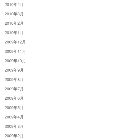
2010年4月
2010年3月
2010年2月
2010年1月
2009年12月
2009年11月
2009年10月
2009年9月
2009年8月
2009年7月
2009年6月
2009年5月
2009年4月
2009年3月
2009年2月