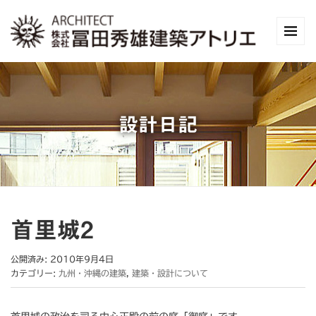
設計日記
首里城2
公開済み: 2010年9月4日
カテゴリー:
九州・沖縄の建築
,
建築・設計について