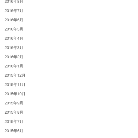
2016年8月
2016年7月
2016年6月
2016年5月
2016年4月
2016年3月
2016年2月
2016年1月
2015年12月
2015年11月
2015年10月
2015年9月
2015年8月
2015年7月
2015年6月