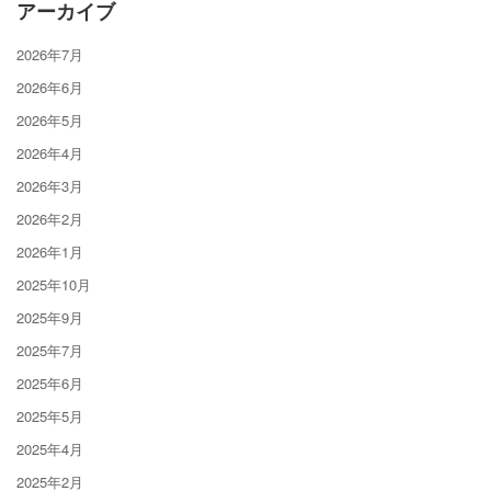
アーカイブ
2026年7月
2026年6月
2026年5月
2026年4月
2026年3月
2026年2月
2026年1月
2025年10月
2025年9月
2025年7月
2025年6月
2025年5月
2025年4月
2025年2月