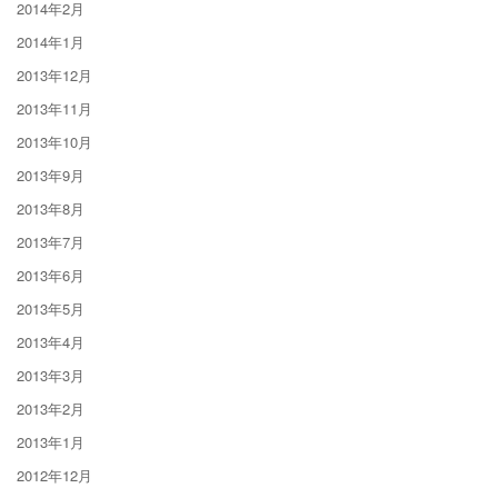
2014年2月
2014年1月
2013年12月
2013年11月
2013年10月
2013年9月
2013年8月
2013年7月
2013年6月
2013年5月
2013年4月
2013年3月
2013年2月
2013年1月
2012年12月