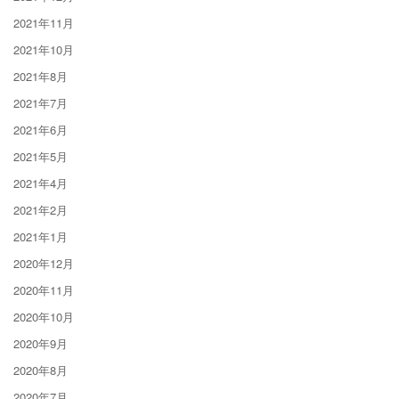
2021年11月
2021年10月
2021年8月
2021年7月
2021年6月
2021年5月
2021年4月
2021年2月
2021年1月
2020年12月
2020年11月
2020年10月
2020年9月
2020年8月
2020年7月