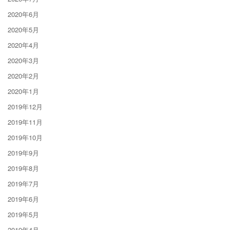
2020年6月
2020年5月
2020年4月
2020年3月
2020年2月
2020年1月
2019年12月
2019年11月
2019年10月
2019年9月
2019年8月
2019年7月
2019年6月
2019年5月
2019年4月