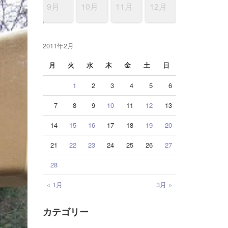
12月
12月
12月
12月
12月
12月
12月
12月
12月
12月
12月
12月
12月
12月
12月
12月
12月
9月
10月
11月
12月
2011年2月
月
火
水
木
金
土
日
1
2
3
4
5
6
7
8
9
10
11
12
13
14
15
16
17
18
19
20
21
22
23
24
25
26
27
28
« 1月
3月 »
カテゴリー