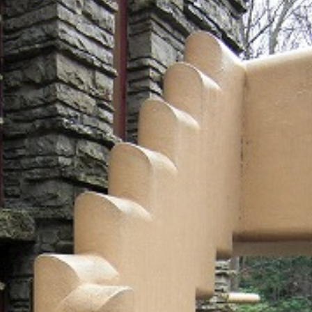
9月
9月
9月
9月
9月
9月
9月
9月
9月
9月
9月
9月
9月
9月
9月
9月
9月
10月
10月
10月
10月
10月
10月
10月
10月
10月
10月
10月
10月
10月
10月
10月
10月
10月
11月
11月
11月
11月
11月
11月
11月
11月
11月
11月
11月
11月
11月
11月
11月
11月
11月