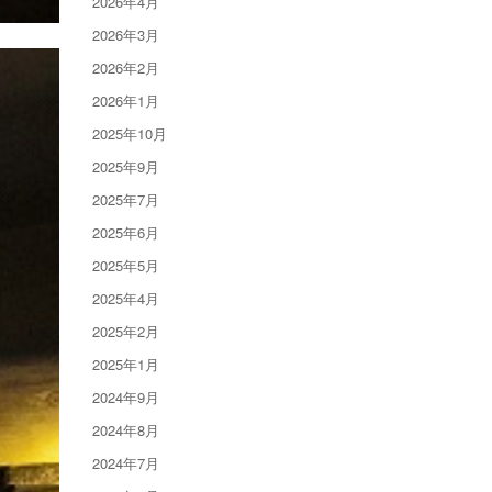
2026年4月
2026年3月
2026年2月
2026年1月
2025年10月
2025年9月
2025年7月
2025年6月
2025年5月
2025年4月
2025年2月
2025年1月
2024年9月
2024年8月
2024年7月