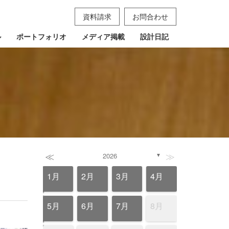
資料請求
お問合わせ
ル
ポートフォリオ
メディア掲載
設計日記
≪
≫
2026
▼
4月
4月
4月
4月
4月
4月
4月
4月
4月
4月
4月
4月
4月
4月
4月
4月
4月
1月
2月
3月
4月
8月
8月
8月
8月
8月
8月
8月
8月
8月
8月
8月
8月
8月
8月
8月
8月
8月
5月
6月
7月
8月