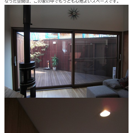
なった空間は、この家の中でもっとも心地よいスペースです。