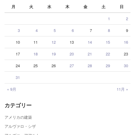
月
火
水
木
金
土
日
1
2
3
4
5
6
7
8
9
10
11
12
13
14
15
16
17
18
19
20
21
22
23
24
25
26
27
28
29
30
31
« 9月
11月 »
カテゴリー
アメリカの建築
アルヴァロ・シザ