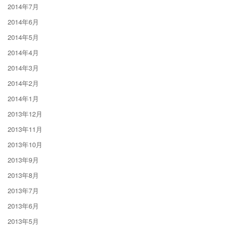
2014年7月
2014年6月
2014年5月
2014年4月
2014年3月
2014年2月
2014年1月
2013年12月
2013年11月
2013年10月
2013年9月
2013年8月
2013年7月
2013年6月
2013年5月