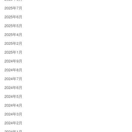
2025年7月
2025年6月
2025年5月
2025年4月
2025年2月
2025年1月
2024年9月
2024年8月
2024年7月
2024年6月
2024年5月
2024年4月
2024年3月
2024年2月
2024年1月