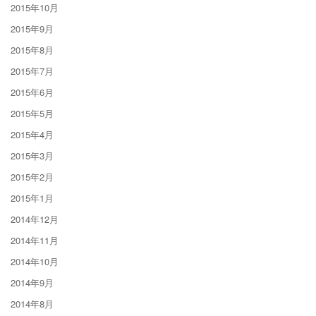
2015年10月
2015年9月
2015年8月
2015年7月
2015年6月
2015年5月
2015年4月
2015年3月
2015年2月
2015年1月
2014年12月
2014年11月
2014年10月
2014年9月
2014年8月