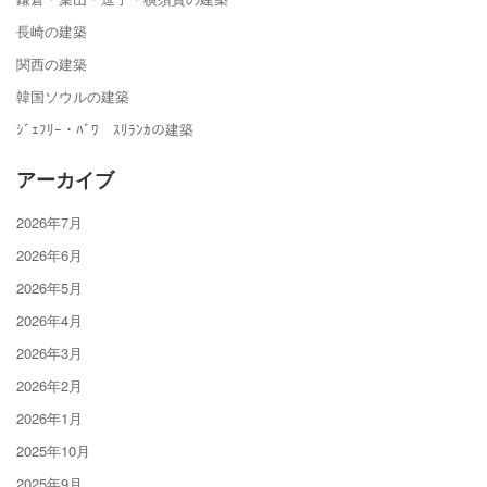
長崎の建築
関西の建築
韓国ソウルの建築
ｼﾞｪﾌﾘｰ・ﾊﾞﾜ ｽﾘﾗﾝｶの建築
アーカイブ
2026年7月
2026年6月
2026年5月
2026年4月
2026年3月
2026年2月
2026年1月
2025年10月
2025年9月