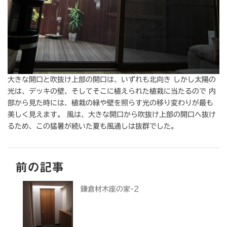
大きな開口と吹抜け上部の開口は、いずれも北向き しかし太陽の
光は、デッキの壁、そしてそこに植えられた植栽に当たるので 内
部から見た時には、植栽の緑や壁を照らす光の移り変わりが最も
美しく見えます。 風は、大きな開口から吹抜け上部の開口へ抜け
るため、この猛暑が続いた夏も風通しは抜群でした。
前の記事
鎌倉材木座の家-2