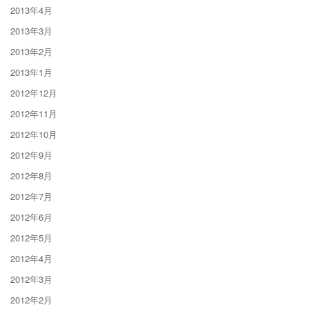
2013年4月
2013年3月
2013年2月
2013年1月
2012年12月
2012年11月
2012年10月
2012年9月
2012年8月
2012年7月
2012年6月
2012年5月
2012年4月
2012年3月
2012年2月