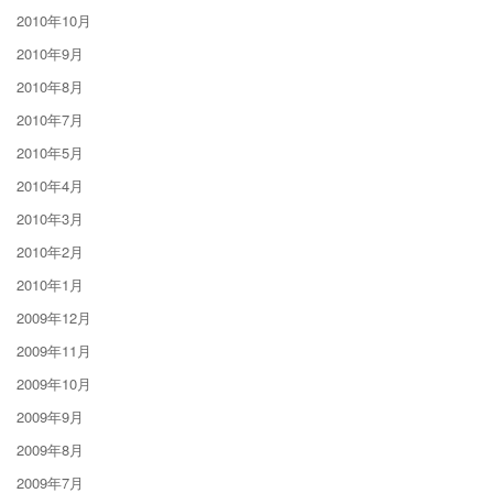
2010年10月
2010年9月
2010年8月
2010年7月
2010年5月
2010年4月
2010年3月
2010年2月
2010年1月
2009年12月
2009年11月
2009年10月
2009年9月
2009年8月
2009年7月