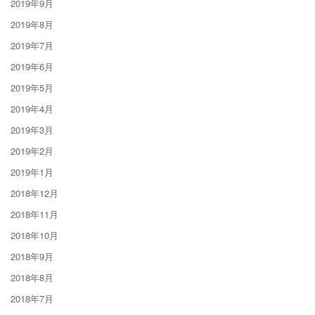
2019年9月
2019年8月
2019年7月
2019年6月
2019年5月
2019年4月
2019年3月
2019年2月
2019年1月
2018年12月
2018年11月
2018年10月
2018年9月
2018年8月
2018年7月