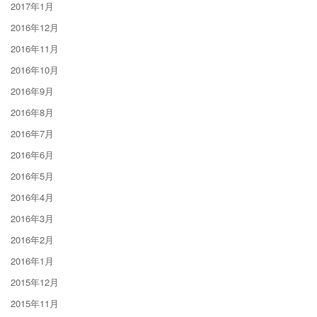
2017年1月
2016年12月
2016年11月
2016年10月
2016年9月
2016年8月
2016年7月
2016年6月
2016年5月
2016年4月
2016年3月
2016年2月
2016年1月
2015年12月
2015年11月