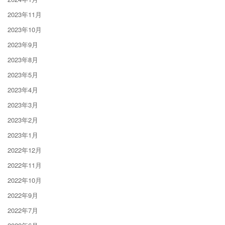
2023年11月
2023年10月
2023年9月
2023年8月
2023年5月
2023年4月
2023年3月
2023年2月
2023年1月
2022年12月
2022年11月
2022年10月
2022年9月
2022年7月