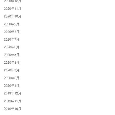
2020年12月
2020年11月
2020年10月
2020年9月
2020年8月
2020年7月
2020年6月
2020年5月
2020年4月
2020年3月
2020年2月
2020年1月
2019年12月
2019年11月
2019年10月