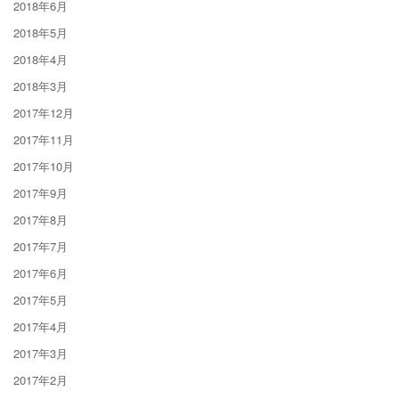
2018年6月
2018年5月
2018年4月
2018年3月
2017年12月
2017年11月
2017年10月
2017年9月
2017年8月
2017年7月
2017年6月
2017年5月
2017年4月
2017年3月
2017年2月