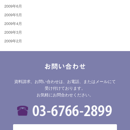
2009年6月
2009年5月
2009年4月
2009年3月
2009年2月
お問い合わせ
資料請求、お問い合わせは、お電話、またはメールにて
受け付けております。
お気軽にお問合わせください。