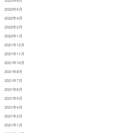
2022年6月
2022年5月
2022年4月
2022年2月
2022年1月
2021年12月
2021年11月
2021年10月
2021年8月
2021年7月
2021年6月
2021年5月
2021年4月
2021年2月
2021年1月