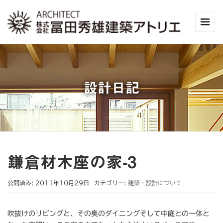
設計日記
鎌倉材木座の家-3
公開済み: 2011年10月29日
カテゴリー:
建築・設計について
吹抜けのリビングと、その奥のダイニングそして中庭との一体と