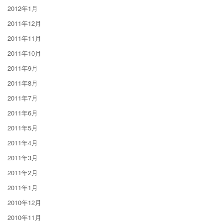
2012年1月
2011年12月
2011年11月
2011年10月
2011年9月
2011年8月
2011年7月
2011年6月
2011年5月
2011年4月
2011年3月
2011年2月
2011年1月
2010年12月
2010年11月