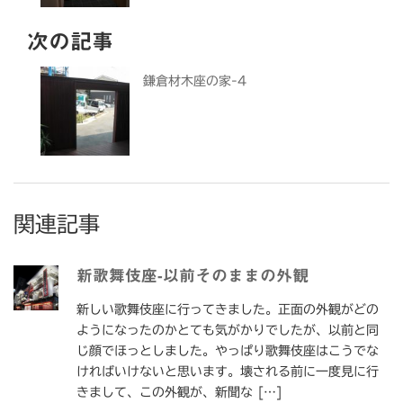
次の記事
鎌倉材木座の家-4
関連記事
新歌舞伎座-以前そのままの外観
新しい歌舞伎座に行ってきました。正面の外観がどの
ようになったのかとても気がかりでしたが、以前と同
じ顔でほっとしました。やっぱり歌舞伎座はこうでな
ければいけないと思います。壊される前に一度見に行
きまして、この外観が、新聞な […]