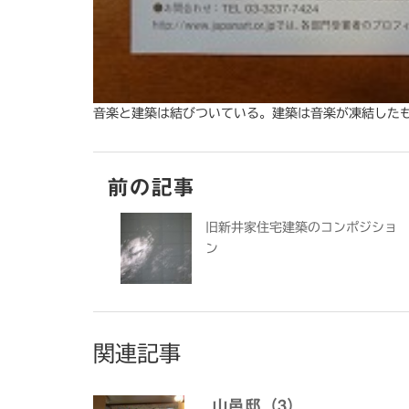
音楽と建築は結びついている。建築は音楽が凍結した
前の記事
旧新井家住宅建築のコンポジショ
ン
関連記事
山邑邸（3）