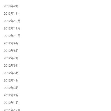
2013年2月
2013年1月
2012年12月
2012年11月
2012年10月
2012年9月
2012年8月
2012年7月
2012年6月
2012年5月
2012年4月
2012年3月
2012年2月
2012年1月
2011年12月