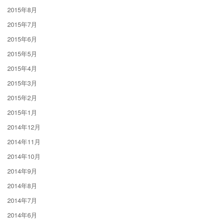
2015年8月
2015年7月
2015年6月
2015年5月
2015年4月
2015年3月
2015年2月
2015年1月
2014年12月
2014年11月
2014年10月
2014年9月
2014年8月
2014年7月
2014年6月