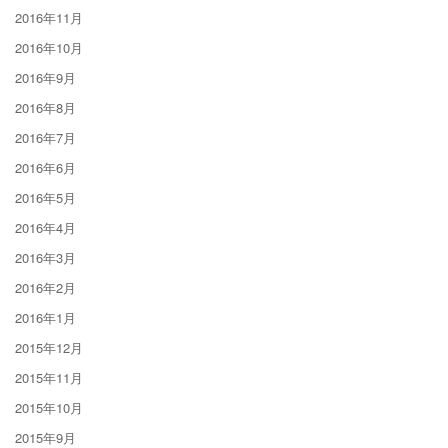
2016年11月
2016年10月
2016年9月
2016年8月
2016年7月
2016年6月
2016年5月
2016年4月
2016年3月
2016年2月
2016年1月
2015年12月
2015年11月
2015年10月
2015年9月