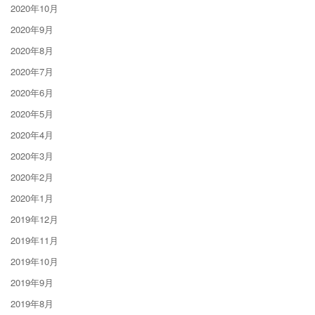
2020年10月
2020年9月
2020年8月
2020年7月
2020年6月
2020年5月
2020年4月
2020年3月
2020年2月
2020年1月
2019年12月
2019年11月
2019年10月
2019年9月
2019年8月