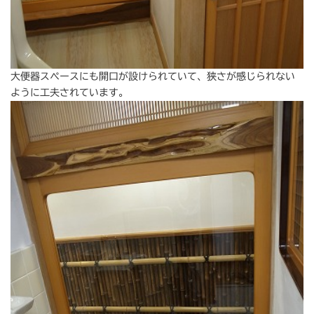
大便器スペースにも開口が設けられていて、狭さが感じられない
ように工夫されています。