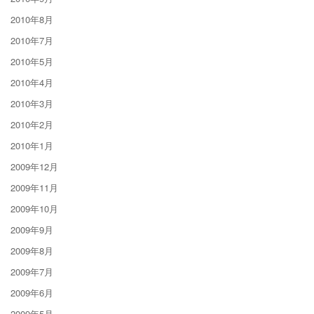
2010年8月
2010年7月
2010年5月
2010年4月
2010年3月
2010年2月
2010年1月
2009年12月
2009年11月
2009年10月
2009年9月
2009年8月
2009年7月
2009年6月
2009年5月