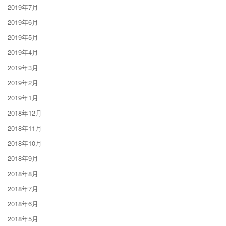
2019年7月
2019年6月
2019年5月
2019年4月
2019年3月
2019年2月
2019年1月
2018年12月
2018年11月
2018年10月
2018年9月
2018年8月
2018年7月
2018年6月
2018年5月