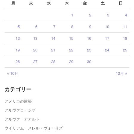
月
火
水
木
金
土
日
1
2
3
4
5
6
7
8
9
10
11
12
13
14
15
16
17
18
19
20
21
22
23
24
25
26
27
28
29
30
« 10月
12月 »
カテゴリー
アメリカの建築
アルヴァロ・シザ
アルヴァ・アアルト
ウイリアム・メレル・ヴォーリズ