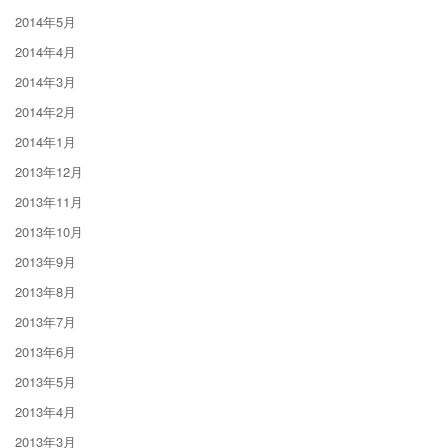
2014年5月
2014年4月
2014年3月
2014年2月
2014年1月
2013年12月
2013年11月
2013年10月
2013年9月
2013年8月
2013年7月
2013年6月
2013年5月
2013年4月
2013年3月