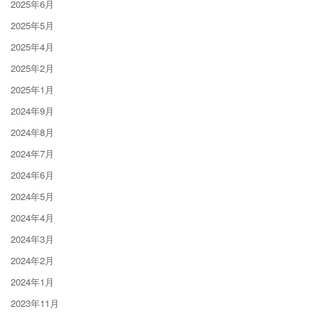
2025年6月
2025年5月
2025年4月
2025年2月
2025年1月
2024年9月
2024年8月
2024年7月
2024年6月
2024年5月
2024年4月
2024年3月
2024年2月
2024年1月
2023年11月