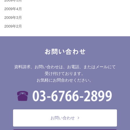
2009年4月
2009年3月
2009年2月
お問い合わせ
資料請求、お問い合わせは、お電話、またはメールにて
受け付けております。
お気軽にお問合わせください。
お問い合わせ