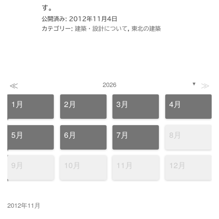
す。
公開済み: 2012年11月4日
カテゴリー:
建築・設計について
,
東北の建築
≪
≫
2026
▼
1月
2月
3月
4月
5月
6月
7月
8月
9月
10月
11月
12月
2012年11月