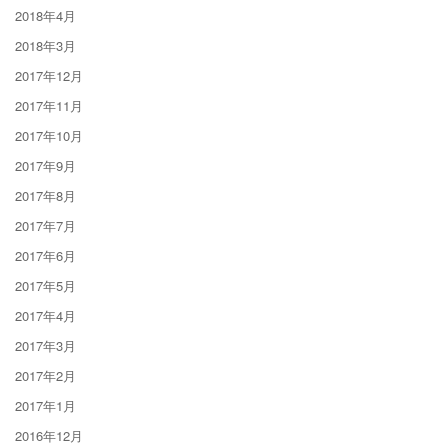
2018年4月
2018年3月
2017年12月
2017年11月
2017年10月
2017年9月
2017年8月
2017年7月
2017年6月
2017年5月
2017年4月
2017年3月
2017年2月
2017年1月
2016年12月