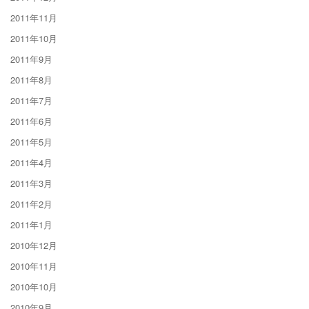
2011年11月
2011年10月
2011年9月
2011年8月
2011年7月
2011年6月
2011年5月
2011年4月
2011年3月
2011年2月
2011年1月
2010年12月
2010年11月
2010年10月
2010年9月