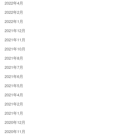
2022年4月
2022年2月
2022年1月
2021年12月
2021年11月
2021年10月
2021年8月
2021年7月
2021年6月
2021年5月
2021年4月
2021年2月
2021年1月
2020年12月
2020年11月