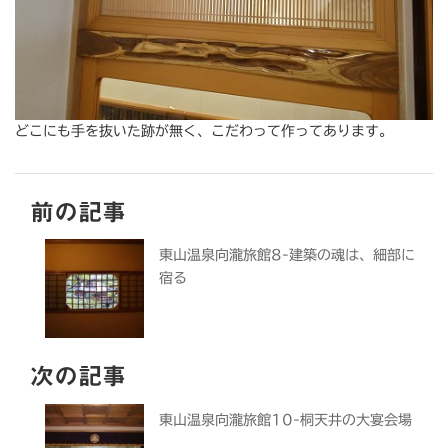
どこにも手を抜いた跡が無く、こだわって作ってあります。
前の記事
東山温泉向瀧旅館8-建築の魂は、細部に
宿る
次の記事
東山温泉向瀧旅館10-桐天井の大宴会場