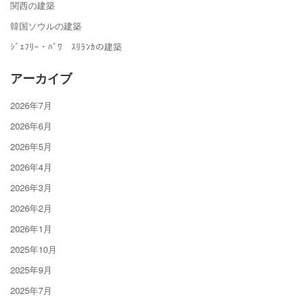
関西の建築
韓国ソウルの建築
ｼﾞｪﾌﾘｰ・ﾊﾞﾜ ｽﾘﾗﾝｶの建築
アーカイブ
2026年7月
2026年6月
2026年5月
2026年4月
2026年3月
2026年2月
2026年1月
2025年10月
2025年9月
2025年7月