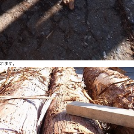
採れます。