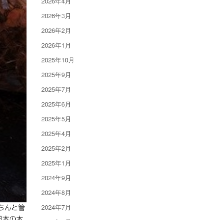
2026年4月
2026年3月
2026年2月
2026年1月
2025年10月
2025年9月
2025年7月
2025年6月
2025年5月
2025年4月
2025年2月
2025年1月
2024年9月
2024年8月
2024年7月
ちんと管
日本の木