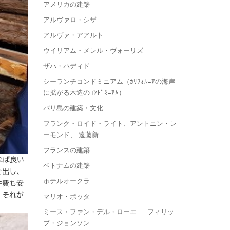
アメリカの建築
アルヴァロ・シザ
アルヴァ・アアルト
ウイリアム・メレル・ヴォーリズ
ザハ・ハディド
シーランチコンドミニアム（ｶﾘﾌｫﾙﾆｱの海岸
に拡がる木造のｺﾝﾄﾞﾐﾆｱﾑ）
バリ島の建築・文化
フランク・ロイド・ライト、アントニン・レ
ーモンド、 遠藤新
フランスの建築
れば良い
ベトナムの建築
を出し、
ホテルオークラ
件費も安
マリオ・ボッタ
。それが
ミース・ファン・デル・ローエ フィリッ
プ・ジョンソン