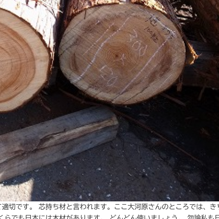
て適切です。 芯持ち材と言われます。ここ大河原さんのところでは、き
くらでも日本には木材があります。 どんどん使いましょう。 勿論私も