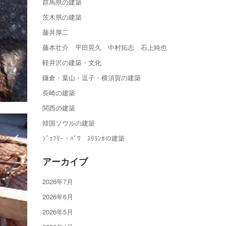
群馬県の建築
茨木県の建築
藤井厚二
藤本壮介 平田晃久 中村拓志 石上純也
軽井沢の建築・文化
鎌倉・葉山・逗子・横須賀の建築
長崎の建築
関西の建築
韓国ソウルの建築
ｼﾞｪﾌﾘｰ・ﾊﾞﾜ ｽﾘﾗﾝｶの建築
アーカイブ
2026年7月
2026年6月
2026年5月