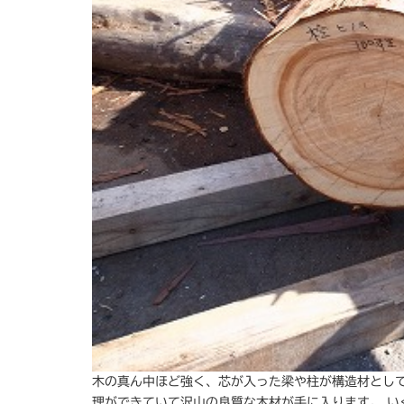
木の真ん中ほど強く、芯が入った梁や柱が構造材とし
理ができていて沢山の良質な木材が手に入ります。 い