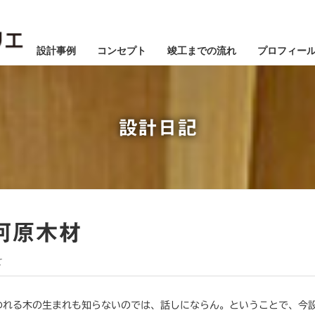
設計事例
コンセプト
竣工までの流れ
プロフィー
設計日記
大河原木材
1月
1月
1月
1月
1月
1月
1月
1月
1月
1月
1月
1月
1月
1月
1月
1月
1月
2月
2月
2月
2月
2月
2月
2月
2月
2月
2月
2月
2月
2月
2月
2月
2月
2月
3月
3月
3月
3月
3月
3月
3月
3月
3月
3月
3月
3月
3月
3月
3月
3月
3月
て
5月
5月
5月
5月
5月
5月
5月
5月
5月
5月
5月
5月
5月
5月
5月
5月
5月
6月
6月
6月
6月
6月
6月
6月
6月
6月
6月
6月
6月
6月
6月
6月
6月
6月
7月
7月
7月
7月
7月
7月
7月
7月
7月
7月
7月
7月
7月
7月
7月
7月
7月
われる木の生まれも知らないのでは、話しにならん。ということで、今