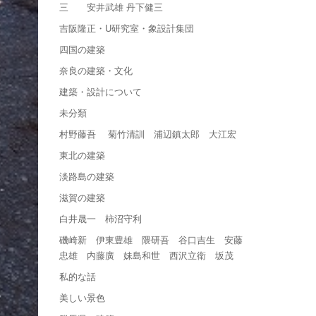
三 安井武雄 丹下健三
吉阪隆正・U研究室・象設計集団
四国の建築
奈良の建築・文化
建築・設計について
未分類
村野藤吾 菊竹清訓 浦辺鎮太郎 大江宏
東北の建築
淡路島の建築
滋賀の建築
白井晟一 柿沼守利
磯崎新 伊東豊雄 隈研吾 谷口吉生 安藤
忠雄 内藤廣 妹島和世 西沢立衛 坂茂
私的な話
美しい景色