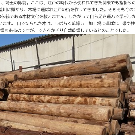
9月
9月
9月
9月
9月
9月
9月
9月
9月
9月
9月
9月
9月
9月
9月
9月
9月
10月
10月
10月
10月
10月
10月
10月
10月
10月
10月
10月
10月
10月
10月
10月
10月
10月
11月
11月
11月
11月
11月
11月
11月
11月
11月
11月
11月
11月
11月
11月
11月
11月
11月
、、埼玉の飯能。ここは、江戸の時代から使われてきた関東でも指折り
り荒川に繫がり、木場に運ばれ江戸の街を作ってきました。そもそも今の
本人の伝統である木材文化を教えません。したがって自ら足を運んで学ぶし
います。 山で切られた木は、しばらく乾燥し、加工場に運ばれ、梁や
乾燥もあるのですが、できるかぎり自然乾燥しているとのことでした。