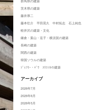
群馬県の建築
茨木県の建築
藤井厚二
藤本壮介 平田晃久 中村拓志 石上純也
軽井沢の建築・文化
鎌倉・葉山・逗子・横須賀の建築
長崎の建築
関西の建築
韓国ソウルの建築
ｼﾞｪﾌﾘｰ・ﾊﾞﾜ ｽﾘﾗﾝｶの建築
アーカイブ
2026年7月
2026年6月
2026年5月