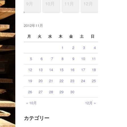
12月
12月
12月
12月
12月
12月
12月
12月
12月
12月
12月
12月
12月
12月
12月
12月
12月
9月
10月
11月
12月
2012年11月
月
火
水
木
金
土
日
1
2
3
4
5
6
7
8
9
10
11
12
13
14
15
16
17
18
19
20
21
22
23
24
25
26
27
28
29
30
« 10月
12月 »
カテゴリー