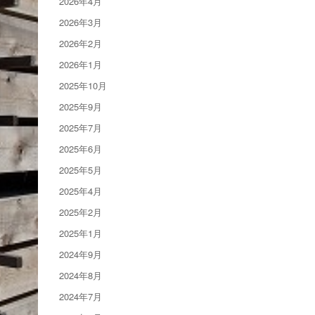
2026年4月
2026年3月
2026年2月
2026年1月
2025年10月
2025年9月
2025年7月
2025年6月
2025年5月
2025年4月
2025年2月
2025年1月
2024年9月
2024年8月
2024年7月