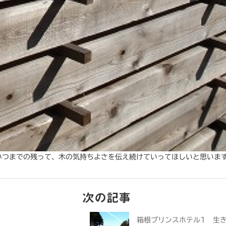
いつまでの残って、木の気持ちよさを伝え続けていってほしいと思いま
次の記事
箱根プリンスホテル1 生