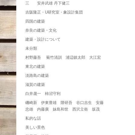
三 安井武雄 丹下健三
吉阪隆正・U研究室・象設計集団
四国の建築
奈良の建築・文化
建築・設計について
未分類
村野藤吾 菊竹清訓 浦辺鎮太郎 大江宏
東北の建築
淡路島の建築
滋賀の建築
白井晟一 柿沼守利
磯崎新 伊東豊雄 隈研吾 谷口吉生 安藤
忠雄 内藤廣 妹島和世 西沢立衛 坂茂
私的な話
美しい景色