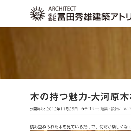
木の持つ魅力-大河原木
公開済み: 2012年11月25日
カテゴリー:
建築・設計につい
積み重ねられた木を見ているだけで、何だか楽しくな