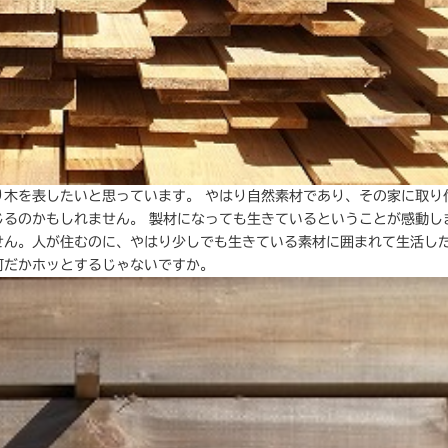
り木を表したいと思っています。 やはり自然素材であり、その家に取り
じるのかもしれません。 製材になっても生きているということが感動し
せん。人が住むのに、やはり少しでも生きている素材に囲まれて生活し
何だかホッとするじゃないですか。