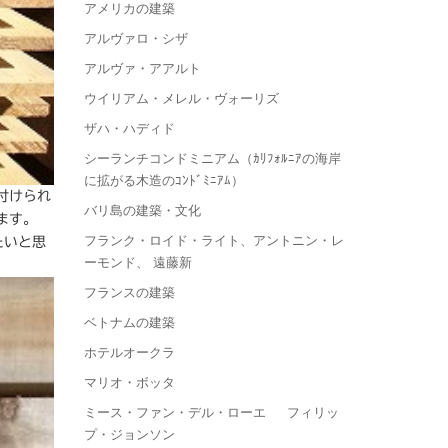
アメリカの建築
アルヴァロ・シザ
アルヴァ・アアルト
ウイリアム・メレル・ヴォーリズ
ザハ・ハディド
シーランチコンドミニアム（ｶﾘﾌｫﾙﾆｱの海岸
に拡がる木造のｺﾝﾄﾞﾐﾆｱﾑ）
付けられ
バリ島の建築・文化
ます。
フランク・ロイド・ライト、アントニン・レ
たいと思
ーモンド、 遠藤新
フランスの建築
ベトナムの建築
ホテルオークラ
マリオ・ボッタ
ミース・ファン・デル・ローエ フィリッ
プ・ジョンソン