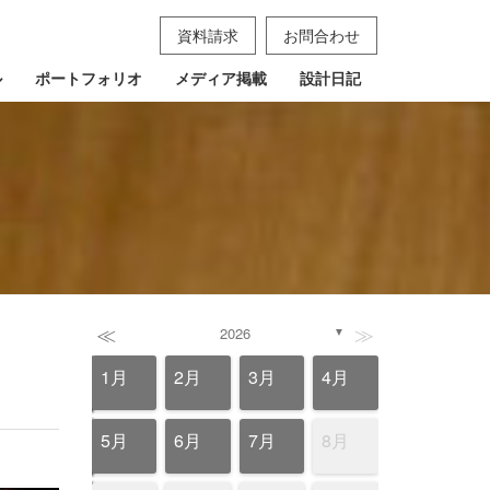
資料請求
お問合わせ
ル
ポートフォリオ
メディア掲載
設計日記
≪
≫
2026
▼
4月
4月
4月
4月
4月
4月
4月
4月
4月
4月
4月
4月
4月
4月
4月
4月
4月
1月
2月
3月
4月
8月
8月
8月
8月
8月
8月
8月
8月
8月
8月
8月
8月
8月
8月
8月
8月
8月
5月
6月
7月
8月