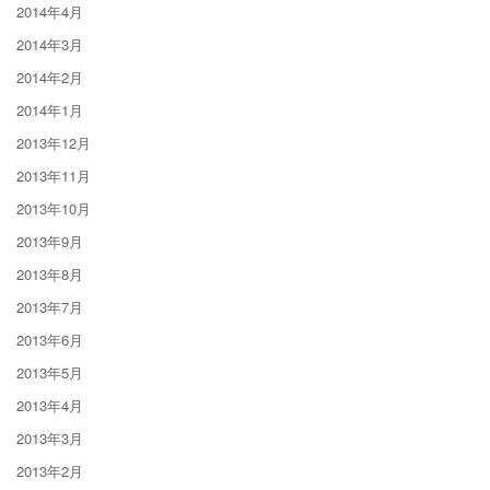
2014年4月
2014年3月
2014年2月
2014年1月
2013年12月
2013年11月
2013年10月
2013年9月
2013年8月
2013年7月
2013年6月
2013年5月
2013年4月
2013年3月
2013年2月