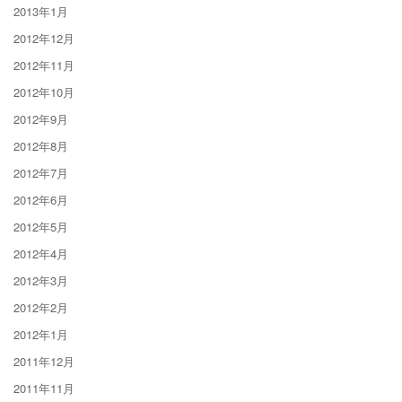
2013年1月
2012年12月
2012年11月
2012年10月
2012年9月
2012年8月
2012年7月
2012年6月
2012年5月
2012年4月
2012年3月
2012年2月
2012年1月
2011年12月
2011年11月