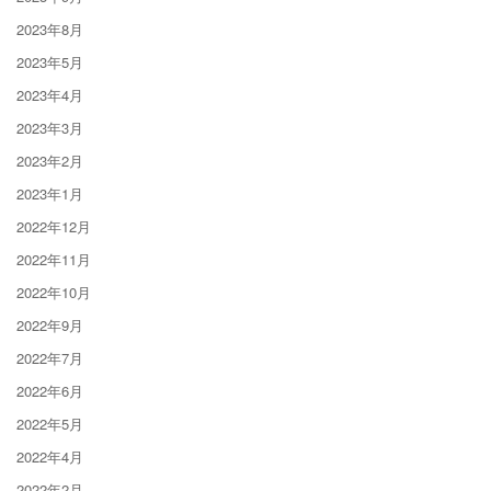
2023年8月
2023年5月
2023年4月
2023年3月
2023年2月
2023年1月
2022年12月
2022年11月
2022年10月
2022年9月
2022年7月
2022年6月
2022年5月
2022年4月
2022年2月