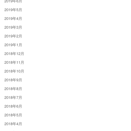
2019年6月
2019年5月
2019年4月
2019年3月
2019年2月
2019年1月
2018年12月
2018年11月
2018年10月
2018年9月
2018年8月
2018年7月
2018年6月
2018年5月
2018年4月