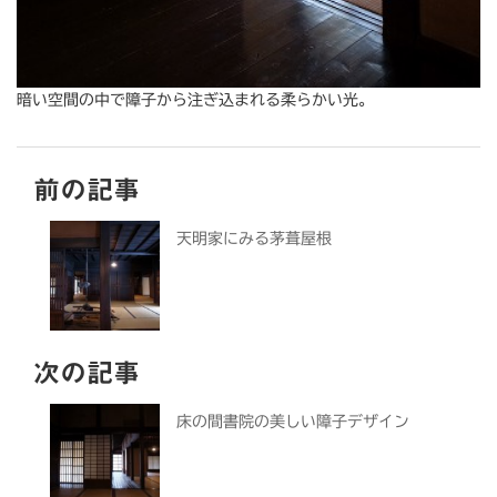
暗い空間の中で障子から注ぎ込まれる柔らかい光。
前の記事
天明家にみる茅葺屋根
次の記事
床の間書院の美しい障子デザイン