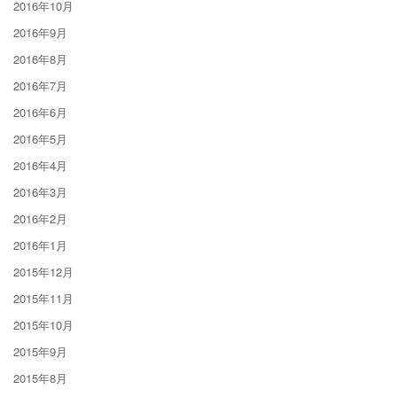
2016年10月
2016年9月
2016年8月
2016年7月
2016年6月
2016年5月
2016年4月
2016年3月
2016年2月
2016年1月
2015年12月
2015年11月
2015年10月
2015年9月
2015年8月