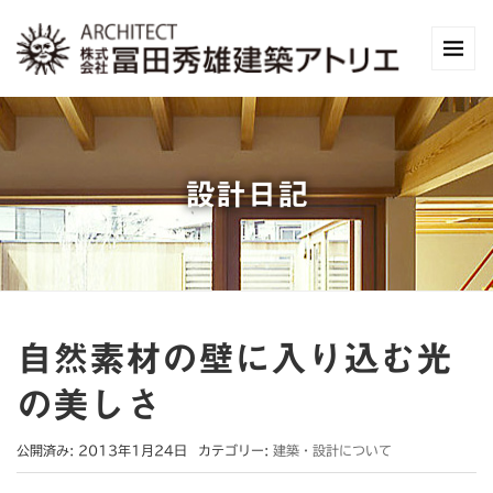
設計日記
自然素材の壁に入り込む光
の美しさ
公開済み: 2013年1月24日
カテゴリー:
建築・設計について