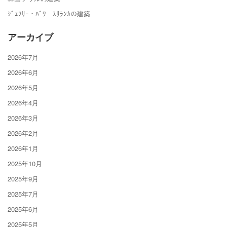
ｼﾞｪﾌﾘｰ・ﾊﾞﾜ ｽﾘﾗﾝｶの建築
アーカイブ
2026年7月
2026年6月
2026年5月
2026年4月
2026年3月
2026年2月
2026年1月
2025年10月
2025年9月
2025年7月
2025年6月
2025年5月