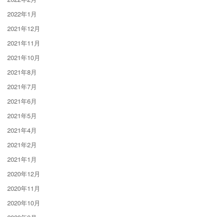
2022年1月
2021年12月
2021年11月
2021年10月
2021年8月
2021年7月
2021年6月
2021年5月
2021年4月
2021年2月
2021年1月
2020年12月
2020年11月
2020年10月