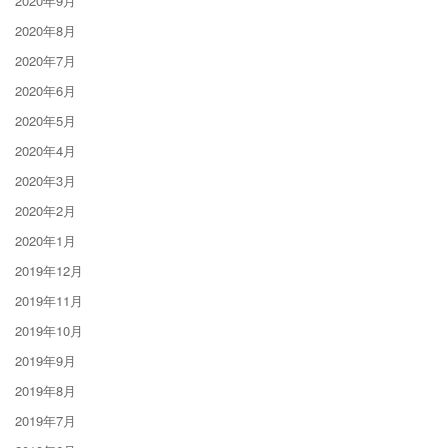
2020年9月
2020年8月
2020年7月
2020年6月
2020年5月
2020年4月
2020年3月
2020年2月
2020年1月
2019年12月
2019年11月
2019年10月
2019年9月
2019年8月
2019年7月