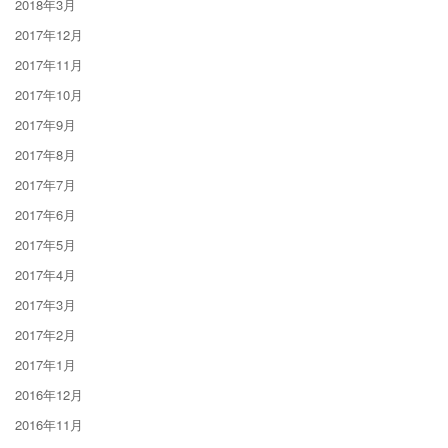
2018年3月
2017年12月
2017年11月
2017年10月
2017年9月
2017年8月
2017年7月
2017年6月
2017年5月
2017年4月
2017年3月
2017年2月
2017年1月
2016年12月
2016年11月