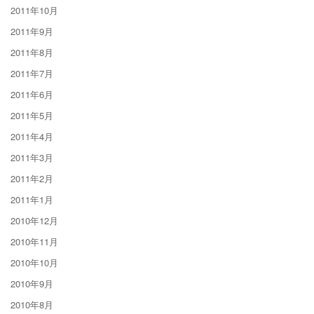
2011年10月
2011年9月
2011年8月
2011年7月
2011年6月
2011年5月
2011年4月
2011年3月
2011年2月
2011年1月
2010年12月
2010年11月
2010年10月
2010年9月
2010年8月