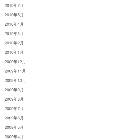
2010年7月
2010年5月
2010年4月
2010年3月
2010年2月
2010年1月
2009年12月
2009年11月
2009年10月
2009年9月
2009年8月
2009年7月
2009年6月
2009年5月
2009年4月