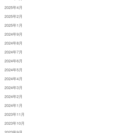
2025年4月
2025年2月
2025年1月
2024年9月
2024年8月
2024年7月
2024年6月
2024年5月
2024年4月
2024年3月
2024年2月
2024年1月
2023年11月
2023年10月
2023年9月