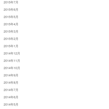
2015年7月
2015年6月
2015年5月
2015年4月
2015年3月
2015年2月
2015年1月
2014年12月
2014年11月
2014年10月
2014年9月
2014年8月
2014年7月
2014年6月
2014年5月