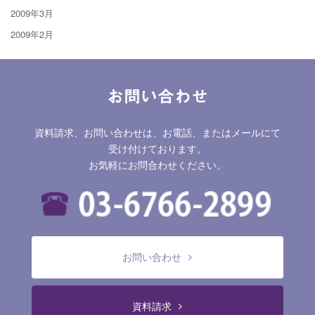
2009年3月
2009年2月
お問い合わせ
資料請求、お問い合わせは、お電話、またはメールにて
受け付けております。
お気軽にお問合わせください。
お問い合わせ
資料請求