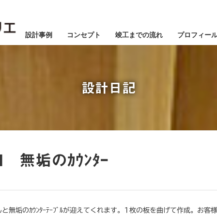
設計事例
コンセプト
竣工までの流れ
プロフィー
設計日記
 無垢のｶｳﾝﾀｰ
1月
1月
1月
1月
1月
1月
1月
1月
1月
1月
1月
1月
1月
1月
1月
1月
1月
2月
2月
2月
2月
2月
2月
2月
2月
2月
2月
2月
2月
2月
2月
2月
2月
2月
3月
3月
3月
3月
3月
3月
3月
3月
3月
3月
3月
3月
3月
3月
3月
3月
3月
5月
5月
5月
5月
5月
5月
5月
5月
5月
5月
5月
5月
5月
5月
5月
5月
5月
6月
6月
6月
6月
6月
6月
6月
6月
6月
6月
6月
6月
6月
6月
6月
6月
6月
7月
7月
7月
7月
7月
7月
7月
7月
7月
7月
7月
7月
7月
7月
7月
7月
7月
無垢のｶｳﾝﾀｰﾃｰﾌﾞﾙが迎えてくれます。1枚の板を曲げて作成。お客