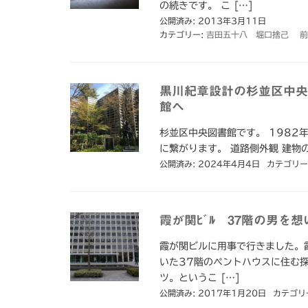
の続きです。 こ […]
公開済み: 2013年3月11日
カテゴリー:
吉田五十八 堀口捨己 前
黒川紀章設計の杉並区中央
館へ
杉並区中央図書館です。 1982年
に繋がります。 道路側外観 建物のｺ
公開済み: 2024年4月4日
カテゴリー
霞が関ﾋﾞﾙ 37階の男を
霞が関ビルに用事で行きました。
いた37階のペントハウスに住む
ツ。というこ […]
公開済み: 2017年1月20日
カテゴリ