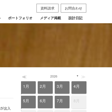
資料請求
お問合わせ
ル
ポートフォリオ
メディア掲載
設計日記
≪
≫
2026
▼
4月
4月
4月
4月
4月
4月
4月
4月
4月
4月
4月
4月
4月
4月
4月
4月
4月
1月
2月
3月
4月
8月
8月
8月
8月
8月
8月
8月
8月
8月
8月
8月
8月
8月
8月
8月
8月
8月
5月
6月
7月
8月
様が出入