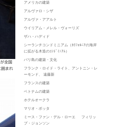
アメリカの建築
アルヴァロ・シザ
アルヴァ・アアルト
ウイリアム・メレル・ヴォーリズ
ザハ・ハディド
シーランチコンドミニアム（ｶﾘﾌｫﾙﾆｱの海岸
に拡がる木造のｺﾝﾄﾞﾐﾆｱﾑ）
バリ島の建築・文化
ーが全国
フランク・ロイド・ライト、アントニン・レ
に囲まれ
ーモンド、 遠藤新
フランスの建築
ベトナムの建築
ホテルオークラ
マリオ・ボッタ
ミース・ファン・デル・ローエ フィリッ
プ・ジョンソン