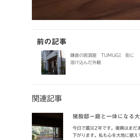
前の記事
鎌倉の居酒屋 TUMUGI 街に
溶け込んだ外観
関連記事
猪股邸ー庭と一体になる大きな
今日で震災2年です。復興はまだ
下がります。私も心を大地に据え