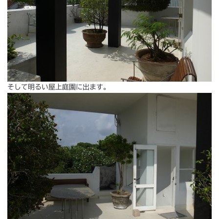
そして明るい屋上庭園に出ます。