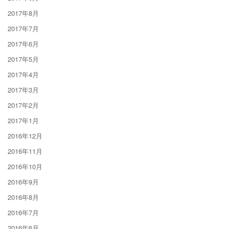
2017年8月
2017年7月
2017年6月
2017年5月
2017年4月
2017年3月
2017年2月
2017年1月
2016年12月
2016年11月
2016年10月
2016年9月
2016年8月
2016年7月
2016年6月