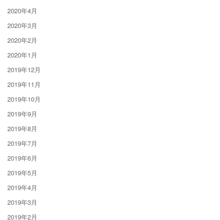
2020年4月
2020年3月
2020年2月
2020年1月
2019年12月
2019年11月
2019年10月
2019年9月
2019年8月
2019年7月
2019年6月
2019年5月
2019年4月
2019年3月
2019年2月