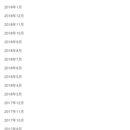
2019年1月
2018年12月
2018年11月
2018年10月
2018年9月
2018年8月
2018年7月
2018年6月
2018年5月
2018年4月
2018年3月
2017年12月
2017年11月
2017年10月
2017年9月