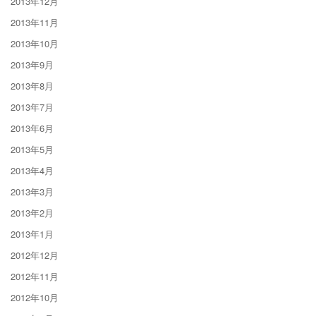
2013年12月
2013年11月
2013年10月
2013年9月
2013年8月
2013年7月
2013年6月
2013年5月
2013年4月
2013年3月
2013年2月
2013年1月
2012年12月
2012年11月
2012年10月