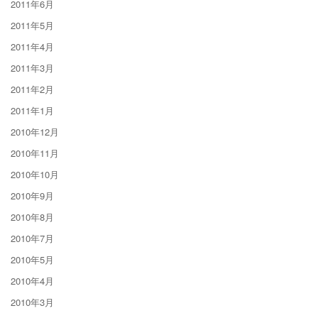
2011年6月
2011年5月
2011年4月
2011年3月
2011年2月
2011年1月
2010年12月
2010年11月
2010年10月
2010年9月
2010年8月
2010年7月
2010年5月
2010年4月
2010年3月