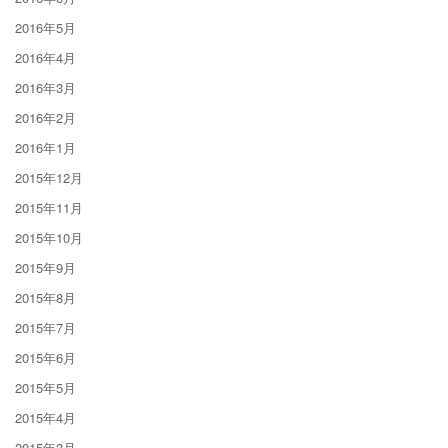
2016年5月
2016年4月
2016年3月
2016年2月
2016年1月
2015年12月
2015年11月
2015年10月
2015年9月
2015年8月
2015年7月
2015年6月
2015年5月
2015年4月
2015年3月