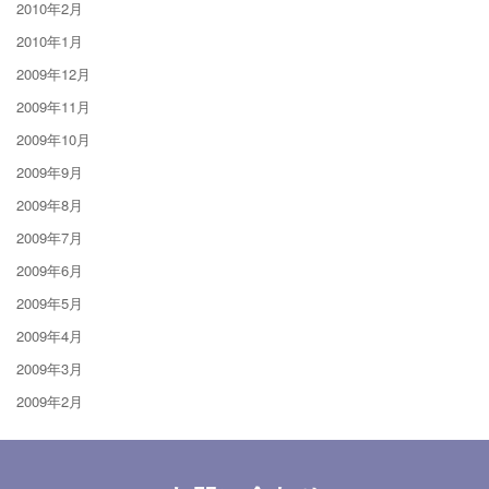
2010年2月
2010年1月
2009年12月
2009年11月
2009年10月
2009年9月
2009年8月
2009年7月
2009年6月
2009年5月
2009年4月
2009年3月
2009年2月