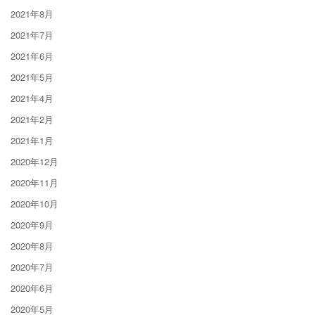
2021年8月
2021年7月
2021年6月
2021年5月
2021年4月
2021年2月
2021年1月
2020年12月
2020年11月
2020年10月
2020年9月
2020年8月
2020年7月
2020年6月
2020年5月