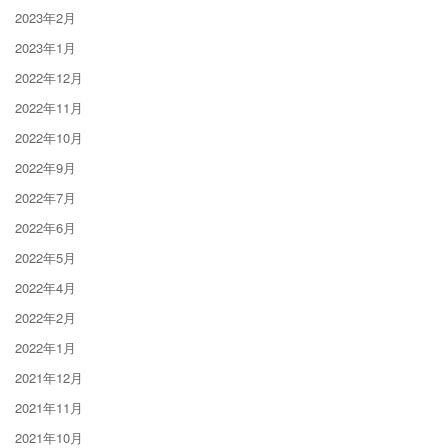
2023年2月
2023年1月
2022年12月
2022年11月
2022年10月
2022年9月
2022年7月
2022年6月
2022年5月
2022年4月
2022年2月
2022年1月
2021年12月
2021年11月
2021年10月