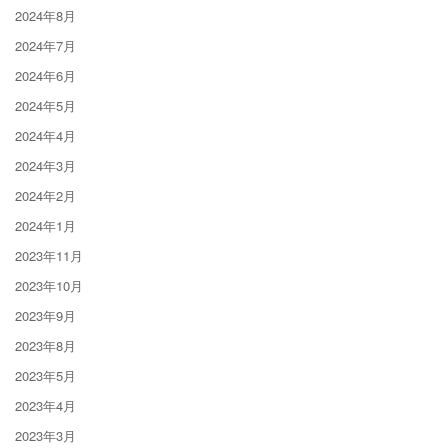
2024年8月
2024年7月
2024年6月
2024年5月
2024年4月
2024年3月
2024年2月
2024年1月
2023年11月
2023年10月
2023年9月
2023年8月
2023年5月
2023年4月
2023年3月