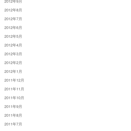
2012年9月
2012年8月
2012年7月
2012年6月
2012年5月
2012年4月
2012年3月
2012年2月
2012年1月
2011年12月
2011年11月
2011年10月
2011年9月
2011年8月
2011年7月