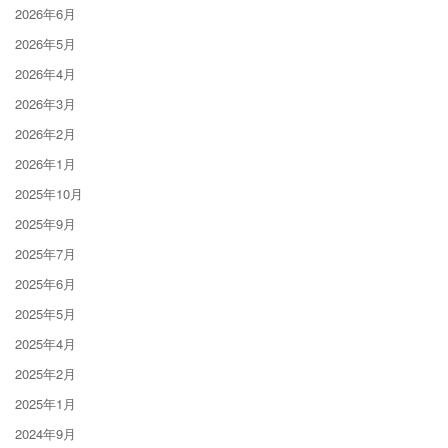
2026年6月
2026年5月
2026年4月
2026年3月
2026年2月
2026年1月
2025年10月
2025年9月
2025年7月
2025年6月
2025年5月
2025年4月
2025年2月
2025年1月
2024年9月