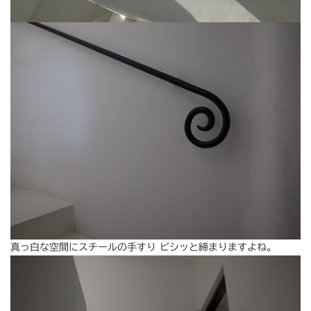
真っ白な空間にスチールの手すり ビシッと締まりますよね。