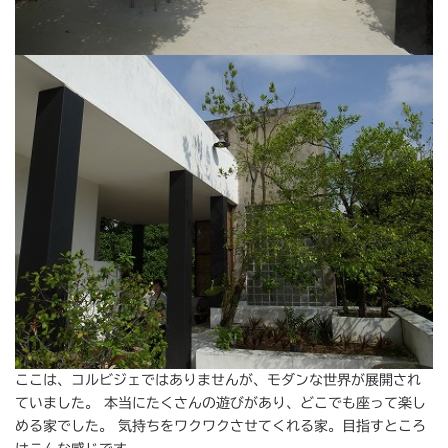
ここは、コルビジェではありませんが、モダンな世界が展開され
ていました。 本当にたくさんの遊びがあり、どこでも座って楽し
める家でした。 気持ちをワクワクさせてくれる家。目指すところ