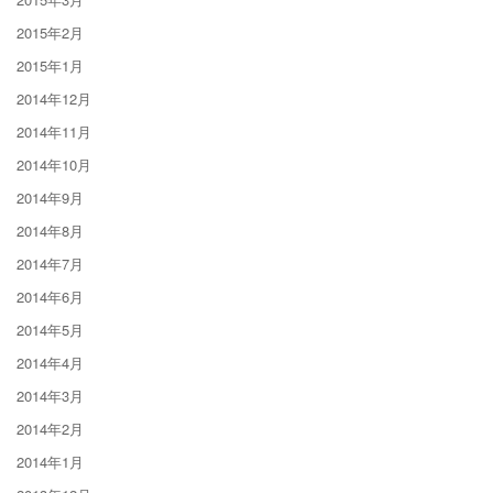
2015年2月
2015年1月
2014年12月
2014年11月
2014年10月
2014年9月
2014年8月
2014年7月
2014年6月
2014年5月
2014年4月
2014年3月
2014年2月
2014年1月