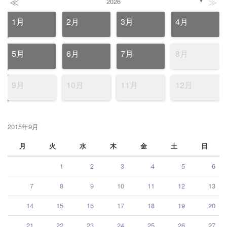
≪
≫
2026
▼
1月
2月
3月
4月
5月
6月
7月
8月
9月
10月
11月
12月
2015年9月
月
火
水
木
金
土
日
1
2
3
4
5
6
7
8
9
10
11
12
13
14
15
16
17
18
19
20
21
22
23
24
25
26
27