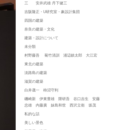
三 安井武雄 丹下健三
吉阪隆正・U研究室・象設計集団
四国の建築
奈良の建築・文化
建築・設計について
未分類
村野藤吾 菊竹清訓 浦辺鎮太郎 大江宏
東北の建築
淡路島の建築
滋賀の建築
白井晟一 柿沼守利
磯崎新 伊東豊雄 隈研吾 谷口吉生 安藤
忠雄 内藤廣 妹島和世 西沢立衛 坂茂
私的な話
美しい景色