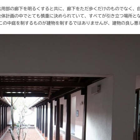
9月
9月
9月
9月
9月
9月
9月
9月
9月
9月
9月
9月
9月
9月
9月
9月
9月
10月
10月
10月
10月
10月
10月
10月
10月
10月
10月
10月
10月
10月
10月
10月
10月
10月
11月
11月
11月
11月
11月
11月
11月
11月
11月
11月
11月
11月
11月
11月
11月
11月
11月
光が共用部の廊下を明るくすると共に、廊下をただ歩くだけのものでなく、
全体計画の中でとても慎重に決められていて、すべてが引き立つ場所と
、この中庭を制するものが建物を制するではありませんが、建物の良し悪
。