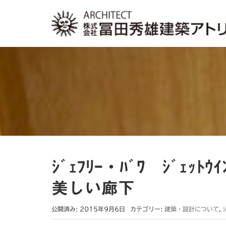
ｼﾞｪﾌﾘｰ・ﾊﾞﾜ ｼﾞｪｯﾄ
美しい廊下
公開済み: 2015年9月6日
カテゴリー:
建築・設計について
,