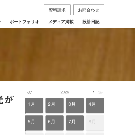
資料請求
お問合わせ
ル
ポートフォリオ
メディア掲載
設計日記
≪
≫
2026
▼
の光が
4月
4月
4月
4月
4月
4月
4月
4月
4月
4月
4月
4月
4月
4月
4月
4月
4月
1月
2月
3月
4月
8月
8月
8月
8月
8月
8月
8月
8月
8月
8月
8月
8月
8月
8月
8月
8月
8月
5月
6月
7月
8月