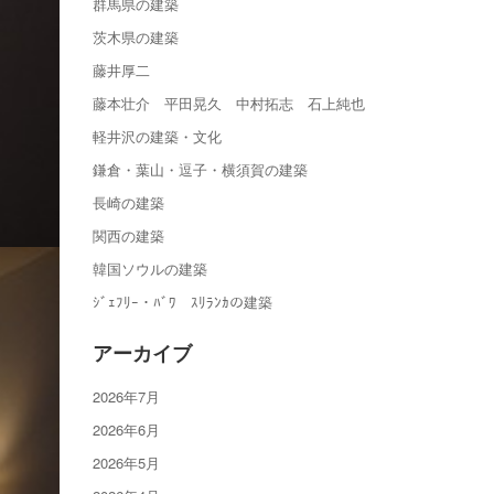
群馬県の建築
茨木県の建築
藤井厚二
藤本壮介 平田晃久 中村拓志 石上純也
軽井沢の建築・文化
鎌倉・葉山・逗子・横須賀の建築
長崎の建築
関西の建築
韓国ソウルの建築
ｼﾞｪﾌﾘｰ・ﾊﾞﾜ ｽﾘﾗﾝｶの建築
アーカイブ
2026年7月
2026年6月
2026年5月