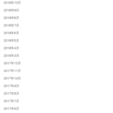
2018年10月
2018年9月
2018年8月
2018年7月
2018年6月
2018年5月
2018年4月
2018年3月
2017年12月
2017年11月
2017年10月
2017年9月
2017年8月
2017年7月
2017年6月