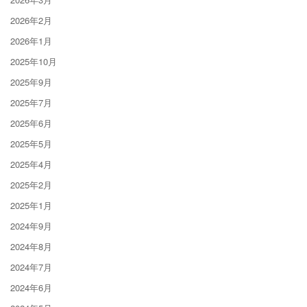
2026年2月
2026年1月
2025年10月
2025年9月
2025年7月
2025年6月
2025年5月
2025年4月
2025年2月
2025年1月
2024年9月
2024年8月
2024年7月
2024年6月