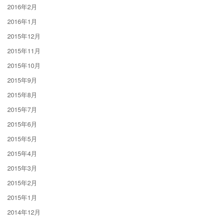
2016年2月
2016年1月
2015年12月
2015年11月
2015年10月
2015年9月
2015年8月
2015年7月
2015年6月
2015年5月
2015年4月
2015年3月
2015年2月
2015年1月
2014年12月