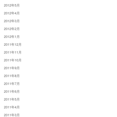
2012年5月
2012年4月
2012年3月
2012年2月
2012年1月
2011年12月
2011年11月
2011年10月
2011年9月
2011年8月
2011年7月
2011年6月
2011年5月
2011年4月
2011年3月