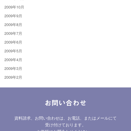
2009年10月
2009年9月
2009年8月
2009年7月
2009年6月
2009年5月
2009年4月
2009年3月
2009年2月
お問い合わせ
資料請求、お問い合わせは、お電話、またはメールにて
受け付けております。