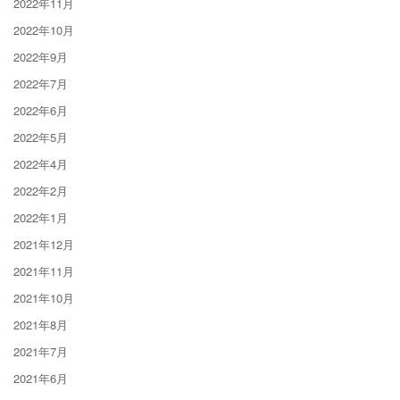
2022年11月
2022年10月
2022年9月
2022年7月
2022年6月
2022年5月
2022年4月
2022年2月
2022年1月
2021年12月
2021年11月
2021年10月
2021年8月
2021年7月
2021年6月