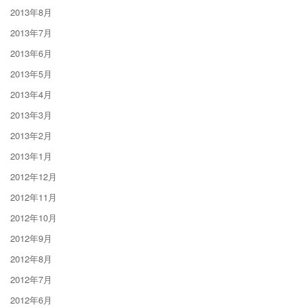
2013年8月
2013年7月
2013年6月
2013年5月
2013年4月
2013年3月
2013年2月
2013年1月
2012年12月
2012年11月
2012年10月
2012年9月
2012年8月
2012年7月
2012年6月