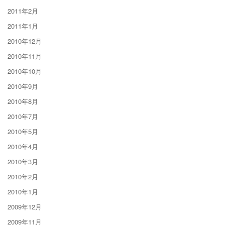
2011年2月
2011年1月
2010年12月
2010年11月
2010年10月
2010年9月
2010年8月
2010年7月
2010年5月
2010年4月
2010年3月
2010年2月
2010年1月
2009年12月
2009年11月