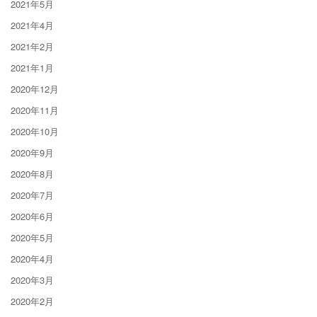
2021年5月
2021年4月
2021年2月
2021年1月
2020年12月
2020年11月
2020年10月
2020年9月
2020年8月
2020年7月
2020年6月
2020年5月
2020年4月
2020年3月
2020年2月