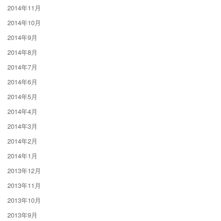
2014年11月
2014年10月
2014年9月
2014年8月
2014年7月
2014年6月
2014年5月
2014年4月
2014年3月
2014年2月
2014年1月
2013年12月
2013年11月
2013年10月
2013年9月