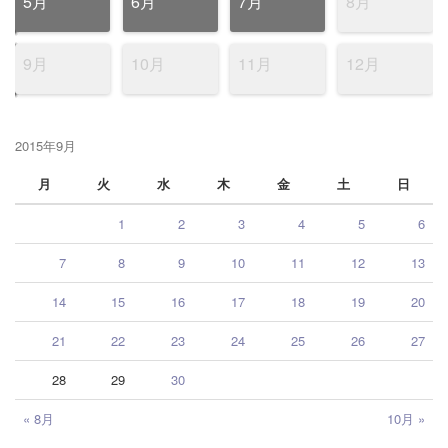
5月
6月
7月
8月
9月
10月
11月
12月
2015年9月
月
火
水
木
金
土
日
1
2
3
4
5
6
7
8
9
10
11
12
13
14
15
16
17
18
19
20
21
22
23
24
25
26
27
28
29
30
« 8月
10月 »