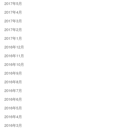
2017年5月
2017年4月
2017年3月
2017年2月
2017年1月
2016年12月
2016年11月
2016年10月
2016年9月
2016年8月
2016年7月
2016年6月
2016年5月
2016年4月
2016年3月