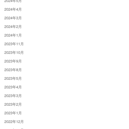
2024年5月
2024年4月
2024年3月
2024年2月
2024年1月
2023年11月
2023年10月
2023年9月
2023年8月
2023年5月
2023年4月
2023年3月
2023年2月
2023年1月
2022年12月