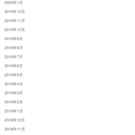
2020年1月
2019年12月
2019年11月
2019年10月
2019年9月
2019年8月
2019年7月
2019年6月
2019年5月
2019年4月
2019年3月
2019年2月
2019年1月
2018年12月
2018年11月