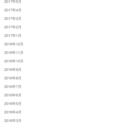
2017年5月
2017年4月
2017年3月
2017年2月
2017年1月
2016年12月
2016年11月
2016年10月
2016年9月
2016年8月
2016年7月
2016年6月
2016年5月
2016年4月
2016年3月