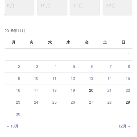
9月
10月
11月
12月
2015年11月
月
火
水
木
金
土
日
1
2
3
4
5
6
7
8
9
10
11
12
13
14
15
16
17
18
19
20
21
22
23
24
25
26
27
28
29
30
« 10月
12月 »