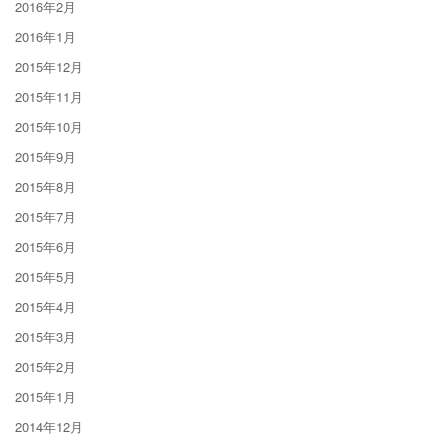
2016年2月
2016年1月
2015年12月
2015年11月
2015年10月
2015年9月
2015年8月
2015年7月
2015年6月
2015年5月
2015年4月
2015年3月
2015年2月
2015年1月
2014年12月