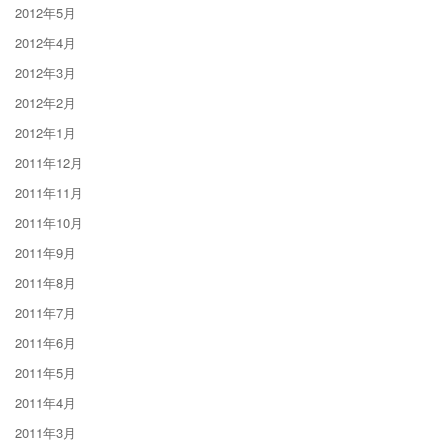
2012年5月
2012年4月
2012年3月
2012年2月
2012年1月
2011年12月
2011年11月
2011年10月
2011年9月
2011年8月
2011年7月
2011年6月
2011年5月
2011年4月
2011年3月