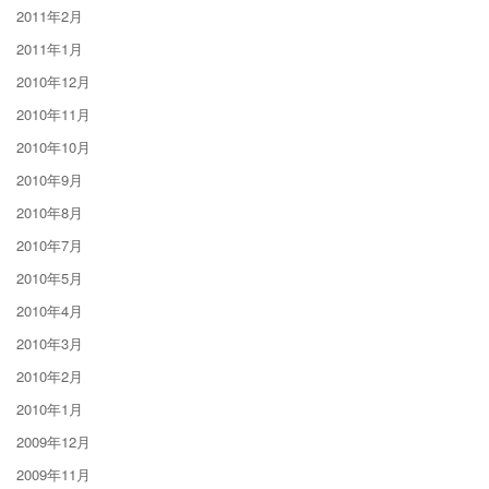
2011年2月
2011年1月
2010年12月
2010年11月
2010年10月
2010年9月
2010年8月
2010年7月
2010年5月
2010年4月
2010年3月
2010年2月
2010年1月
2009年12月
2009年11月