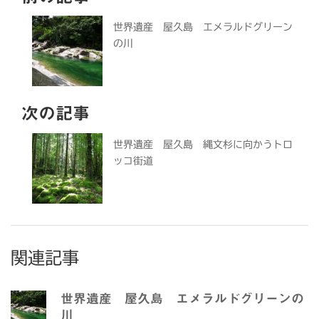
世界遺産 屋久島 エメラルドグリーン
の川
次の記事
世界遺産 屋久島 縄文杉に向かうトロ
ッコ街道
関連記事
世界遺産 屋久島 エメラルドグリーンの
川