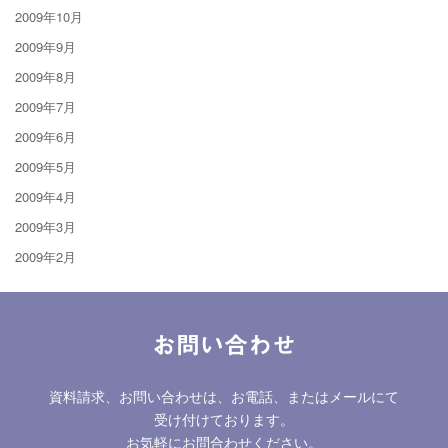
2009年10月
2009年9月
2009年8月
2009年7月
2009年6月
2009年5月
2009年4月
2009年3月
2009年2月
お問い合わせ
資料請求、お問い合わせは、お電話、またはメールにて
受け付けております。
お気軽にお問合わせください。