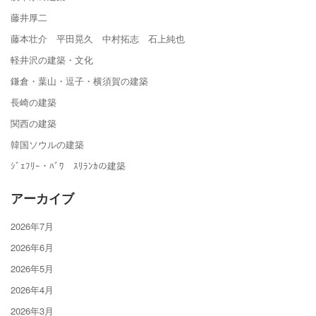
藤井厚二
藤本壮介 平田晃久 中村拓志 石上純也
軽井沢の建築・文化
鎌倉・葉山・逗子・横須賀の建築
長崎の建築
関西の建築
韓国ソウルの建築
ｼﾞｪﾌﾘｰ・ﾊﾞﾜ ｽﾘﾗﾝｶの建築
アーカイブ
2026年7月
2026年6月
2026年5月
2026年4月
2026年3月