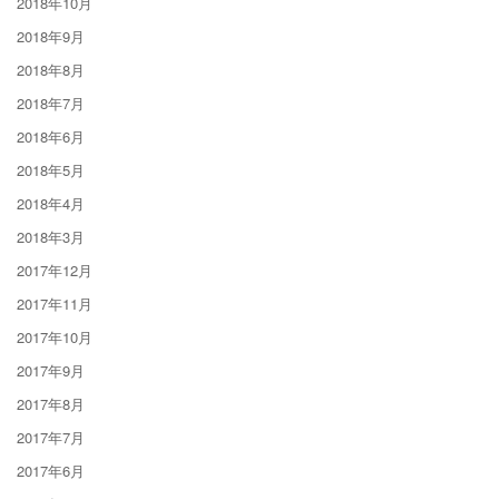
2018年10月
2018年9月
2018年8月
2018年7月
2018年6月
2018年5月
2018年4月
2018年3月
2017年12月
2017年11月
2017年10月
2017年9月
2017年8月
2017年7月
2017年6月