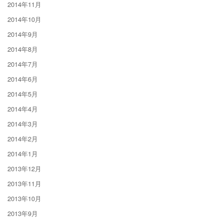
2014年11月
2014年10月
2014年9月
2014年8月
2014年7月
2014年6月
2014年5月
2014年4月
2014年3月
2014年2月
2014年1月
2013年12月
2013年11月
2013年10月
2013年9月