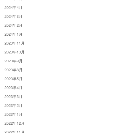
2024年4月
2024年3月
2024年2月
2024年1月
2023年11月
2023年10月
2023年9月
2023年8月
2023年5月
2023年4月
2023年3月
2023年2月
2023年1月
2022年12月
2022年11月