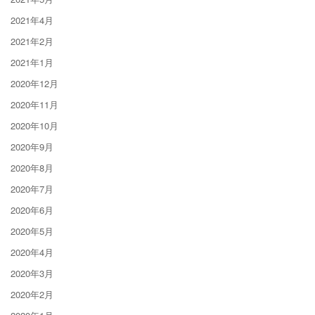
2021年4月
2021年2月
2021年1月
2020年12月
2020年11月
2020年10月
2020年9月
2020年8月
2020年7月
2020年6月
2020年5月
2020年4月
2020年3月
2020年2月