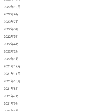
2022年10月
2022年9月
2022年7月
2022年6月
2022年5月
2022年4月
2022年2月
2022年1月
2021年12月
2021年11月
2021年10月
2021年8月
2021年7月
2021年6月
2021年5月