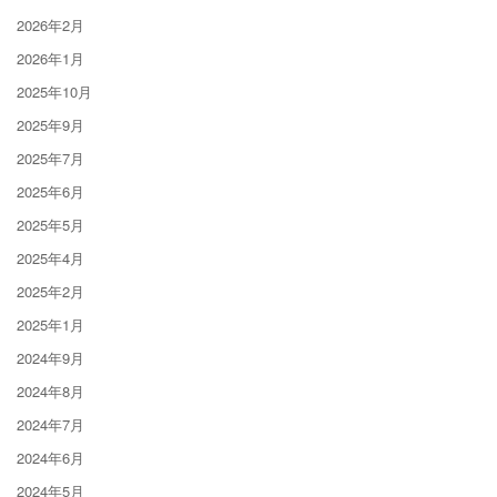
2026年2月
2026年1月
2025年10月
2025年9月
2025年7月
2025年6月
2025年5月
2025年4月
2025年2月
2025年1月
2024年9月
2024年8月
2024年7月
2024年6月
2024年5月