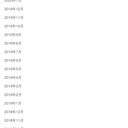
2020年1月
2019年12月
2019年11月
2019年10月
2019年9月
2019年8月
2019年7月
2019年6月
2019年5月
2019年4月
2019年3月
2019年2月
2019年1月
2018年12月
2018年11月