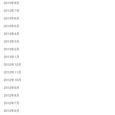
2013年8月
2013年7月
2013年6月
2013年5月
2013年4月
2013年3月
2013年2月
2013年1月
2012年12月
2012年11月
2012年10月
2012年9月
2012年8月
2012年7月
2012年6月