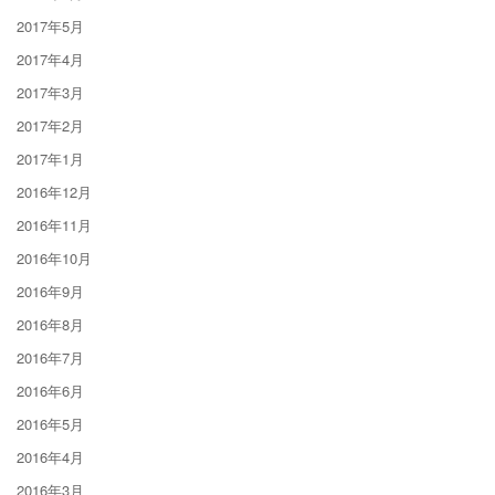
2017年5月
2017年4月
2017年3月
2017年2月
2017年1月
2016年12月
2016年11月
2016年10月
2016年9月
2016年8月
2016年7月
2016年6月
2016年5月
2016年4月
2016年3月