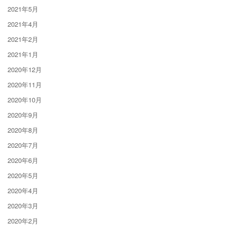
2021年5月
2021年4月
2021年2月
2021年1月
2020年12月
2020年11月
2020年10月
2020年9月
2020年8月
2020年7月
2020年6月
2020年5月
2020年4月
2020年3月
2020年2月