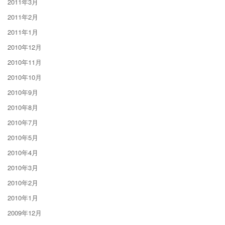
2011年3月
2011年2月
2011年1月
2010年12月
2010年11月
2010年10月
2010年9月
2010年8月
2010年7月
2010年5月
2010年4月
2010年3月
2010年2月
2010年1月
2009年12月