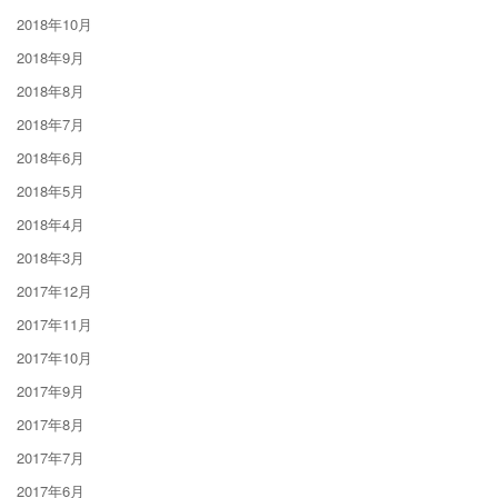
2018年10月
2018年9月
2018年8月
2018年7月
2018年6月
2018年5月
2018年4月
2018年3月
2017年12月
2017年11月
2017年10月
2017年9月
2017年8月
2017年7月
2017年6月