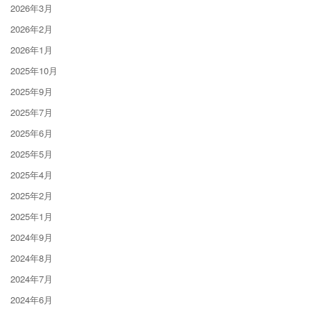
2026年3月
2026年2月
2026年1月
2025年10月
2025年9月
2025年7月
2025年6月
2025年5月
2025年4月
2025年2月
2025年1月
2024年9月
2024年8月
2024年7月
2024年6月