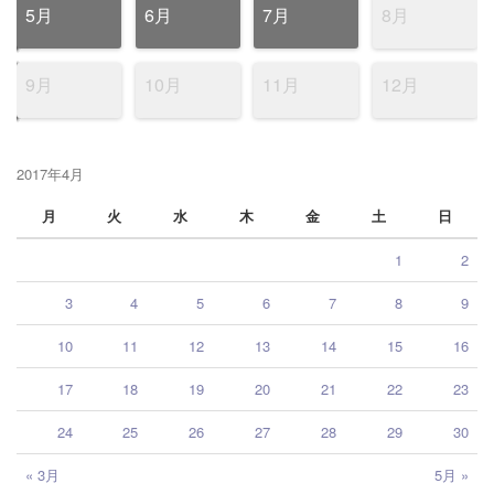
5月
6月
7月
8月
9月
10月
11月
12月
2017年4月
月
火
水
木
金
土
日
1
2
3
4
5
6
7
8
9
10
11
12
13
14
15
16
17
18
19
20
21
22
23
24
25
26
27
28
29
30
« 3月
5月 »