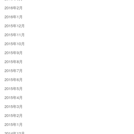
2016年2月
2016年1月
2015年12月
2015年11月
2015年10月
2015年9月
2015年8月
2015年7月
2015年6月
2015年5月
2015年4月
2015年3月
2015年2月
2015年1月
2014年12月