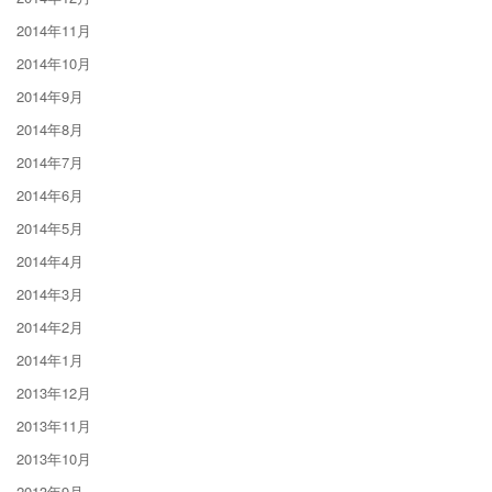
2014年11月
2014年10月
2014年9月
2014年8月
2014年7月
2014年6月
2014年5月
2014年4月
2014年3月
2014年2月
2014年1月
2013年12月
2013年11月
2013年10月
2013年9月