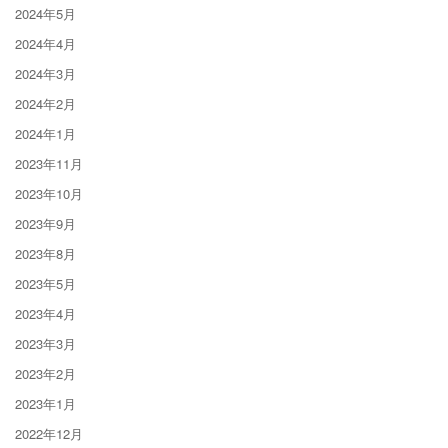
2024年5月
2024年4月
2024年3月
2024年2月
2024年1月
2023年11月
2023年10月
2023年9月
2023年8月
2023年5月
2023年4月
2023年3月
2023年2月
2023年1月
2022年12月