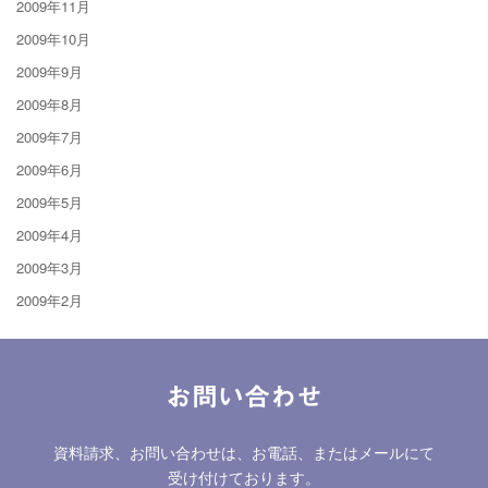
2009年11月
2009年10月
2009年9月
2009年8月
2009年7月
2009年6月
2009年5月
2009年4月
2009年3月
2009年2月
お問い合わせ
資料請求、お問い合わせは、お電話、またはメールにて
受け付けております。