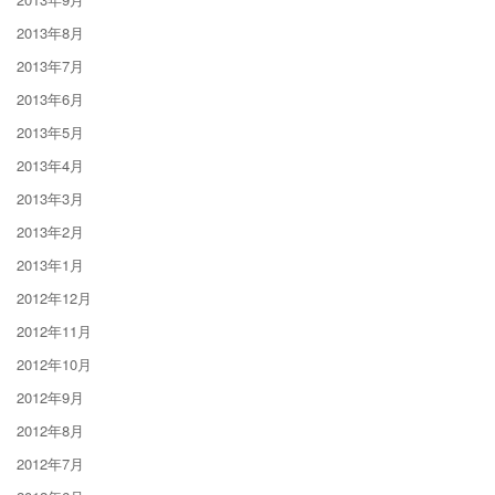
2013年8月
2013年7月
2013年6月
2013年5月
2013年4月
2013年3月
2013年2月
2013年1月
2012年12月
2012年11月
2012年10月
2012年9月
2012年8月
2012年7月