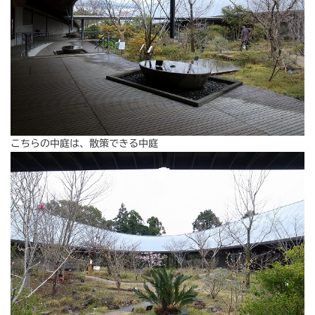
こちらの中庭は、散策できる中庭