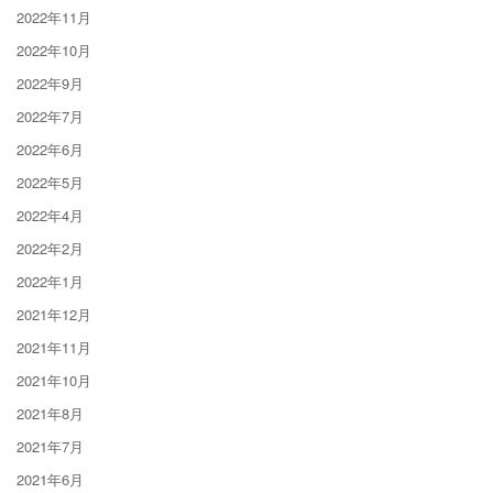
2022年11月
2022年10月
2022年9月
2022年7月
2022年6月
2022年5月
2022年4月
2022年2月
2022年1月
2021年12月
2021年11月
2021年10月
2021年8月
2021年7月
2021年6月