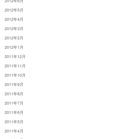
2012年6月
2012年5月
2012年4月
2012年3月
2012年2月
2012年1月
2011年12月
2011年11月
2011年10月
2011年9月
2011年8月
2011年7月
2011年6月
2011年5月
2011年4月