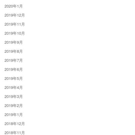
2020年1月
2019年12月
2019年11月
2019年10月
2019年9月
2019年8月
2019年7月
2019年6月
2019年5月
2019年4月
2019年3月
2019年2月
2019年1月
2018年12月
2018年11月