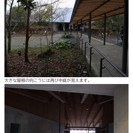
大きな屋根の向こうには再び中庭が見えます。