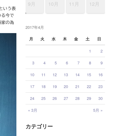
12月
12月
12月
12月
12月
12月
12月
12月
12月
12月
12月
12月
12月
12月
12月
12月
12月
9月
10月
11月
12月
という表
いる今で
築家の為
2017年4月
月
火
水
木
金
土
日
1
2
3
4
5
6
7
8
9
10
11
12
13
14
15
16
17
18
19
20
21
22
23
24
25
26
27
28
29
30
« 3月
5月 »
カテゴリー