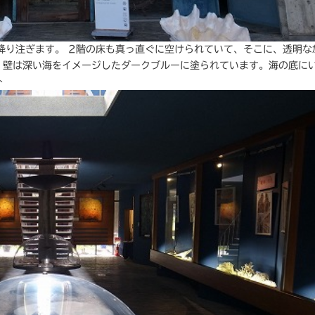
に降り注ぎます。 2階の床も真っ直ぐに空けられていて、そこに、透明なｶ
。壁は深い海をイメージしたダークブルーに塗られています。海の底に
ﾄ