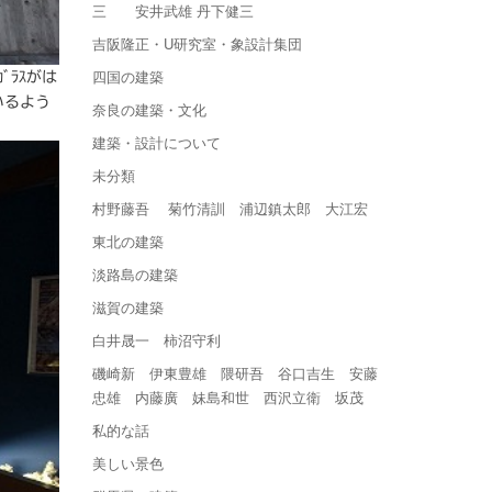
三 安井武雄 丹下健三
吉阪隆正・U研究室・象設計集団
四国の建築
ﾞﾗｽがは
いるよう
奈良の建築・文化
建築・設計について
未分類
村野藤吾 菊竹清訓 浦辺鎮太郎 大江宏
東北の建築
淡路島の建築
滋賀の建築
白井晟一 柿沼守利
磯崎新 伊東豊雄 隈研吾 谷口吉生 安藤
忠雄 内藤廣 妹島和世 西沢立衛 坂茂
私的な話
美しい景色