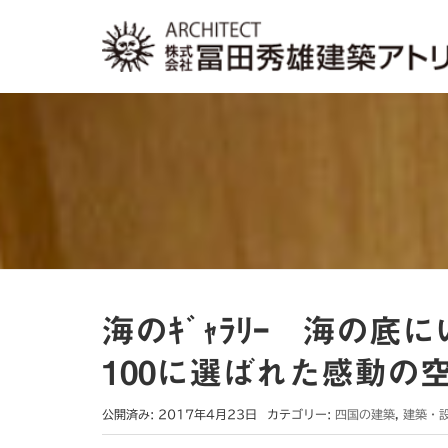
海のｷﾞｬﾗﾘｰ 海の
100に選ばれた感動の
公開済み: 2017年4月23日
カテゴリー:
四国の建築
,
建築・