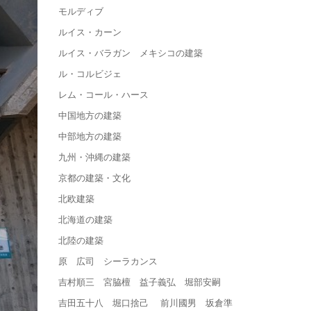
モルディブ
ルイス・カーン
ルイス・バラガン メキシコの建築
ル・コルビジェ
レム・コール・ハース
中国地方の建築
中部地方の建築
九州・沖縄の建築
京都の建築・文化
北欧建築
北海道の建築
北陸の建築
原 広司 シーラカンス
吉村順三 宮脇檀 益子義弘 堀部安嗣
吉田五十八 堀口捨己 前川國男 坂倉準