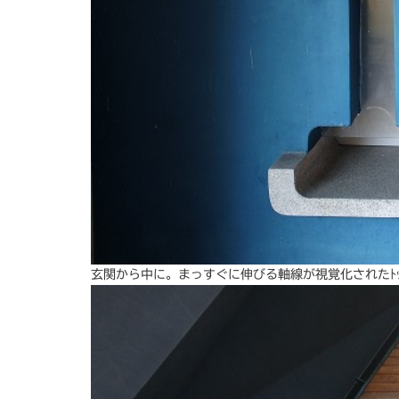
玄関から中に。まっすぐに伸びる軸線が視覚化されたﾄｯﾌ