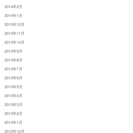
2014年2月
2014年1月
2013年12月
2013年11月
2013年10月
2013年9月
2013年8月
2013年7月
2013年6月
2013年5月
2013年4月
2013年3月
2013年2月
2013年1月
2012年12月