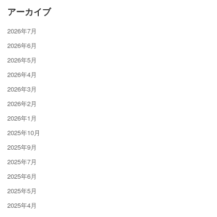
アーカイブ
2026年7月
2026年6月
2026年5月
2026年4月
2026年3月
2026年2月
2026年1月
2025年10月
2025年9月
2025年7月
2025年6月
2025年5月
2025年4月