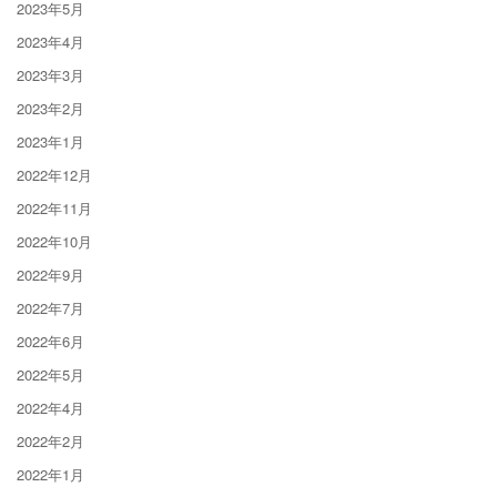
2023年5月
2023年4月
2023年3月
2023年2月
2023年1月
2022年12月
2022年11月
2022年10月
2022年9月
2022年7月
2022年6月
2022年5月
2022年4月
2022年2月
2022年1月