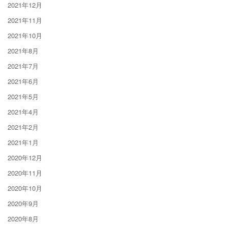
2021年12月
2021年11月
2021年10月
2021年8月
2021年7月
2021年6月
2021年5月
2021年4月
2021年2月
2021年1月
2020年12月
2020年11月
2020年10月
2020年9月
2020年8月