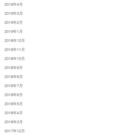
2019年4月
2019年3月
2019年2月
2019年1月
2018年12月
2018年11月
2018年10月
2018年9月
2018年8月
2018年7月
2018年6月
2018年5月
2018年4月
2018年3月
2017年12月