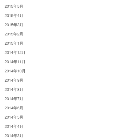
2015年5月
2015年4月
2015年3月
2015年2月
2015年1月
2014年12月
2014年11月
2014年10月
2014年9月
2014年8月
2014年7月
2014年6月
2014年5月
2014年4月
2014年3月