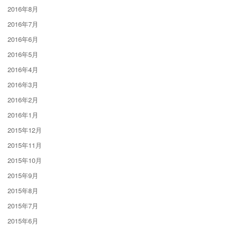
2016年8月
2016年7月
2016年6月
2016年5月
2016年4月
2016年3月
2016年2月
2016年1月
2015年12月
2015年11月
2015年10月
2015年9月
2015年8月
2015年7月
2015年6月