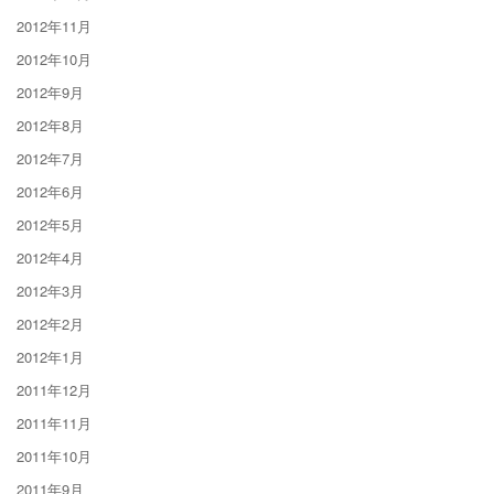
2012年11月
2012年10月
2012年9月
2012年8月
2012年7月
2012年6月
2012年5月
2012年4月
2012年3月
2012年2月
2012年1月
2011年12月
2011年11月
2011年10月
2011年9月