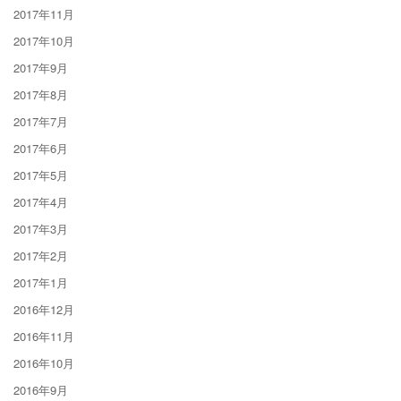
2017年11月
2017年10月
2017年9月
2017年8月
2017年7月
2017年6月
2017年5月
2017年4月
2017年3月
2017年2月
2017年1月
2016年12月
2016年11月
2016年10月
2016年9月