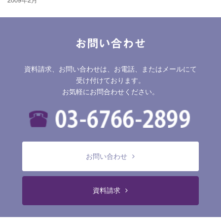
お問い合わせ
資料請求、お問い合わせは、お電話、またはメールにて
受け付けております。
お気軽にお問合わせください。
お問い合わせ
資料請求