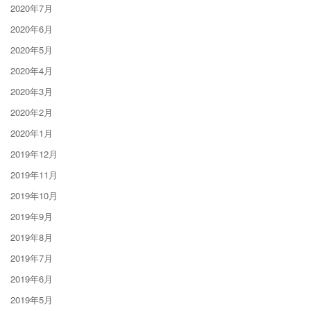
2020年7月
2020年6月
2020年5月
2020年4月
2020年3月
2020年2月
2020年1月
2019年12月
2019年11月
2019年10月
2019年9月
2019年8月
2019年7月
2019年6月
2019年5月