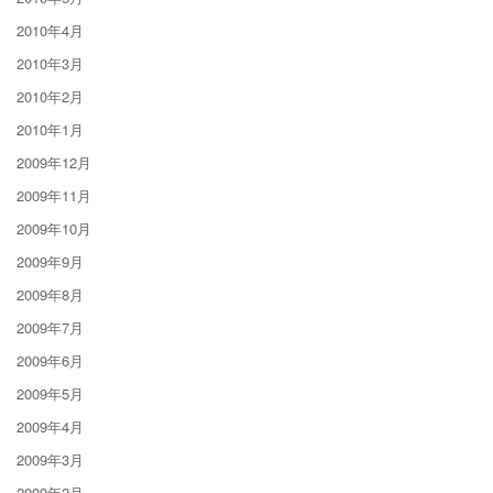
2010年4月
2010年3月
2010年2月
2010年1月
2009年12月
2009年11月
2009年10月
2009年9月
2009年8月
2009年7月
2009年6月
2009年5月
2009年4月
2009年3月
2009年2月