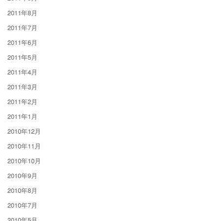
2011年8月
2011年7月
2011年6月
2011年5月
2011年4月
2011年3月
2011年2月
2011年1月
2010年12月
2010年11月
2010年10月
2010年9月
2010年8月
2010年7月
2010年5月