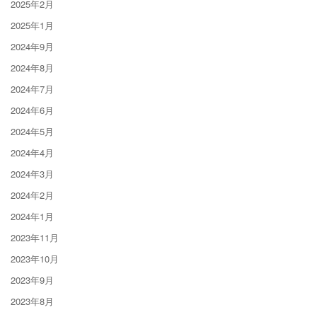
2025年2月
2025年1月
2024年9月
2024年8月
2024年7月
2024年6月
2024年5月
2024年4月
2024年3月
2024年2月
2024年1月
2023年11月
2023年10月
2023年9月
2023年8月