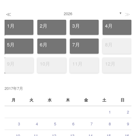
≪
≫
2026
▼
1月
2月
3月
4月
5月
6月
7月
8月
9月
10月
11月
12月
2017年7月
月
火
水
木
金
土
日
1
2
3
4
5
6
7
8
9
10
11
12
13
14
15
16