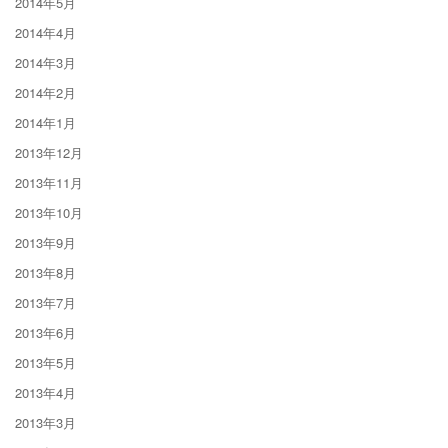
2014年5月
2014年4月
2014年3月
2014年2月
2014年1月
2013年12月
2013年11月
2013年10月
2013年9月
2013年8月
2013年7月
2013年6月
2013年5月
2013年4月
2013年3月