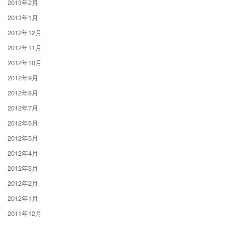
2013年2月
2013年1月
2012年12月
2012年11月
2012年10月
2012年9月
2012年8月
2012年7月
2012年6月
2012年5月
2012年4月
2012年3月
2012年2月
2012年1月
2011年12月