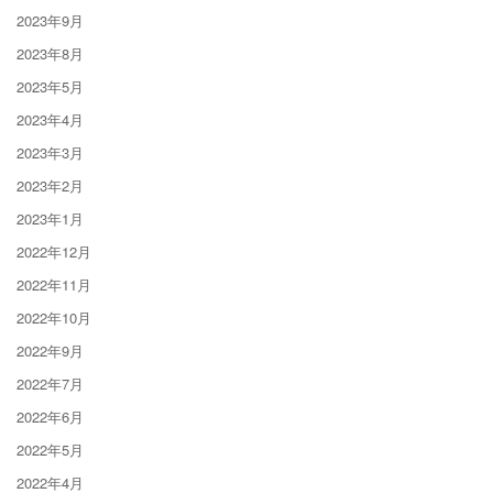
2023年9月
2023年8月
2023年5月
2023年4月
2023年3月
2023年2月
2023年1月
2022年12月
2022年11月
2022年10月
2022年9月
2022年7月
2022年6月
2022年5月
2022年4月