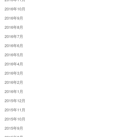
2016年10月
2016年9月
2016年8月
2016年7月
2016年6月
2016年5月
2016年4月
2016年3月
2016年2月
2016年1月
2015年12月
2015年11月
2015年10月
2015年9月