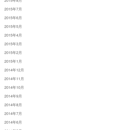
2015年8月
2015年7月
2015年6月
2015年5月
2015年4月
2015年3月
2015年2月
2015年1月
2014年12月
2014年11月
2014年10月
2014年9月
2014年8月
2014年7月
2014年6月