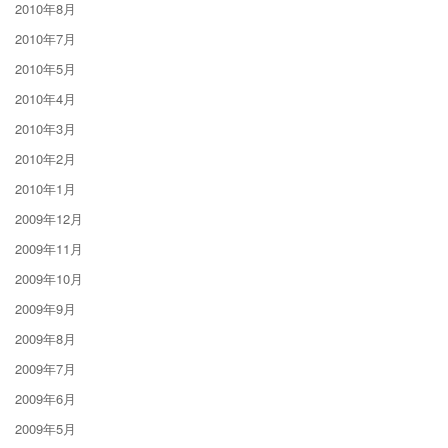
2010年8月
2010年7月
2010年5月
2010年4月
2010年3月
2010年2月
2010年1月
2009年12月
2009年11月
2009年10月
2009年9月
2009年8月
2009年7月
2009年6月
2009年5月