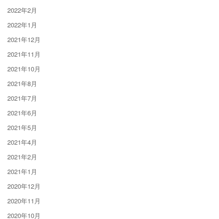
2022年2月
2022年1月
2021年12月
2021年11月
2021年10月
2021年8月
2021年7月
2021年6月
2021年5月
2021年4月
2021年2月
2021年1月
2020年12月
2020年11月
2020年10月