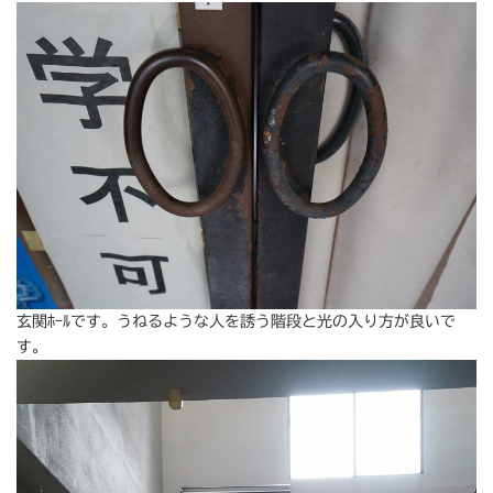
玄関ﾎｰﾙです。うねるような人を誘う階段と光の入り方が良いで
す。