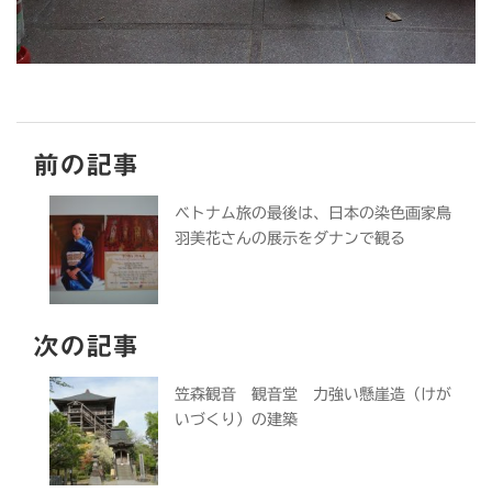
前の記事
ベトナム旅の最後は、日本の染色画家鳥
羽美花さんの展示をダナンで観る
次の記事
笠森観音 観音堂 力強い懸崖造（けが
いづくり）の建築