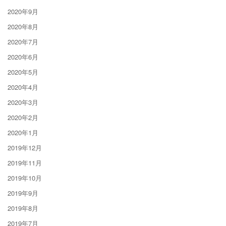
2020年9月
2020年8月
2020年7月
2020年6月
2020年5月
2020年4月
2020年3月
2020年2月
2020年1月
2019年12月
2019年11月
2019年10月
2019年9月
2019年8月
2019年7月