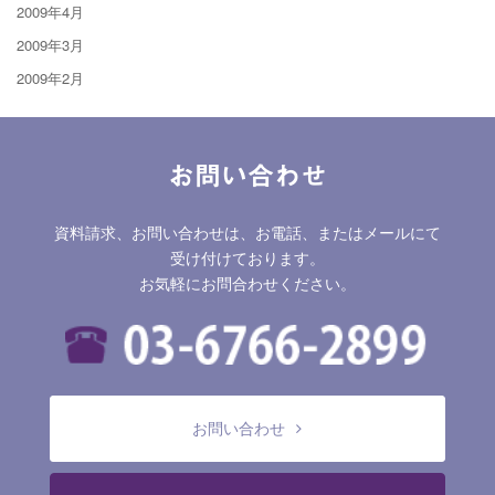
2009年4月
2009年3月
2009年2月
お問い合わせ
資料請求、お問い合わせは、お電話、またはメールにて
受け付けております。
お気軽にお問合わせください。
お問い合わせ