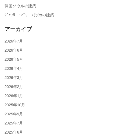
韓国ソウルの建築
ｼﾞｪﾌﾘｰ・ﾊﾞﾜ ｽﾘﾗﾝｶの建築
アーカイブ
2026年7月
2026年6月
2026年5月
2026年4月
2026年3月
2026年2月
2026年1月
2025年10月
2025年9月
2025年7月
2025年6月