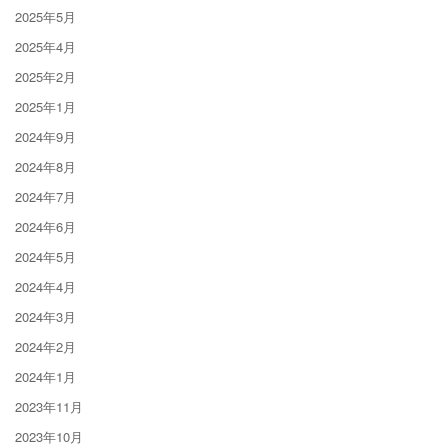
2025年5月
2025年4月
2025年2月
2025年1月
2024年9月
2024年8月
2024年7月
2024年6月
2024年5月
2024年4月
2024年3月
2024年2月
2024年1月
2023年11月
2023年10月