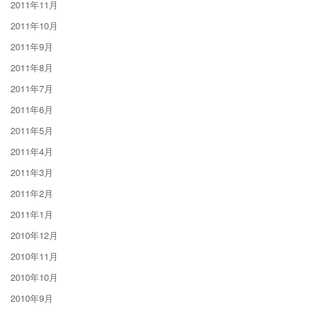
2011年11月
2011年10月
2011年9月
2011年8月
2011年7月
2011年6月
2011年5月
2011年4月
2011年3月
2011年2月
2011年1月
2010年12月
2010年11月
2010年10月
2010年9月