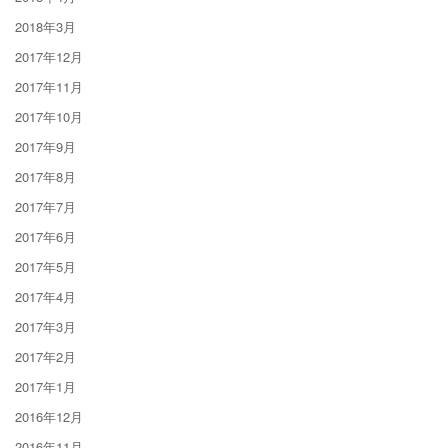
2018年3月
2017年12月
2017年11月
2017年10月
2017年9月
2017年8月
2017年7月
2017年6月
2017年5月
2017年4月
2017年3月
2017年2月
2017年1月
2016年12月
2016年11月