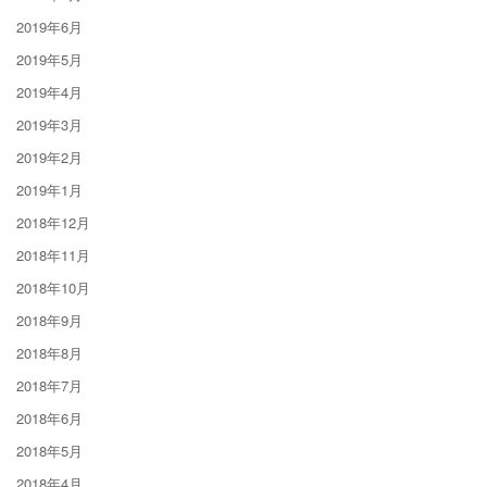
2019年6月
2019年5月
2019年4月
2019年3月
2019年2月
2019年1月
2018年12月
2018年11月
2018年10月
2018年9月
2018年8月
2018年7月
2018年6月
2018年5月
2018年4月