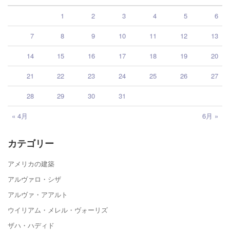
1
2
3
4
5
6
7
8
9
10
11
12
13
14
15
16
17
18
19
20
21
22
23
24
25
26
27
28
29
30
31
« 4月
6月 »
カテゴリー
アメリカの建築
アルヴァロ・シザ
アルヴァ・アアルト
ウイリアム・メレル・ヴォーリズ
ザハ・ハディド