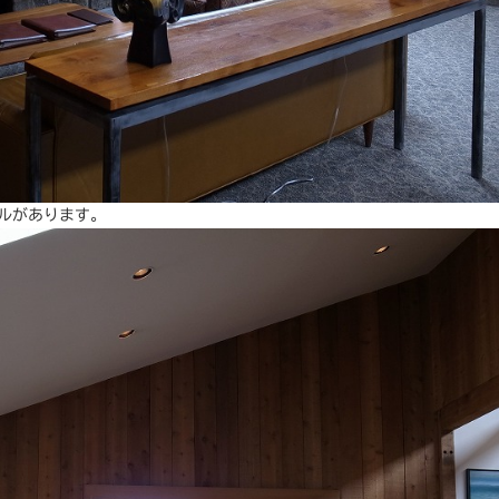
ベルがあります。