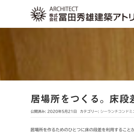
居場所をつくる。床段
公開済み: 2020年5月21日
カテゴリー:
シーランチコンドミニア
居場所を作るためのひとつに床の段差を利用することが