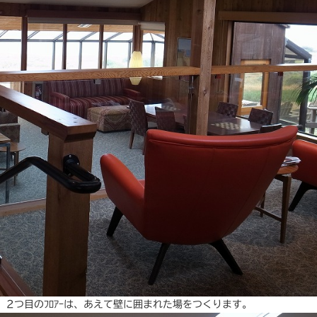
2つ目のﾌﾛｱｰは、あえて壁に囲まれた場をつくります。