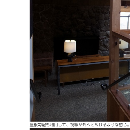
屋根勾配も利用して、視線が外へとぬけるような感じ。 