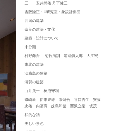
三 安井武雄 丹下健三
吉阪隆正・U研究室・象設計集団
四国の建築
奈良の建築・文化
建築・設計について
未分類
村野藤吾 菊竹清訓 浦辺鎮太郎 大江宏
東北の建築
淡路島の建築
滋賀の建築
白井晟一 柿沼守利
磯崎新 伊東豊雄 隈研吾 谷口吉生 安藤
忠雄 内藤廣 妹島和世 西沢立衛 坂茂
私的な話
美しい景色