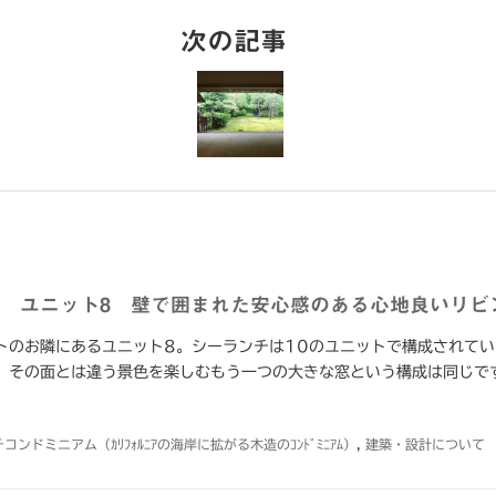
次の記事
 ユニット8 壁で囲まれた安心感のある心地良いリビ
トのお隣にあるユニット8。シーランチは10のユニットで構成されてい
、その面とは違う景色を楽しむもう一つの大きな窓という構成は同じです
コンドミニアム（ｶﾘﾌｫﾙﾆｱの海岸に拡がる木造のｺﾝﾄﾞﾐﾆｱﾑ）
,
建築・設計について