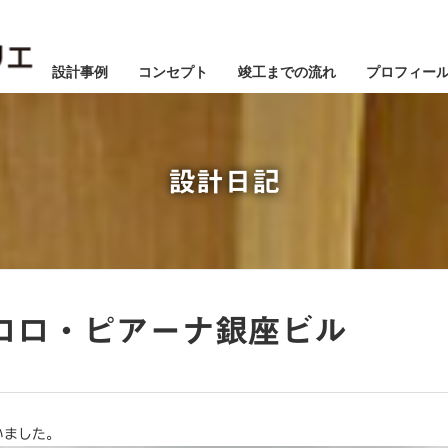
設計事例
コンセプト
竣工までの流れ
プロフィー
設計日記
ロロ・ピアーナ銀座ビル
1月
1月
1月
1月
1月
1月
1月
1月
1月
1月
1月
1月
1月
1月
1月
1月
1月
2月
2月
2月
2月
2月
2月
2月
2月
2月
2月
2月
2月
2月
2月
2月
2月
2月
3月
3月
3月
3月
3月
3月
3月
3月
3月
3月
3月
3月
3月
3月
3月
3月
3月
5月
5月
5月
5月
5月
5月
5月
5月
5月
5月
5月
5月
5月
5月
5月
5月
5月
6月
6月
6月
6月
6月
6月
6月
6月
6月
6月
6月
6月
6月
6月
6月
6月
6月
7月
7月
7月
7月
7月
7月
7月
7月
7月
7月
7月
7月
7月
7月
7月
7月
7月
いました。