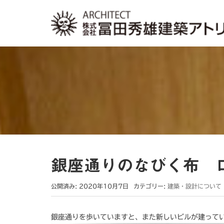
銀座通りのなびく布 
公開済み: 2020年10月7日
カテゴリー:
建築・設計について
銀座通りを歩いていますと、また新しいビルが建って