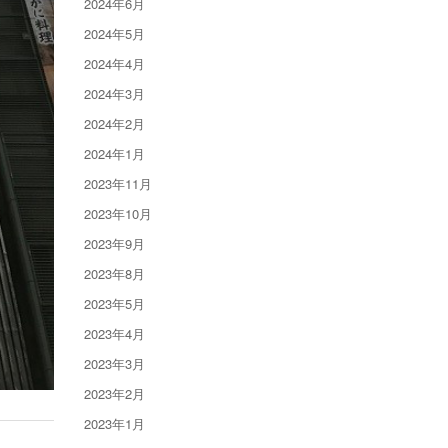
2024年6月
2024年5月
2024年4月
2024年3月
2024年2月
2024年1月
2023年11月
2023年10月
2023年9月
2023年8月
2023年5月
2023年4月
2023年3月
2023年2月
2023年1月