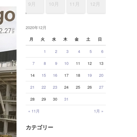
12月
12月
12月
12月
12月
12月
12月
12月
12月
12月
12月
12月
12月
12月
12月
12月
12月
9月
10月
11月
12月
2020年12月
月
火
水
木
金
土
日
1
2
3
4
5
6
7
8
9
10
11
12
13
14
15
16
17
18
19
20
21
22
23
24
25
26
27
28
29
30
31
« 11月
1月 »
カテゴリー