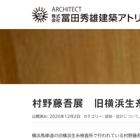
村野藤吾展 旧横浜
公開済み: 2020年12月2日
カテゴリー:
建築・設計について
横浜馬車道の旧横浜生糸検査所で行われている村野藤