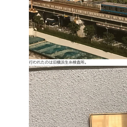
行われたのは旧横浜生糸検査所。