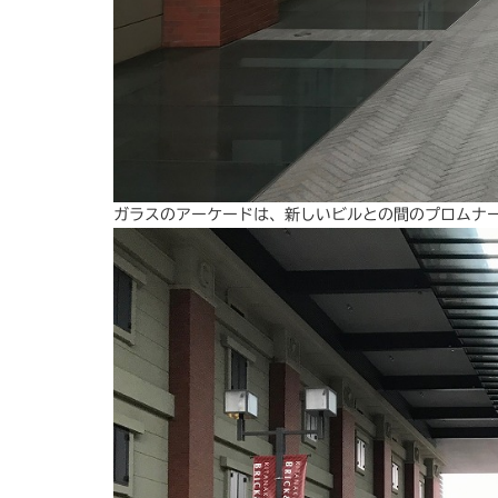
ガラスのアーケードは、新しいビルとの間のプロムナ