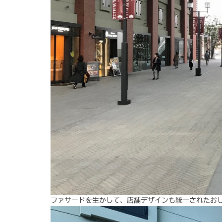
ファサードを生かして、店舗デザインも統一されたお