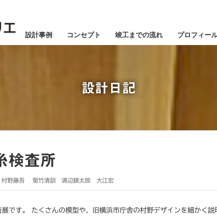
設計事例
コンセプト
竣工までの流れ
プロフィー
設計日記
生糸検査所
1月
1月
1月
1月
1月
1月
1月
1月
1月
1月
1月
1月
1月
1月
1月
1月
1月
2月
2月
2月
2月
2月
2月
2月
2月
2月
2月
2月
2月
2月
2月
2月
2月
2月
3月
3月
3月
3月
3月
3月
3月
3月
3月
3月
3月
3月
3月
3月
3月
3月
3月
,
村野藤吾 菊竹清訓 浦辺鎮太郎 大江宏
5月
5月
5月
5月
5月
5月
5月
5月
5月
5月
5月
5月
5月
5月
5月
5月
5月
6月
6月
6月
6月
6月
6月
6月
6月
6月
6月
6月
6月
6月
6月
6月
6月
6月
7月
7月
7月
7月
7月
7月
7月
7月
7月
7月
7月
7月
7月
7月
7月
7月
7月
吾展です。 たくさんの模型や、旧横浜市庁舎の村野デザインを細かく説