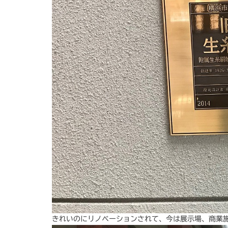
きれいのにリノベーションされて、今は展示場、商業