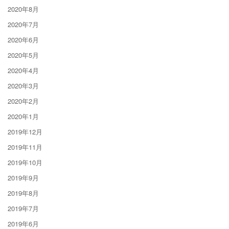
2020年8月
2020年7月
2020年6月
2020年5月
2020年4月
2020年3月
2020年2月
2020年1月
2019年12月
2019年11月
2019年10月
2019年9月
2019年8月
2019年7月
2019年6月