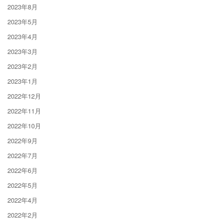
2023年8月
2023年5月
2023年4月
2023年3月
2023年2月
2023年1月
2022年12月
2022年11月
2022年10月
2022年9月
2022年7月
2022年6月
2022年5月
2022年4月
2022年2月