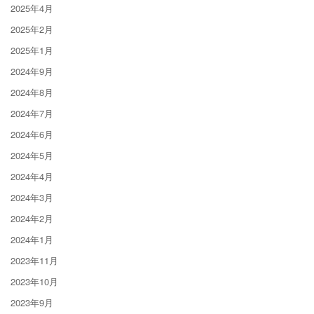
2025年4月
2025年2月
2025年1月
2024年9月
2024年8月
2024年7月
2024年6月
2024年5月
2024年4月
2024年3月
2024年2月
2024年1月
2023年11月
2023年10月
2023年9月