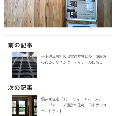
前の記事
丹下健三設計の旧電通本社ビル 重厚感
のあるデザインは、ディテールに宿る
次の記事
駒井家住宅（1） ウィリアム・メレ
ル・ヴォーリズ設計の住宅 日本ナショ
ナルトラスト