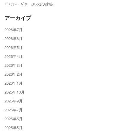
ｼﾞｪﾌﾘｰ・ﾊﾞﾜ ｽﾘﾗﾝｶの建築
アーカイブ
2026年7月
2026年6月
2026年5月
2026年4月
2026年3月
2026年2月
2026年1月
2025年10月
2025年9月
2025年7月
2025年6月
2025年5月