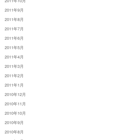
2011年10月
2011年9月
2011年8月
2011年7月
2011年6月
2011年5月
2011年4月
2011年3月
2011年2月
2011年1月
2010年12月
2010年11月
2010年10月
2010年9月
2010年8月