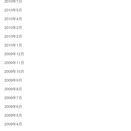
2010年7月
2010年5月
2010年4月
2010年3月
2010年2月
2010年1月
2009年12月
2009年11月
2009年10月
2009年9月
2009年8月
2009年7月
2009年6月
2009年5月
2009年4月