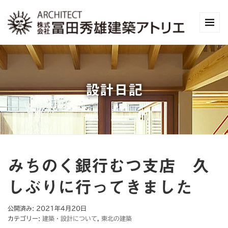
設計日記
みちのく銀行むつ支店 久
しぶりに行ってきました
公開済み: 2021年4月20日
カテゴリー:
建築・設計について
,
東北の建築