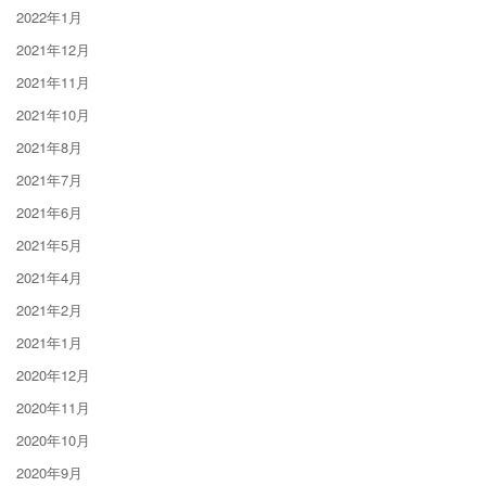
2022年1月
2021年12月
2021年11月
2021年10月
2021年8月
2021年7月
2021年6月
2021年5月
2021年4月
2021年2月
2021年1月
2020年12月
2020年11月
2020年10月
2020年9月