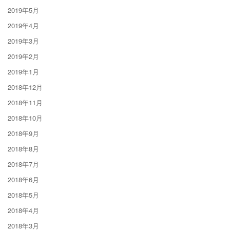
2019年5月
2019年4月
2019年3月
2019年2月
2019年1月
2018年12月
2018年11月
2018年10月
2018年9月
2018年8月
2018年7月
2018年6月
2018年5月
2018年4月
2018年3月