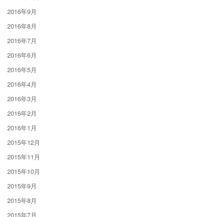
2016年9月
2016年8月
2016年7月
2016年6月
2016年5月
2016年4月
2016年3月
2016年2月
2016年1月
2015年12月
2015年11月
2015年10月
2015年9月
2015年8月
2015年7月