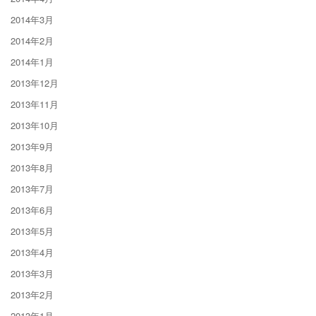
2014年3月
2014年2月
2014年1月
2013年12月
2013年11月
2013年10月
2013年9月
2013年8月
2013年7月
2013年6月
2013年5月
2013年4月
2013年3月
2013年2月
2013年1月