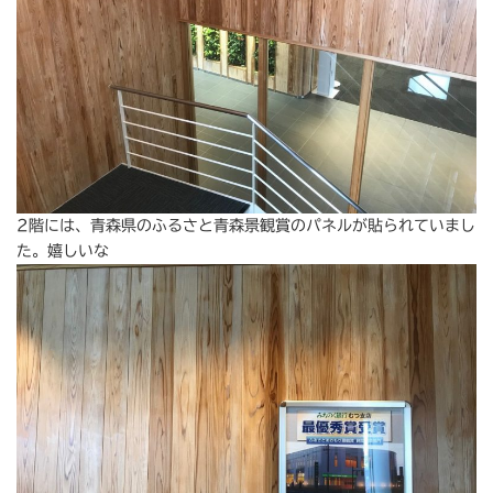
2階には、青森県のふるさと青森景観賞のパネルが貼られていまし
た。嬉しいな