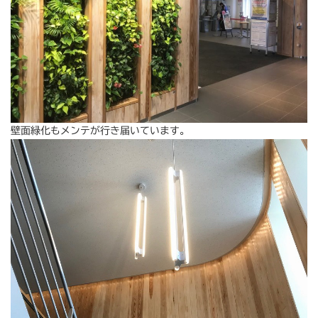
壁面緑化もメンテが行き届いています。