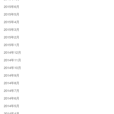
2015年6月
2015年5月
2015年4月
2015年3月
2015年2月
2015年1月
2014年12月
2014年11月
2014年10月
2014年9月
2014年8月
2014年7月
2014年6月
2014年5月
2014年4月