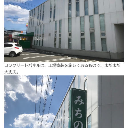
コンクリートパネルは、工場塗装を施してあるもので、まだまだ
大丈夫。