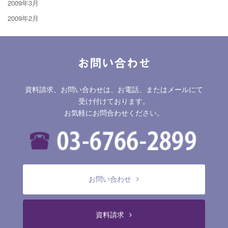
2009年3月
2009年2月
お問い合わせ
資料請求、お問い合わせは、お電話、またはメールにて
受け付けております。
お気軽にお問合わせください。
お問い合わせ
資料請求