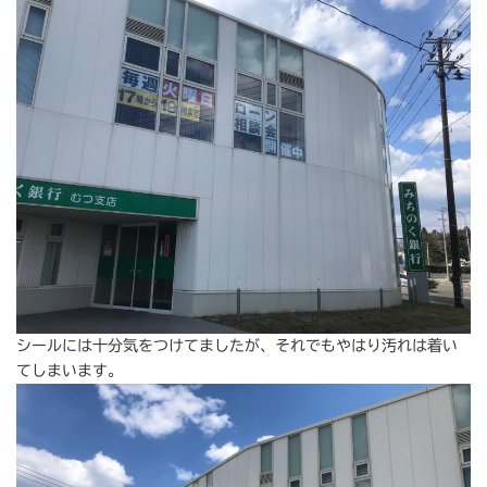
シールには十分気をつけてましたが、それでもやはり汚れは着い
てしまいます。