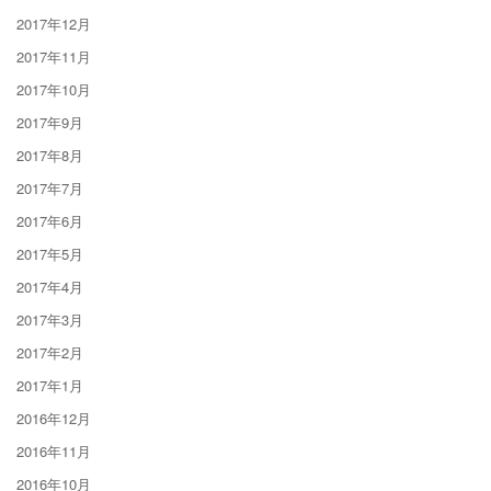
2017年12月
2017年11月
2017年10月
2017年9月
2017年8月
2017年7月
2017年6月
2017年5月
2017年4月
2017年3月
2017年2月
2017年1月
2016年12月
2016年11月
2016年10月