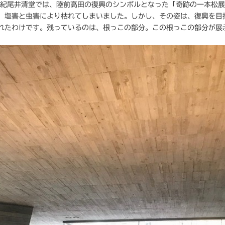
9月
9月
9月
9月
9月
9月
9月
9月
9月
9月
9月
9月
9月
9月
9月
9月
9月
10月
10月
10月
10月
10月
10月
10月
10月
10月
10月
10月
10月
10月
10月
10月
10月
10月
11月
11月
11月
11月
11月
11月
11月
11月
11月
11月
11月
11月
11月
11月
11月
11月
11月
の紀尾井清堂では、陸前高田の復興のシンボルとなった「奇跡の一本松
が、塩害と虫害により枯れてしまいました。しかし、その姿は、復興を目
られたわけです。残っているのは、根っこの部分。この根っこの部分が展