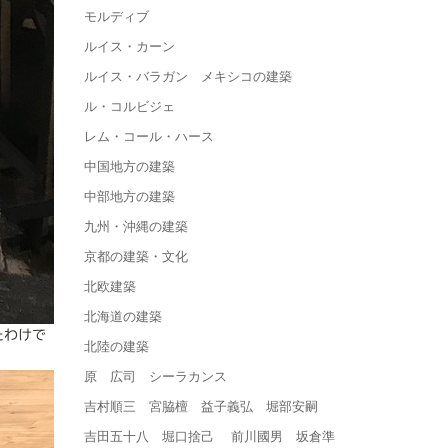
モルディブ
ルイス・カーン
ルイス・バラガン メキシコの建築
ル・コルビジェ
レム・コール・ハース
中国地方の建築
中部地方の建築
九州・沖縄の建築
京都の建築・文化
北欧建築
北海道の建築
たわけで
北陸の建築
原 広司 シーラカンス
吉村順三 宮脇檀 益子義弘 堀部安嗣
吉田五十八 堀口捨己 前川國男 坂倉準