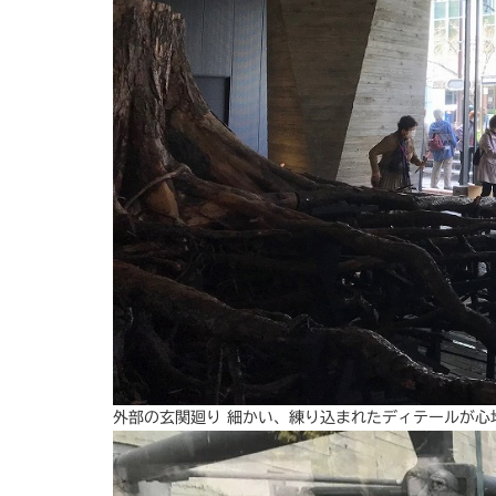
外部の玄関廻り 細かい、練り込まれたディテールが心