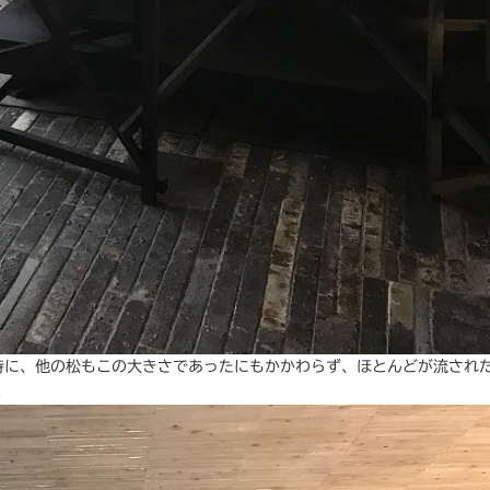
時に、他の松もこの大きさであったにもかかわらず、ほとんどが流され
。