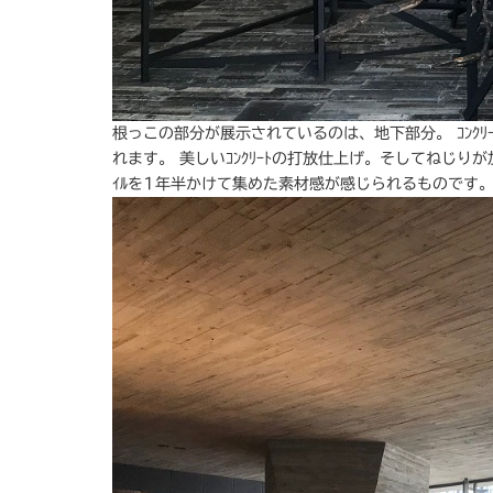
根っこの部分が展示されているのは、地下部分。 ｺﾝｸ
れます。 美しいｺﾝｸﾘｰﾄの打放仕上げ。そしてねじ
ｲﾙを1年半かけて集めた素材感が感じられるものです。