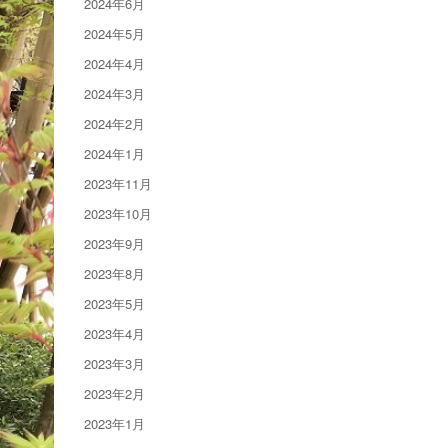
2024年6月
2024年5月
2024年4月
2024年3月
2024年2月
2024年1月
2023年11月
2023年10月
2023年9月
2023年8月
2023年5月
2023年4月
2023年3月
2023年2月
2023年1月