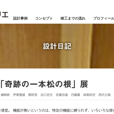
設計事例
コンセプト
竣工までの流れ
プロフィー
設計日記
「奇跡の一本松の根」展
1月
1月
1月
1月
1月
1月
1月
1月
1月
1月
1月
1月
1月
1月
1月
1月
1月
2月
2月
2月
2月
2月
2月
2月
2月
2月
2月
2月
2月
2月
2月
2月
2月
2月
3月
3月
3月
3月
3月
3月
3月
3月
3月
3月
3月
3月
3月
3月
3月
3月
3月
,
磯崎新 伊東豊雄 隈研吾 谷口吉生 安藤忠雄 内藤廣 妹島和世 西沢立衛 
5月
5月
5月
5月
5月
5月
5月
5月
5月
5月
5月
5月
5月
5月
5月
5月
5月
6月
6月
6月
6月
6月
6月
6月
6月
6月
6月
6月
6月
6月
6月
6月
6月
6月
7月
7月
7月
7月
7月
7月
7月
7月
7月
7月
7月
7月
7月
7月
7月
7月
7月
井清堂。 機能が無いというのは、特定の機能に縛られず、いろいろな使