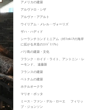
アメリカの建築
アルヴァロ・シザ
アルヴァ・アアルト
ウイリアム・メレル・ヴォーリズ
ザハ・ハディド
シーランチコンドミニアム（ｶﾘﾌｫﾙﾆｱの海岸
に拡がる木造のｺﾝﾄﾞﾐﾆｱﾑ）
バリ島の建築・文化
フランク・ロイド・ライト、アントニン・レ
ーモンド、 遠藤新
フランスの建築
ベトナムの建築
ホテルオークラ
マリオ・ボッタ
ミース・ファン・デル・ローエ フィリッ
プ・ジョンソン