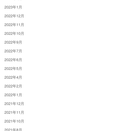
2023年1月
2022年12月
2022年11月
2022年10月
2022年9月
2022年7月
2022年6月
2022年5月
2022年4月
2022年2月
2022年1月
2021年12月
2021年11月
2021年10月
2021年8月