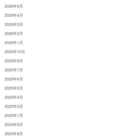
2026年5月
2026年4月
2026年3月
2026年2月
2026年1月
2025年10月
2025年9月
2025年7月
2025年6月
2025年5月
2025年4月
2025年2月
2025年1月
2024年9月
2024年8月