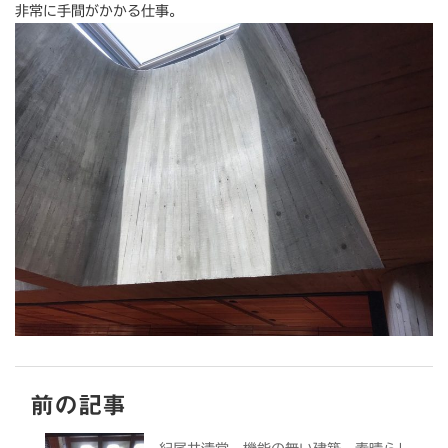
非常に手間がかかる仕事。
前の記事