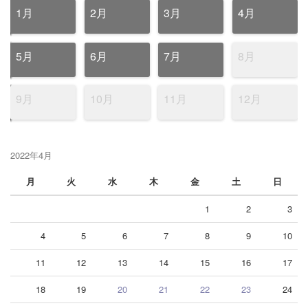
1月
2月
3月
4月
5月
6月
7月
8月
9月
10月
11月
12月
2022年4月
月
火
水
木
金
土
日
1
2
3
4
5
6
7
8
9
10
11
12
13
14
15
16
17
18
19
20
21
22
23
24