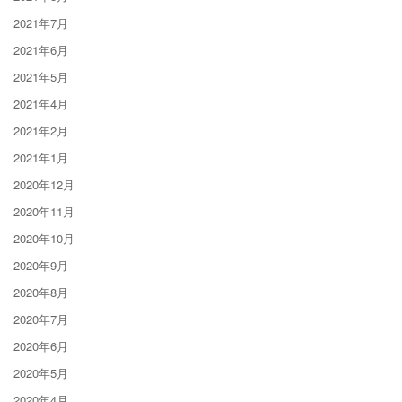
2021年7月
2021年6月
2021年5月
2021年4月
2021年2月
2021年1月
2020年12月
2020年11月
2020年10月
2020年9月
2020年8月
2020年7月
2020年6月
2020年5月
2020年4月