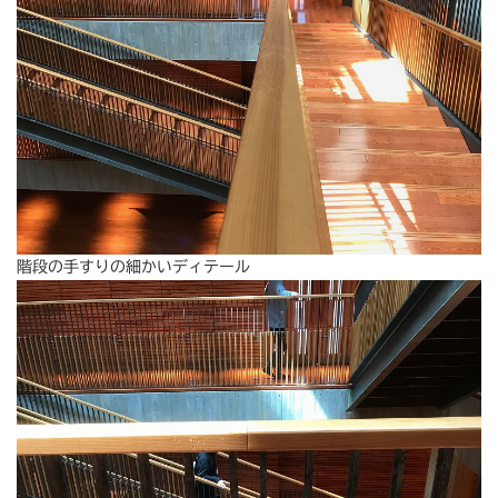
階段の手すりの細かいディテール