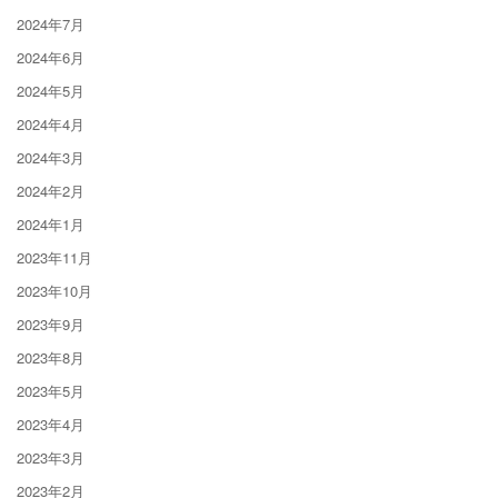
2024年7月
2024年6月
2024年5月
2024年4月
2024年3月
2024年2月
2024年1月
2023年11月
2023年10月
2023年9月
2023年8月
2023年5月
2023年4月
2023年3月
2023年2月