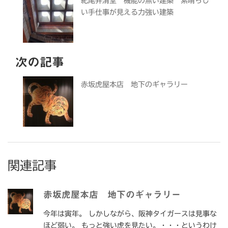
紀尾井清堂 機能の無い建築 素晴らし
い手仕事が見える力強い建築
次の記事
赤坂虎屋本店 地下のギャラリー
関連記事
赤坂虎屋本店 地下のギャラリー
今年は寅年。 しかしながら、阪神タイガースは見事な
ほど弱い。 もっと強い虎を見たい。・・・というわけ