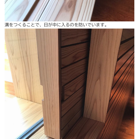
溝をつくることで、日が中に入るのを防いでいます。