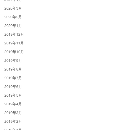
2020年3月
2020年2月
2020年1月
2019年12月
2019年11月
2019年10月
2019年9月
2019年8月
2019年7月
2019年6月
2019年5月
2019年4月
2019年3月
2019年2月
2019年1月