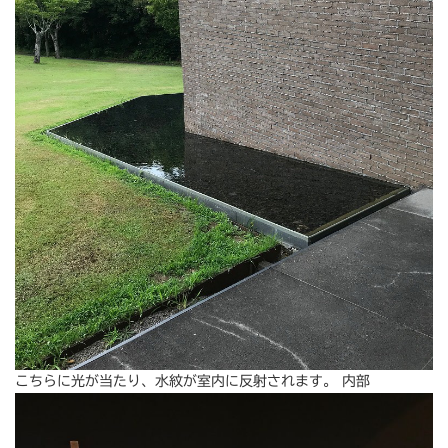
こちらに光が当たり、水紋が室内に反射されます。 内部