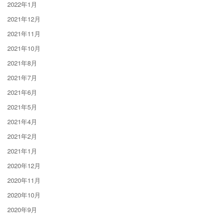
2022年1月
2021年12月
2021年11月
2021年10月
2021年8月
2021年7月
2021年6月
2021年5月
2021年4月
2021年2月
2021年1月
2020年12月
2020年11月
2020年10月
2020年9月