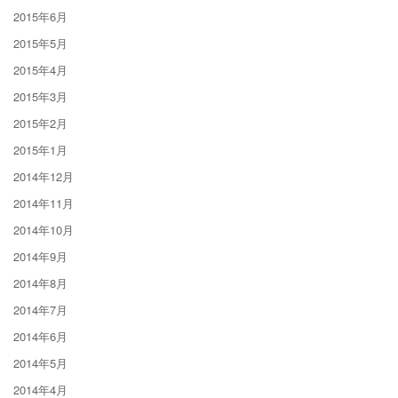
2015年6月
2015年5月
2015年4月
2015年3月
2015年2月
2015年1月
2014年12月
2014年11月
2014年10月
2014年9月
2014年8月
2014年7月
2014年6月
2014年5月
2014年4月