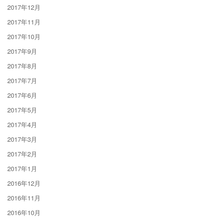
2017年12月
2017年11月
2017年10月
2017年9月
2017年8月
2017年7月
2017年6月
2017年5月
2017年4月
2017年3月
2017年2月
2017年1月
2016年12月
2016年11月
2016年10月