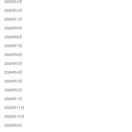
2025年4月
2025年2月
2025年1月
2024年9月
2024年8月
2024年7月
2024年6月
2024年5月
2024年4月
2024年3月
2024年2月
2024年1月
2023年11月
2023年10月
2023年9月