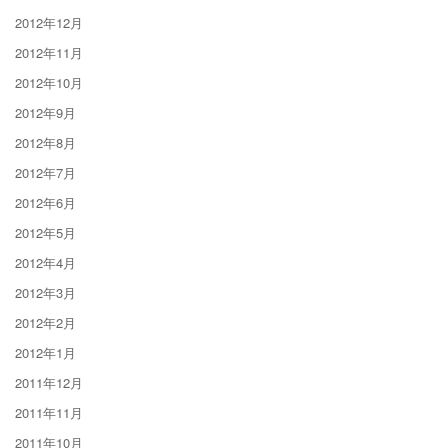
2012年12月
2012年11月
2012年10月
2012年9月
2012年8月
2012年7月
2012年6月
2012年5月
2012年4月
2012年3月
2012年2月
2012年1月
2011年12月
2011年11月
2011年10月