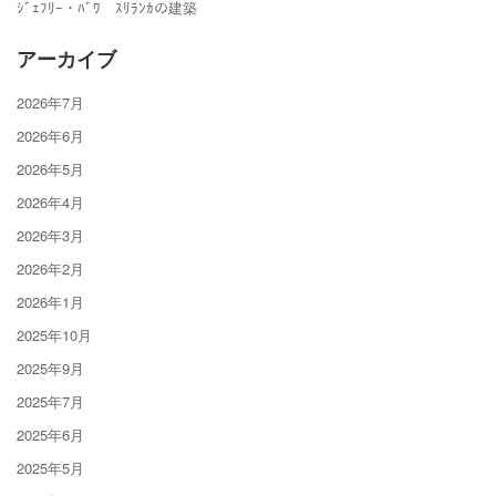
ｼﾞｪﾌﾘｰ・ﾊﾞﾜ ｽﾘﾗﾝｶの建築
アーカイブ
2026年7月
2026年6月
2026年5月
2026年4月
2026年3月
2026年2月
2026年1月
2025年10月
2025年9月
2025年7月
2025年6月
2025年5月