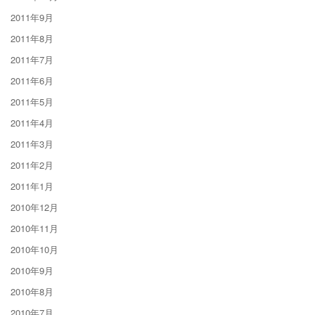
2011年9月
2011年8月
2011年7月
2011年6月
2011年5月
2011年4月
2011年3月
2011年2月
2011年1月
2010年12月
2010年11月
2010年10月
2010年9月
2010年8月
2010年7月