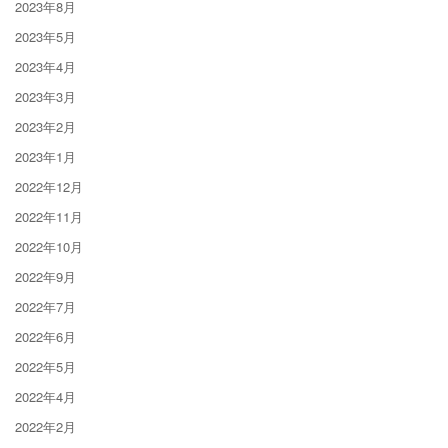
2023年8月
2023年5月
2023年4月
2023年3月
2023年2月
2023年1月
2022年12月
2022年11月
2022年10月
2022年9月
2022年7月
2022年6月
2022年5月
2022年4月
2022年2月