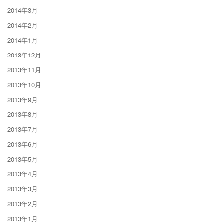
2014年3月
2014年2月
2014年1月
2013年12月
2013年11月
2013年10月
2013年9月
2013年8月
2013年7月
2013年6月
2013年5月
2013年4月
2013年3月
2013年2月
2013年1月