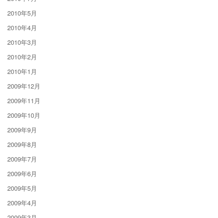
2010年5月
2010年4月
2010年3月
2010年2月
2010年1月
2009年12月
2009年11月
2009年10月
2009年9月
2009年8月
2009年7月
2009年6月
2009年5月
2009年4月
2009年3月