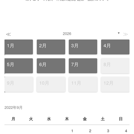
≪
≫
2026
▼
1月
2月
3月
4月
5月
6月
7月
8月
9月
10月
11月
12月
2022年9月
月
火
水
木
金
土
日
1
2
3
4