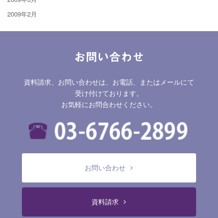
2009年2月
お問い合わせ
資料請求、お問い合わせは、お電話、またはメールにて
受け付けております。
お気軽にお問合わせください。
お問い合わせ
資料請求