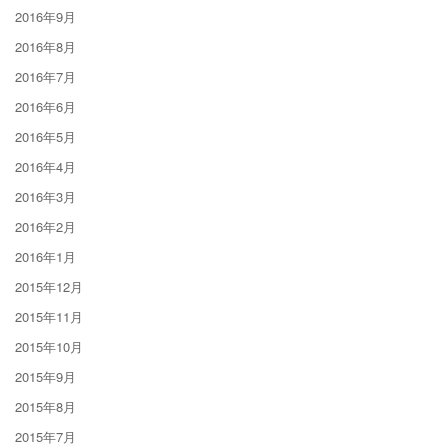
2016年9月
2016年8月
2016年7月
2016年6月
2016年5月
2016年4月
2016年3月
2016年2月
2016年1月
2015年12月
2015年11月
2015年10月
2015年9月
2015年8月
2015年7月