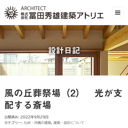
設計日記
風の丘葬祭場（2） 光が支
配する斎場
公開済み: 2022年9月29日
カテゴリー:
九州・沖縄の建築
,
建築・設計について