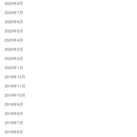
2020年8月
2020年7月
2020年6月
2020年5月
2020年4月
2020年3月
2020年2月
2020年1月
2019年12月
2019年11月
2019年10月
2019年9月
2019年8月
2019年7月
2019年6月