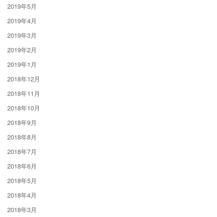
2019年5月
2019年4月
2019年3月
2019年2月
2019年1月
2018年12月
2018年11月
2018年10月
2018年9月
2018年8月
2018年7月
2018年6月
2018年5月
2018年4月
2018年3月