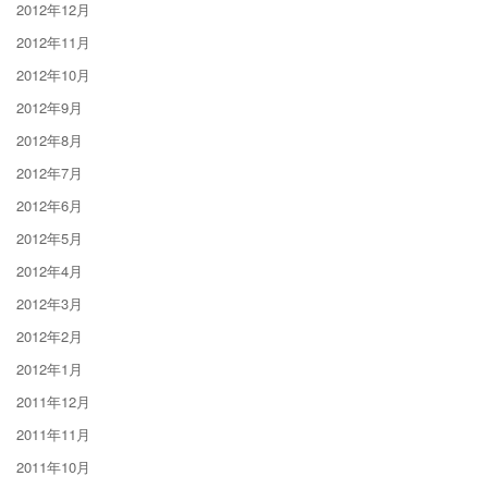
2012年12月
2012年11月
2012年10月
2012年9月
2012年8月
2012年7月
2012年6月
2012年5月
2012年4月
2012年3月
2012年2月
2012年1月
2011年12月
2011年11月
2011年10月