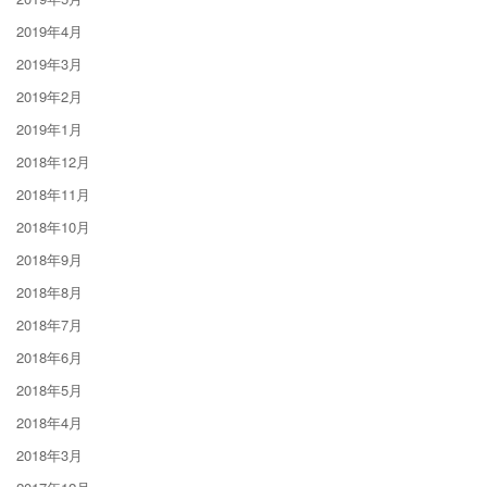
2019年4月
2019年3月
2019年2月
2019年1月
2018年12月
2018年11月
2018年10月
2018年9月
2018年8月
2018年7月
2018年6月
2018年5月
2018年4月
2018年3月