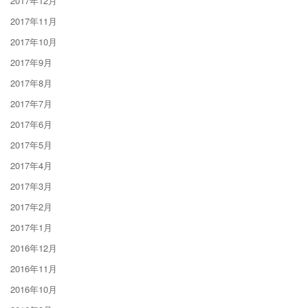
2017年12月
2017年11月
2017年10月
2017年9月
2017年8月
2017年7月
2017年6月
2017年5月
2017年4月
2017年3月
2017年2月
2017年1月
2016年12月
2016年11月
2016年10月