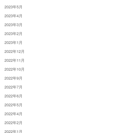
2023年5月
2023年4月
2023年3月
2023年2月
2023年1月
2022年12月
2022年11月
2022年10月
2022年9月
2022年7月
2022年6月
2022年5月
2022年4月
2022年2月
2022年1月