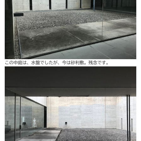
この中庭は、水盤でしたが、今は砂利敷。残念です。