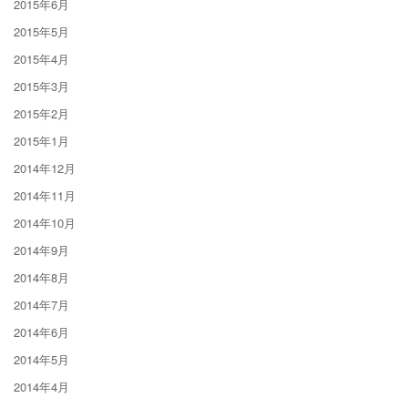
2015年6月
2015年5月
2015年4月
2015年3月
2015年2月
2015年1月
2014年12月
2014年11月
2014年10月
2014年9月
2014年8月
2014年7月
2014年6月
2014年5月
2014年4月