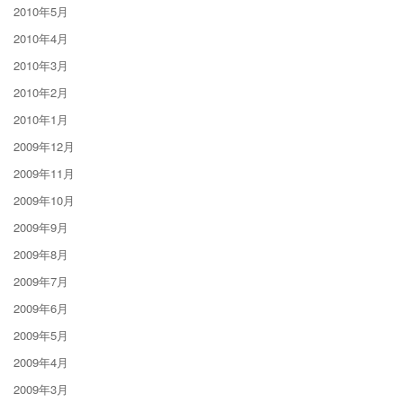
2010年5月
2010年4月
2010年3月
2010年2月
2010年1月
2009年12月
2009年11月
2009年10月
2009年9月
2009年8月
2009年7月
2009年6月
2009年5月
2009年4月
2009年3月