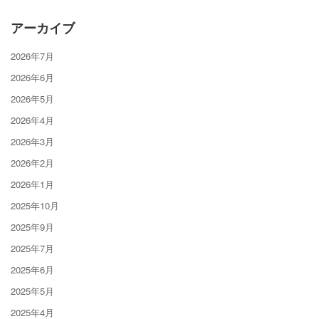
アーカイブ
2026年7月
2026年6月
2026年5月
2026年4月
2026年3月
2026年2月
2026年1月
2025年10月
2025年9月
2025年7月
2025年6月
2025年5月
2025年4月