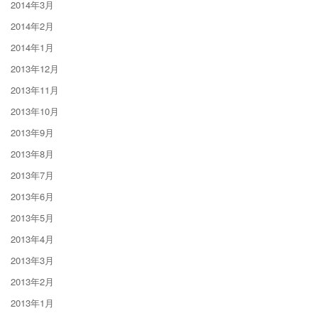
2014年3月
2014年2月
2014年1月
2013年12月
2013年11月
2013年10月
2013年9月
2013年8月
2013年7月
2013年6月
2013年5月
2013年4月
2013年3月
2013年2月
2013年1月