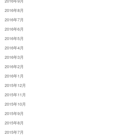
2016年9月
2016年8月
2016年7月
2016年6月
2016年5月
2016年4月
2016年3月
2016年2月
2016年1月
2015年12月
2015年11月
2015年10月
2015年9月
2015年8月
2015年7月