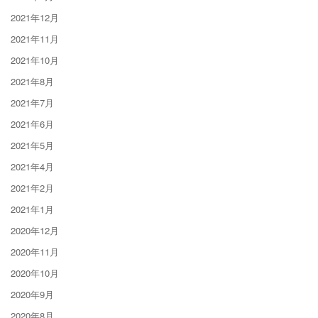
2021年12月
2021年11月
2021年10月
2021年8月
2021年7月
2021年6月
2021年5月
2021年4月
2021年2月
2021年1月
2020年12月
2020年11月
2020年10月
2020年9月
2020年8月