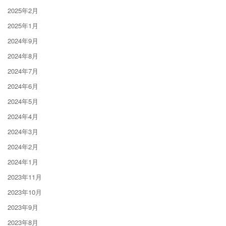
2025年2月
2025年1月
2024年9月
2024年8月
2024年7月
2024年6月
2024年5月
2024年4月
2024年3月
2024年2月
2024年1月
2023年11月
2023年10月
2023年9月
2023年8月