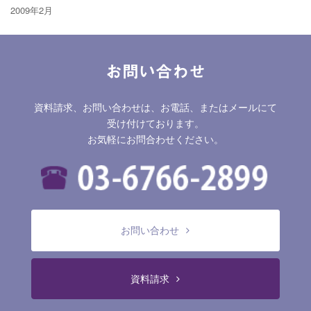
2009年2月
お問い合わせ
資料請求、お問い合わせは、お電話、またはメールにて
受け付けております。
お気軽にお問合わせください。
お問い合わせ
資料請求