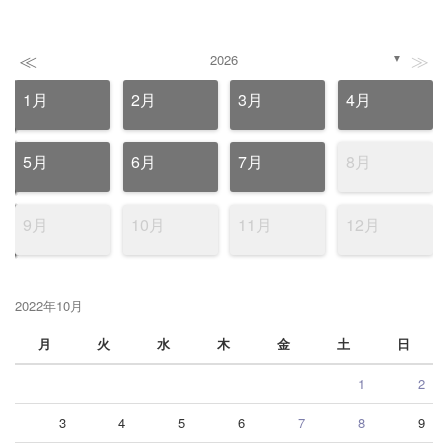
≪
≫
2026
▼
1月
2月
3月
4月
5月
6月
7月
8月
9月
10月
11月
12月
2022年10月
月
火
水
木
金
土
日
1
2
3
4
5
6
7
8
9