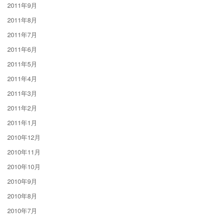
2011年9月
2011年8月
2011年7月
2011年6月
2011年5月
2011年4月
2011年3月
2011年2月
2011年1月
2010年12月
2010年11月
2010年10月
2010年9月
2010年8月
2010年7月