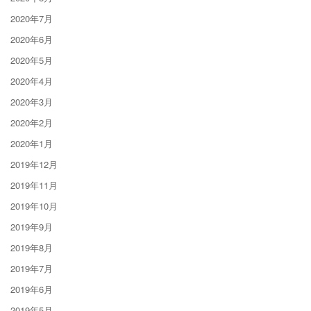
2020年7月
2020年6月
2020年5月
2020年4月
2020年3月
2020年2月
2020年1月
2019年12月
2019年11月
2019年10月
2019年9月
2019年8月
2019年7月
2019年6月
2019年5月