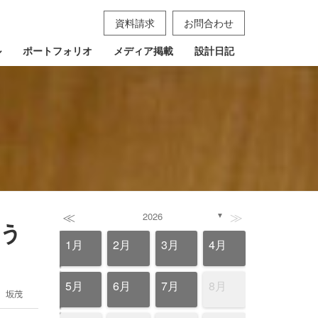
資料請求
お問合わせ
ル
ポートフォリオ
メディア掲載
設計日記
≪
≫
2026
▼
う
4月
4月
4月
4月
4月
4月
4月
4月
4月
4月
4月
4月
4月
4月
4月
4月
4月
1月
2月
3月
4月
8月
8月
8月
8月
8月
8月
8月
8月
8月
8月
8月
8月
8月
8月
8月
8月
8月
5月
6月
7月
8月
 坂茂