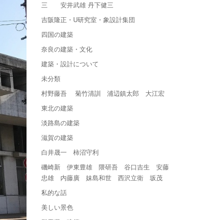
三 安井武雄 丹下健三
吉阪隆正・U研究室・象設計集団
四国の建築
奈良の建築・文化
建築・設計について
未分類
村野藤吾 菊竹清訓 浦辺鎮太郎 大江宏
東北の建築
淡路島の建築
滋賀の建築
白井晟一 柿沼守利
磯崎新 伊東豊雄 隈研吾 谷口吉生 安藤
忠雄 内藤廣 妹島和世 西沢立衛 坂茂
私的な話
美しい景色