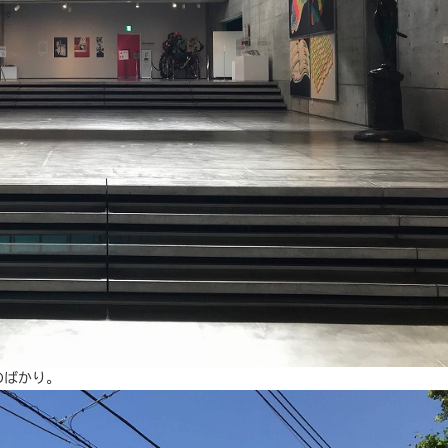
のばかり。