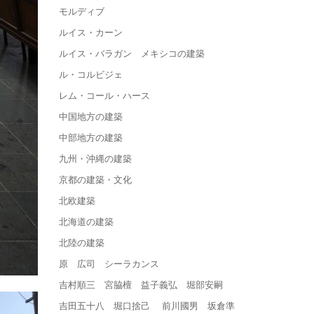
モルディブ
ルイス・カーン
ルイス・バラガン メキシコの建築
ル・コルビジェ
レム・コール・ハース
中国地方の建築
中部地方の建築
九州・沖縄の建築
京都の建築・文化
北欧建築
北海道の建築
北陸の建築
原 広司 シーラカンス
吉村順三 宮脇檀 益子義弘 堀部安嗣
吉田五十八 堀口捨己 前川國男 坂倉準