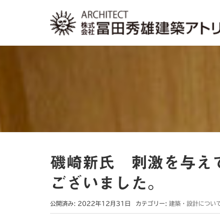
磯崎新氏 刺激を与え
ございました。
公開済み: 2022年12月31日
カテゴリー:
建築・設計につい